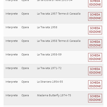
Interprete
Opera
La fanciulla di neve 1953-54
SCHEDA
EDIZIONE
Interprete
Opera
La Traviata 1957 Terme di Caracalla
SCHEDA
EDIZIONE
Interprete
Opera
La Traviata 1958
SCHEDA
EDIZIONE
Interprete
Opera
La Traviata 1958 Terme di Caracalla
SCHEDA
EDIZIONE
Interprete
Opera
La Traviata 1958-59
SCHEDA
EDIZIONE
Interprete
Opera
La Traviata 1971-72
SCHEDA
EDIZIONE
Interprete
Opera
Lo Straniero 1954-55
SCHEDA
EDIZIONE
Interprete
Opera
Madama Butterfly 1974-75
SCHEDA
EDIZIONE