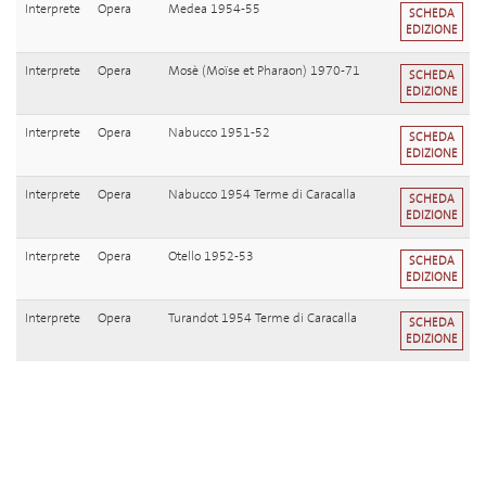
Interprete
Opera
Medea 1954-55
SCHEDA
EDIZIONE
Interprete
Opera
Mosè (Moïse et Pharaon) 1970-71
SCHEDA
EDIZIONE
Interprete
Opera
Nabucco 1951-52
SCHEDA
EDIZIONE
Interprete
Opera
Nabucco 1954 Terme di Caracalla
SCHEDA
EDIZIONE
Interprete
Opera
Otello 1952-53
SCHEDA
EDIZIONE
Interprete
Opera
Turandot 1954 Terme di Caracalla
SCHEDA
EDIZIONE