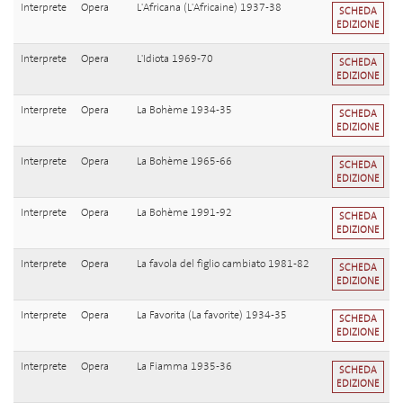
Interprete
Opera
L'Africana (L'Africaine) 1937-38
SCHEDA
EDIZIONE
Interprete
Opera
L'Idiota 1969-70
SCHEDA
EDIZIONE
Interprete
Opera
La Bohème 1934-35
SCHEDA
EDIZIONE
Interprete
Opera
La Bohème 1965-66
SCHEDA
EDIZIONE
Interprete
Opera
La Bohème 1991-92
SCHEDA
EDIZIONE
Interprete
Opera
La favola del figlio cambiato 1981-82
SCHEDA
EDIZIONE
Interprete
Opera
La Favorita (La favorite) 1934-35
SCHEDA
EDIZIONE
Interprete
Opera
La Fiamma 1935-36
SCHEDA
EDIZIONE