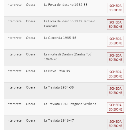
Interprete
Opera
La Forza del destino 1932-33
SCHEDA
EDIZIONE
Interprete
Opera
La Forza del destino 1939 Terme di
SCHEDA
Caracalla
EDIZIONE
Interprete
Opera
La Gioconda 1935-36
SCHEDA
EDIZIONE
Interprete
Opera
La morte di Danton (Dantos Tod)
SCHEDA
1969-70
EDIZIONE
Interprete
Opera
La Nave 1938-39
SCHEDA
EDIZIONE
Interprete
Opera
La Traviata 1934-35
SCHEDA
EDIZIONE
Interprete
Opera
La Traviata 1941 Stagione Verdiana
SCHEDA
EDIZIONE
Interprete
Opera
La Traviata 1946-47
SCHEDA
EDIZIONE