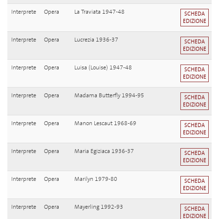
Interprete
Opera
La Traviata 1947-48
SCHEDA
EDIZIONE
Interprete
Opera
Lucrezia 1936-37
SCHEDA
EDIZIONE
Interprete
Opera
Luisa (Louise) 1947-48
SCHEDA
EDIZIONE
Interprete
Opera
Madama Butterfly 1994-95
SCHEDA
EDIZIONE
Interprete
Opera
Manon Lescaut 1968-69
SCHEDA
EDIZIONE
Interprete
Opera
Maria Egiziaca 1936-37
SCHEDA
EDIZIONE
Interprete
Opera
Marilyn 1979-80
SCHEDA
EDIZIONE
Interprete
Opera
Mayerling 1992-93
SCHEDA
EDIZIONE