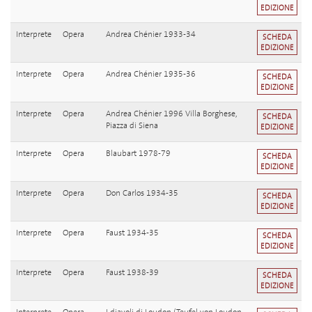
EDIZIONE
Interprete
Opera
Andrea Chénier 1933-34
SCHEDA
EDIZIONE
Interprete
Opera
Andrea Chénier 1935-36
SCHEDA
EDIZIONE
Interprete
Opera
Andrea Chénier 1996 Villa Borghese,
SCHEDA
Piazza di Siena
EDIZIONE
Interprete
Opera
Blaubart 1978-79
SCHEDA
EDIZIONE
Interprete
Opera
Don Carlos 1934-35
SCHEDA
EDIZIONE
Interprete
Opera
Faust 1934-35
SCHEDA
EDIZIONE
Interprete
Opera
Faust 1938-39
SCHEDA
EDIZIONE