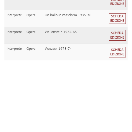
EDIZIONE
Interprete
Opera
Un ballo in maschera 1935-36
SCHEDA
EDIZIONE
Interprete
Opera
Wallenstein 1964-65
SCHEDA
EDIZIONE
Interprete
Opera
Wozzeck 1973-74
SCHEDA
EDIZIONE