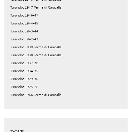
Turandot 1947 Terme di Caracalla
Turandot 1946-47
Turandot 1944-45
Turandot 1943-44
Turandot 1942-43
Turandot 1939 Terme di Caracalla
Turandot 1938 Terme di Caracalla
Turandot 1937-38
Turandot 1934-35
Turandot 1929-30
Turandot 1925-26
Turandot 1946 Terme di Caracalla