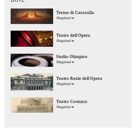
DOVE
Terme di Caracalla
Stagioni
Teatro dell'Opera
Stagioni
Stadio Olimpico
Stagioni
Teatro Reale dell'Opera
Stagioni
Teatro Costanzi
Stagioni