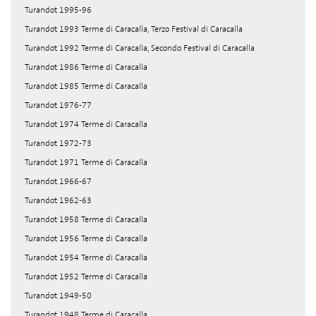
Turandot 1995-96
Turandot 1993 Terme di Caracalla, Terzo Festival di Caracalla
Turandot 1992 Terme di Caracalla, Secondo Festival di Caracalla
Turandot 1986 Terme di Caracalla
Turandot 1985 Terme di Caracalla
Turandot 1976-77
Turandot 1974 Terme di Caracalla
Turandot 1972-73
Turandot 1971 Terme di Caracalla
Turandot 1966-67
Turandot 1962-63
Turandot 1958 Terme di Caracalla
Turandot 1956 Terme di Caracalla
Turandot 1954 Terme di Caracalla
Turandot 1952 Terme di Caracalla
Turandot 1949-50
Turandot 1948 Terme di Caracalla