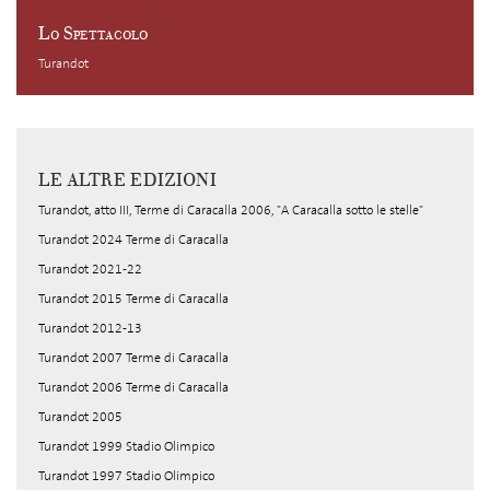
Lo Spettacolo
Turandot
LE ALTRE EDIZIONI
Turandot, atto III, Terme di Caracalla 2006, "A Caracalla sotto le stelle"
Turandot 2024 Terme di Caracalla
Turandot 2021-22
Turandot 2015 Terme di Caracalla
Turandot 2012-13
Turandot 2007 Terme di Caracalla
Turandot 2006 Terme di Caracalla
Turandot 2005
Turandot 1999 Stadio Olimpico
Turandot 1997 Stadio Olimpico