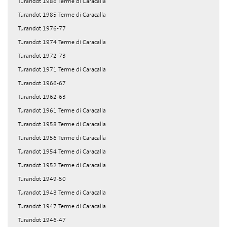
Turandot 1986 Terme di Caracalla
Turandot 1985 Terme di Caracalla
Turandot 1976-77
Turandot 1974 Terme di Caracalla
Turandot 1972-73
Turandot 1971 Terme di Caracalla
Turandot 1966-67
Turandot 1962-63
Turandot 1961 Terme di Caracalla
Turandot 1958 Terme di Caracalla
Turandot 1956 Terme di Caracalla
Turandot 1954 Terme di Caracalla
Turandot 1952 Terme di Caracalla
Turandot 1949-50
Turandot 1948 Terme di Caracalla
Turandot 1947 Terme di Caracalla
Turandot 1946-47