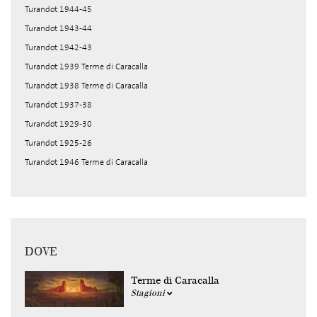
Turandot 1944-45
Turandot 1943-44
Turandot 1942-43
Turandot 1939 Terme di Caracalla
Turandot 1938 Terme di Caracalla
Turandot 1937-38
Turandot 1929-30
Turandot 1925-26
Turandot 1946 Terme di Caracalla
DOVE
Terme di Caracalla
Stagioni