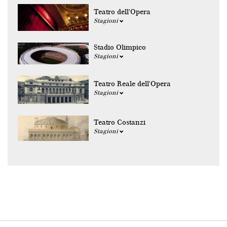
Teatro dell'Opera
Stagioni
Stadio Olimpico
Stagioni
Teatro Reale dell'Opera
Stagioni
Teatro Costanzi
Stagioni