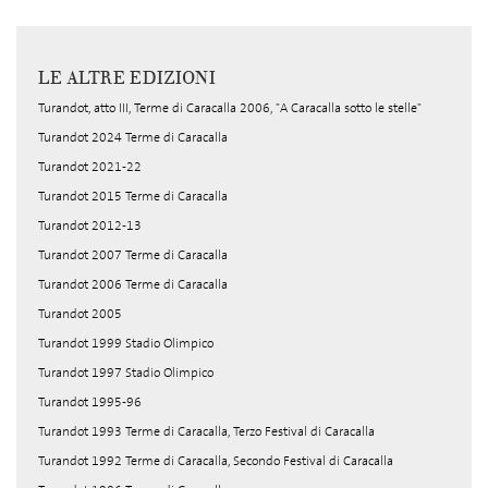
LE ALTRE EDIZIONI
Turandot, atto III, Terme di Caracalla 2006, "A Caracalla sotto le stelle"
Turandot 2024 Terme di Caracalla
Turandot 2021-22
Turandot 2015 Terme di Caracalla
Turandot 2012-13
Turandot 2007 Terme di Caracalla
Turandot 2006 Terme di Caracalla
Turandot 2005
Turandot 1999 Stadio Olimpico
Turandot 1997 Stadio Olimpico
Turandot 1995-96
Turandot 1993 Terme di Caracalla, Terzo Festival di Caracalla
Turandot 1992 Terme di Caracalla, Secondo Festival di Caracalla