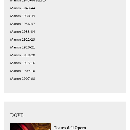
Manon 1943-44 agosto
Manon 1943-44
Manon 1938-39
Manon 1936-37
Manon 1933-34
Manon 1922-23
Manon 1920-21
Manon 1919-20
Manon 1915-16
Manon 1909-10
Manon 1907-08
DOVE
Teatro dell'Opera