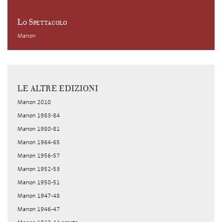
Lo Spettacolo
Manon
LE ALTRE EDIZIONI
Manon 2010
Manon 1983-84
Manon 1980-81
Manon 1964-65
Manon 1956-57
Manon 1952-53
Manon 1950-51
Manon 1947-48
Manon 1946-47