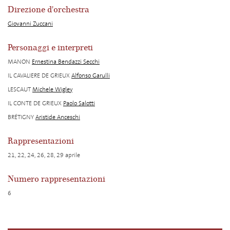
Direzione d'orchestra
Giovanni Zuccani
Personaggi e interpreti
MANON
Ernestina Bendazzi Secchi
IL CAVALIERE DE GRIEUX
Alfonso Garulli
LESCAUT
Michele Wigley
IL CONTE DE GRIEUX
Paolo Salotti
BRÉTIGNY
Aristide Anceschi
Rappresentazioni
21, 22, 24, 26, 28, 29 aprile
Numero rappresentazioni
6