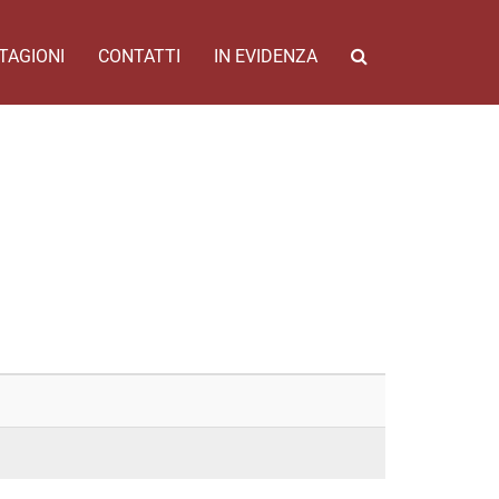
TAGIONI
CONTATTI
IN EVIDENZA