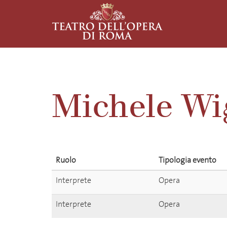
Michele Wi
Ruolo
Tipologia evento
Interprete
Opera
Interprete
Opera