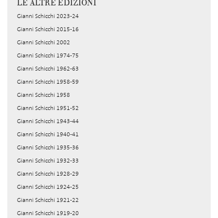
LE ALTRE EDIZIONI
Gianni Schicchi 2023-24
Gianni Schicchi 2015-16
Gianni Schicchi 2002
Gianni Schicchi 1974-75
Gianni Schicchi 1962-63
Gianni Schicchi 1958-59
Gianni Schicchi 1958
Gianni Schicchi 1951-52
Gianni Schicchi 1943-44
Gianni Schicchi 1940-41
Gianni Schicchi 1935-36
Gianni Schicchi 1932-33
Gianni Schicchi 1928-29
Gianni Schicchi 1924-25
Gianni Schicchi 1921-22
Gianni Schicchi 1919-20