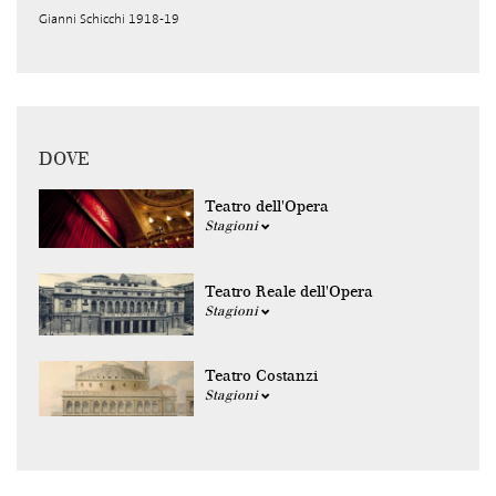
Gianni Schicchi 1918-19
DOVE
Teatro dell'Opera
Stagioni
Teatro Reale dell'Opera
Stagioni
Teatro Costanzi
Stagioni