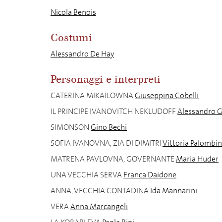
Nicola Benois
Costumi
Alessandro De Hay
Personaggi e interpreti
CATERINA MIKAILOWNA
Giuseppina Cobelli
IL PRINCIPE IVANOVITCH NEKLUDOFF
Alessandro 
SIMONSON
Gino Bechi
SOFIA IVANOVNA, ZIA DI DIMITRI
Vittoria Palombin
MATRENA PAVLOVNA, GOVERNANTE
Maria Huder
UNA VECCHIA SERVA
Franca Daidone
ANNA, VECCHIA CONTADINA
Ida Mannarini
VERA
Anna Marcangeli