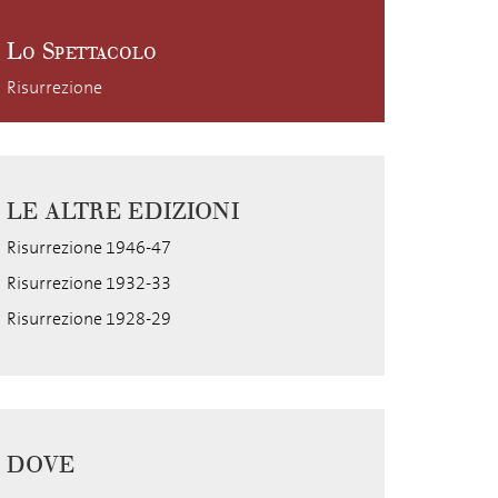
Lo Spettacolo
Risurrezione
LE ALTRE EDIZIONI
Risurrezione 1946-47
Risurrezione 1932-33
Risurrezione 1928-29
DOVE