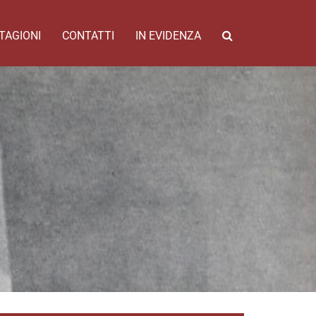
TAGIONI
CONTATTI
IN EVIDENZA