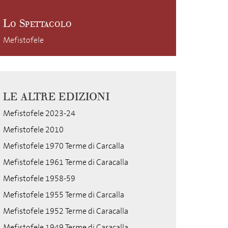
Lo Spettacolo
Mefistofele
LE ALTRE EDIZIONI
Mefistofele 2023-24
Mefistofele 2010
Mefistofele 1970 Terme di Carcalla
Mefistofele 1961 Terme di Caracalla
Mefistofele 1958-59
Mefistofele 1955 Terme di Carcalla
Mefistofele 1952 Terme di Caracalla
Mefistofele 1949 Terme di Caracalla