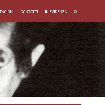
TAGIONI
CONTATTI
IN EVIDENZA