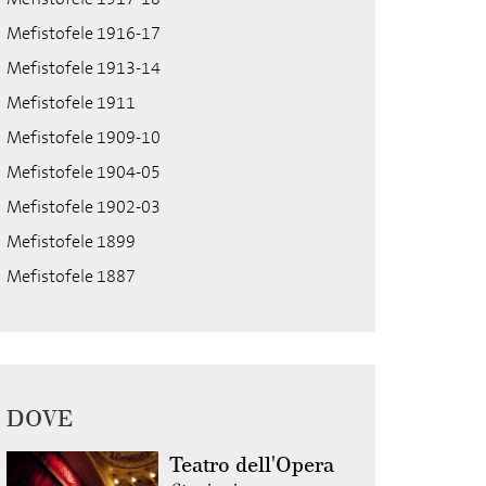
Mefistofele 1916-17
Mefistofele 1913-14
Mefistofele 1911
Mefistofele 1909-10
Mefistofele 1904-05
Mefistofele 1902-03
Mefistofele 1899
Mefistofele 1887
DOVE
Teatro dell'Opera