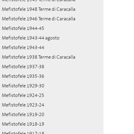
Mefistofele 1948 Terme di Caracalla
Mefistofele 1946 Terme di Caracalla
Mefistofele 1944-45
Mefistofele 1943-44 agosto
Mefistofele 1943-44
Mefistofele 1938 Terme di Caracalla
Mefistofele 1937-38
Mefistofele 1935-36
Mefistofele 1929-30
Mefistofele 1924-25
Mefistofele 1923-24
Mefistofele 1919-20
Mefistofele 1918-19
Mefistofele 1917-18