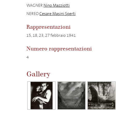
WAGNER
Nino Mazziotti
NEREO
Cesare Masini Sperti
Rappresentazioni
15, 18, 23, 27 febbraio 1941
Numero rappresentazioni
4
Gallery