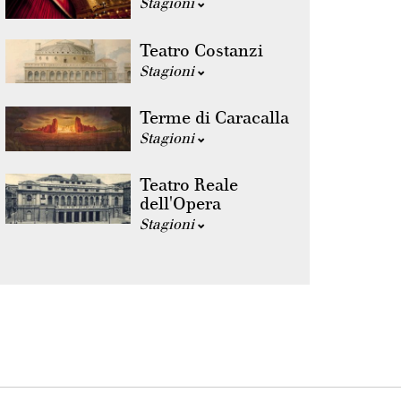
Stagioni
Teatro Costanzi
Stagioni
Terme di Caracalla
Stagioni
Teatro Reale
dell'Opera
Stagioni