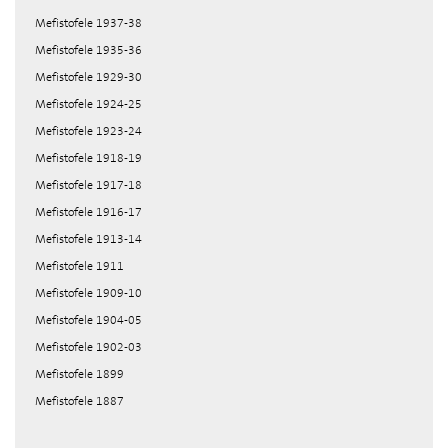
Mefistofele 1937-38
Mefistofele 1935-36
Mefistofele 1929-30
Mefistofele 1924-25
Mefistofele 1923-24
Mefistofele 1918-19
Mefistofele 1917-18
Mefistofele 1916-17
Mefistofele 1913-14
Mefistofele 1911
Mefistofele 1909-10
Mefistofele 1904-05
Mefistofele 1902-03
Mefistofele 1899
Mefistofele 1887