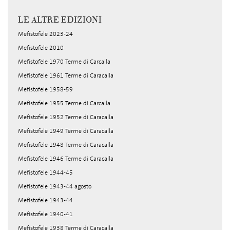
LE ALTRE EDIZIONI
Mefistofele 2023-24
Mefistofele 2010
Mefistofele 1970 Terme di Carcalla
Mefistofele 1961 Terme di Caracalla
Mefistofele 1958-59
Mefistofele 1955 Terme di Carcalla
Mefistofele 1952 Terme di Caracalla
Mefistofele 1949 Terme di Caracalla
Mefistofele 1948 Terme di Caracalla
Mefistofele 1946 Terme di Caracalla
Mefistofele 1944-45
Mefistofele 1943-44 agosto
Mefistofele 1943-44
Mefistofele 1940-41
Mefistofele 1938 Terme di Caracalla