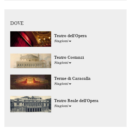
DOVE
Teatro dell'Opera
Stagioni
Teatro Costanzi
Stagioni
Terme di Caracalla
Stagioni
Teatro Reale dell'Opera
Stagioni