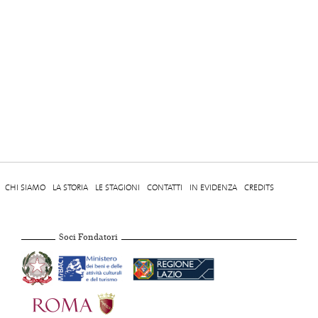
CHI SIAMO
LA STORIA
LE STAGIONI
CONTATTI
IN EVIDENZA
CREDITS
Soci Fondatori