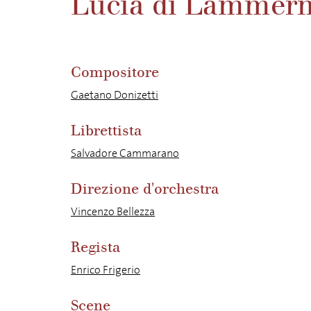
Lucia di Lammer
Compositore
Gaetano Donizetti
Librettista
Salvadore Cammarano
Direzione d'orchestra
Vincenzo Bellezza
Regista
Enrico Frigerio
Scene