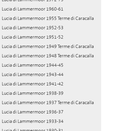
Lucia di Lammermoor 1960-61
Lucia di Lammermoor 1955 Terme di Caracalla
Lucia di Lammermoor 1952-53
Lucia di Lammermoor 1951-52
Lucia di Lammermoor 1949 Terme di Caracalla
Lucia di Lammermoor 1948 Terme di Caracalla
Lucia di Lammermoor 1944-45
Lucia di Lammermoor 1943-44
Lucia di Lammermoor 1941-42
Lucia di Lammermoor 1938-39
Lucia di Lammermoor 1937 Terme di Caracalla
Lucia di Lammermoor 1936-37
Lucia di Lammermoor 1933-34
Lucia di Lammermoor 1930-31