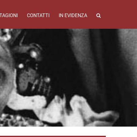
TAGIONI
CONTATTI
IN EVIDENZA