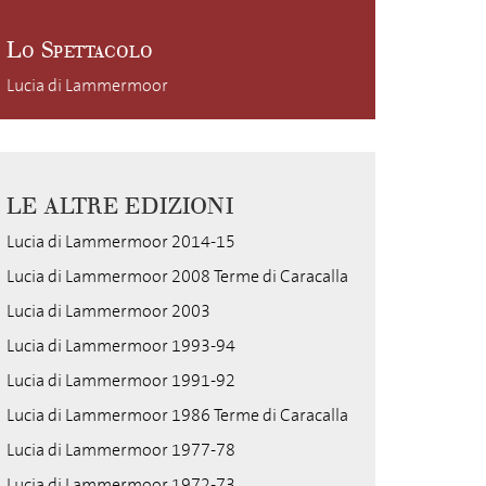
Lo Spettacolo
Lucia di Lammermoor
LE ALTRE EDIZIONI
Lucia di Lammermoor 2014-15
Lucia di Lammermoor 2008 Terme di Caracalla
Lucia di Lammermoor 2003
Lucia di Lammermoor 1993-94
Lucia di Lammermoor 1991-92
Lucia di Lammermoor 1986 Terme di Caracalla
Lucia di Lammermoor 1977-78
Lucia di Lammermoor 1972-73