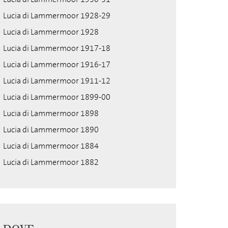
Lucia di Lammermoor 1928-29
Lucia di Lammermoor 1928
Lucia di Lammermoor 1917-18
Lucia di Lammermoor 1916-17
Lucia di Lammermoor 1911-12
Lucia di Lammermoor 1899-00
Lucia di Lammermoor 1898
Lucia di Lammermoor 1890
Lucia di Lammermoor 1884
Lucia di Lammermoor 1882