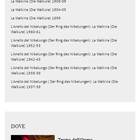
La Walkiria (Die Walküre) 1908-09
La Walkiria (Die Walküre) 1904-05
La Walkiria (Die Walküre) 1899
L'Anello del Nibelungo (Der Ring des Nibelungen): La Walkiria (Die
Walküre) 1960-61
L'Anello del Nibelungo (Der Ring des Nibelungen): La Walkiria (Die
Walküre) 1952-53
L'Anello del Nibelungo (Der Ring des Nibelungen): La Walkiria (Die
Walküre) 1942-43
L'Anello del Nibelungo (Der Ring des Nibelungen): La Walkiria (Die
Walküre) 1938-39
L'Anello del Nibelungo ( Der Ring des Nibelungen): La Walkiria (Die
Walküre) 1937-38
DOVE
Teatro dell'Opera