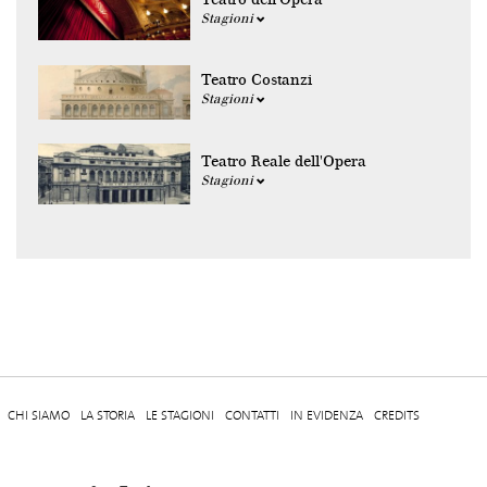
Stagioni
Teatro Costanzi
Stagioni
Teatro Reale dell'Opera
Stagioni
CHI SIAMO
LA STORIA
LE STAGIONI
CONTATTI
IN EVIDENZA
CREDITS