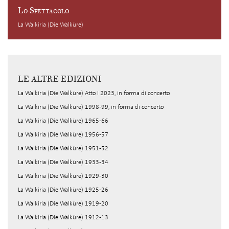
Lo Spettacolo
La Walkiria (Die Walküre)
LE ALTRE EDIZIONI
La Walkiria (Die Walküre) Atto I 2023, in forma di concerto
La Walkiria (Die Walküre) 1998-99, in forma di concerto
La Walkiria (Die Walküre) 1965-66
La Walkiria (Die Walküre) 1956-57
La Walkiria (Die Walküre) 1951-52
La Walkiria (Die Walküre) 1933-34
La Walkiria (Die Walküre) 1929-30
La Walkiria (Die Walküre) 1925-26
La Walkiria (Die Walküre) 1919-20
La Walkiria (Die Walküre) 1912-13