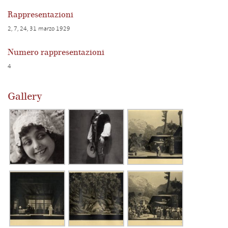
Rappresentazioni
2, 7, 24, 31 marzo 1929
Numero rappresentazioni
4
Gallery