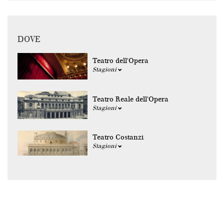
DOVE
Teatro dell'Opera
Stagioni
Teatro Reale dell'Opera
Stagioni
Teatro Costanzi
Stagioni