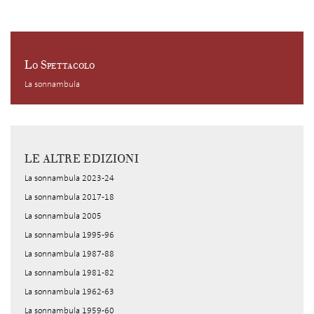
Lo Spettacolo
La sonnambula
LE ALTRE EDIZIONI
La sonnambula 2023-24
La sonnambula 2017-18
La sonnambula 2005
La sonnambula 1995-96
La sonnambula 1987-88
La sonnambula 1981-82
La sonnambula 1962-63
La sonnambula 1959-60