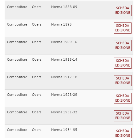
Compositore
Opera
Norma 1888-89
SCHEDA
EDIZIONE
Compositore
Opera
Norma 1895
SCHEDA
EDIZIONE
Compositore
Opera
Norma 1909-10
SCHEDA
EDIZIONE
Compositore
Opera
Norma 1913-14
SCHEDA
EDIZIONE
Compositore
Opera
Norma 1917-18
SCHEDA
EDIZIONE
Compositore
Opera
Norma 1928-29
SCHEDA
EDIZIONE
Compositore
Opera
Norma 1931-32
SCHEDA
EDIZIONE
Compositore
Opera
Norma 1934-35
SCHEDA
EDIZIONE