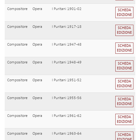
Compositore
Opera
I Puritani 1901-02
SCHEDA
EDIZIONE
Compositore
Opera
I Puritani 1917-18
SCHEDA
EDIZIONE
Compositore
Opera
I Puritani 1947-48
SCHEDA
EDIZIONE
Compositore
Opera
I Puritani 1948-49
SCHEDA
EDIZIONE
Compositore
Opera
I Puritani 1951-52
SCHEDA
EDIZIONE
Compositore
Opera
I Puritani 1955-56
SCHEDA
EDIZIONE
Compositore
Opera
I Puritani 1961-62
SCHEDA
EDIZIONE
Compositore
Opera
I Puritani 1963-64
SCHEDA
EDIZIONE