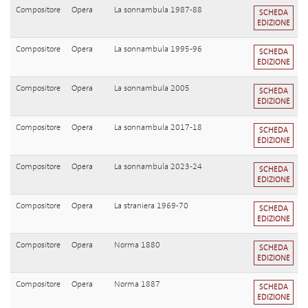
Compositore
Opera
La sonnambula 1987-88
SCHEDA
EDIZIONE
Compositore
Opera
La sonnambula 1995-96
SCHEDA
EDIZIONE
Compositore
Opera
La sonnambula 2005
SCHEDA
EDIZIONE
Compositore
Opera
La sonnambula 2017-18
SCHEDA
EDIZIONE
Compositore
Opera
La sonnambula 2023-24
SCHEDA
EDIZIONE
Compositore
Opera
La straniera 1969-70
SCHEDA
EDIZIONE
Compositore
Opera
Norma 1880
SCHEDA
EDIZIONE
Compositore
Opera
Norma 1887
SCHEDA
EDIZIONE