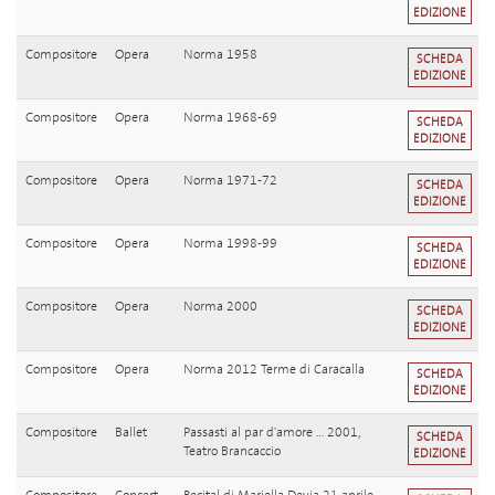
EDIZIONE
Compositore
Opera
Norma 1958
SCHEDA
EDIZIONE
Compositore
Opera
Norma 1968-69
SCHEDA
EDIZIONE
Compositore
Opera
Norma 1971-72
SCHEDA
EDIZIONE
Compositore
Opera
Norma 1998-99
SCHEDA
EDIZIONE
Compositore
Opera
Norma 2000
SCHEDA
EDIZIONE
Compositore
Opera
Norma 2012 Terme di Caracalla
SCHEDA
EDIZIONE
Compositore
Ballet
Passasti al par d'amore ... 2001,
SCHEDA
Teatro Brancaccio
EDIZIONE