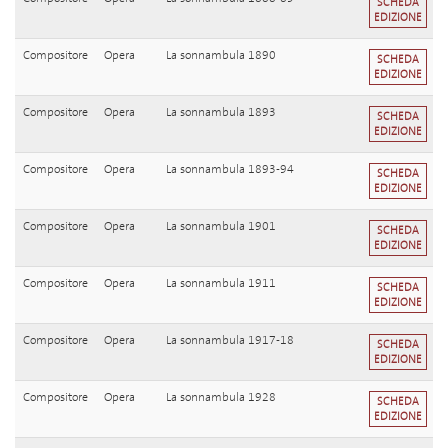
SCHEDA
EDIZIONE
Compositore
Opera
La sonnambula 1890
SCHEDA
EDIZIONE
Compositore
Opera
La sonnambula 1893
SCHEDA
EDIZIONE
Compositore
Opera
La sonnambula 1893-94
SCHEDA
EDIZIONE
Compositore
Opera
La sonnambula 1901
SCHEDA
EDIZIONE
Compositore
Opera
La sonnambula 1911
SCHEDA
EDIZIONE
Compositore
Opera
La sonnambula 1917-18
SCHEDA
EDIZIONE
Compositore
Opera
La sonnambula 1928
SCHEDA
EDIZIONE