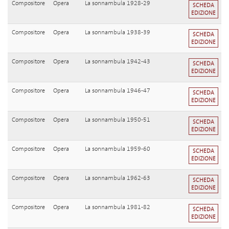
Compositore
Opera
La sonnambula 1928-29
SCHEDA
EDIZIONE
Compositore
Opera
La sonnambula 1938-39
SCHEDA
EDIZIONE
Compositore
Opera
La sonnambula 1942-43
SCHEDA
EDIZIONE
Compositore
Opera
La sonnambula 1946-47
SCHEDA
EDIZIONE
Compositore
Opera
La sonnambula 1950-51
SCHEDA
EDIZIONE
Compositore
Opera
La sonnambula 1959-60
SCHEDA
EDIZIONE
Compositore
Opera
La sonnambula 1962-63
SCHEDA
EDIZIONE
Compositore
Opera
La sonnambula 1981-82
SCHEDA
EDIZIONE