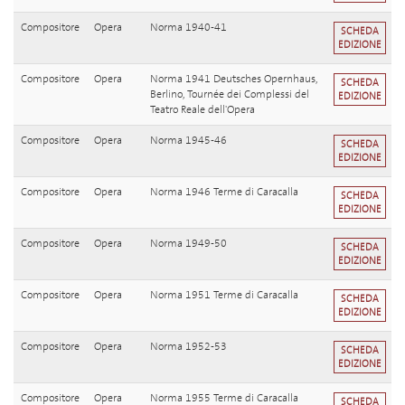
Compositore
Opera
Norma 1940-41
SCHEDA
EDIZIONE
Compositore
Opera
Norma 1941 Deutsches Opernhaus,
SCHEDA
Berlino, Tournée dei Complessi del
EDIZIONE
Teatro Reale dell'Opera
Compositore
Opera
Norma 1945-46
SCHEDA
EDIZIONE
Compositore
Opera
Norma 1946 Terme di Caracalla
SCHEDA
EDIZIONE
Compositore
Opera
Norma 1949-50
SCHEDA
EDIZIONE
Compositore
Opera
Norma 1951 Terme di Caracalla
SCHEDA
EDIZIONE
Compositore
Opera
Norma 1952-53
SCHEDA
EDIZIONE
Compositore
Opera
Norma 1955 Terme di Caracalla
SCHEDA