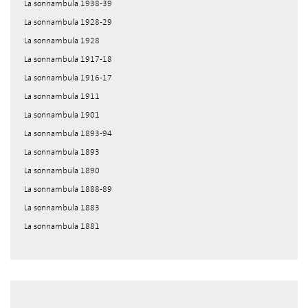
La sonnambula 1938-39
La sonnambula 1928-29
La sonnambula 1928
La sonnambula 1917-18
La sonnambula 1916-17
La sonnambula 1911
La sonnambula 1901
La sonnambula 1893-94
La sonnambula 1893
La sonnambula 1890
La sonnambula 1888-89
La sonnambula 1883
La sonnambula 1881