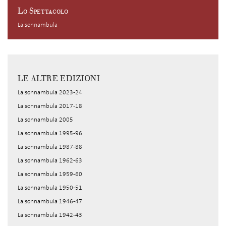
Lo Spettacolo
La sonnambula
LE ALTRE EDIZIONI
La sonnambula 2023-24
La sonnambula 2017-18
La sonnambula 2005
La sonnambula 1995-96
La sonnambula 1987-88
La sonnambula 1962-63
La sonnambula 1959-60
La sonnambula 1950-51
La sonnambula 1946-47
La sonnambula 1942-43