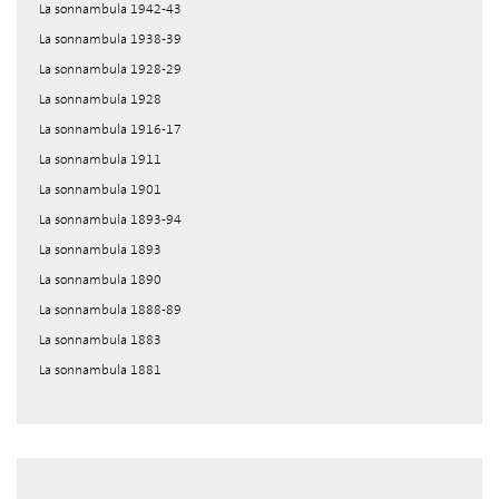
La sonnambula 1942-43
La sonnambula 1938-39
La sonnambula 1928-29
La sonnambula 1928
La sonnambula 1916-17
La sonnambula 1911
La sonnambula 1901
La sonnambula 1893-94
La sonnambula 1893
La sonnambula 1890
La sonnambula 1888-89
La sonnambula 1883
La sonnambula 1881