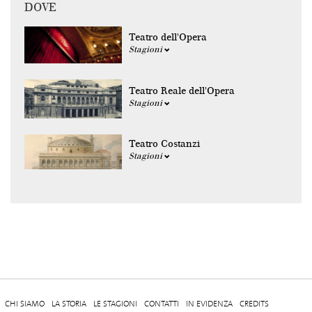
DOVE
Teatro dell'Opera
Stagioni
Teatro Reale dell'Opera
Stagioni
Teatro Costanzi
Stagioni
CHI SIAMO
LA STORIA
LE STAGIONI
CONTATTI
IN EVIDENZA
CREDITS