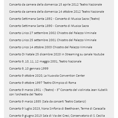
Concerto da camera della domenica 15 aprile 2012 Teatro Nazionale
Concerto da camera della domenica 14 ottobre 2012 Teatro Nazionale
Concerto Settimana Santa 1892 - Concerto di Musica Sacra (Teatro)
Concerto Settimana Santa 1890 - Concerto di Musica Sacra
Concerto Lirico 27 settembre 2002 Chiostro del Palazzo Viminale
Concerto Lirico 25 settembre 2001 Chiostro del Palazzo Viminale
Concerto Lirico 14 ottobre 2003 Chiostro del Palazzo Viminale
Concerto Di Natale 25 dicembre 2020 in Streaming su canale Youtube
Concerto 9, 10, 11, 12 maggio 2001, Teatro Nazionale
Concerto 9, 10 gennaio 1999
Concerto 9 ottobre 2020, La Nuovola Convention Center
Concerto 9 ottobre 1997 Teatro Olimpico di Roma
Concerto 9 marzo 1901 - (Teatro) - 3° Concerto del violinista Jean Kubelik
con l'orchestra del Teatro
Concerto 9 marzo 1885 (Sala da concerti Teatro Costanzi)
Concerto 9 luglio 2023, Nona Sinfonia di Beethoven, Terme di Caracalla
Concerto 9 giugno 2013 Sala di Via dei Greci, Conservatorio di S. Cecilia