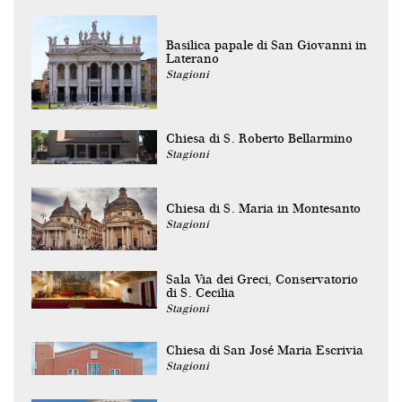
Basilica papale di San Giovanni in
Laterano
Stagioni
Chiesa di S. Roberto Bellarmino
Stagioni
Chiesa di S. Maria in Montesanto
Stagioni
Sala Via dei Greci, Conservatorio
di S. Cecilia
Stagioni
Chiesa di San José Maria Escrivia
Stagioni