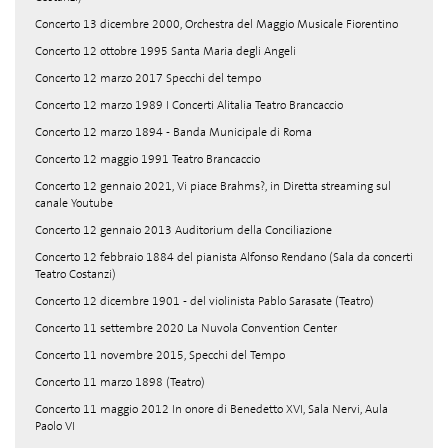
Concerto 13 dicembre 2000, Orchestra del Maggio Musicale Fiorentino
Concerto 12 ottobre 1995 Santa Maria degli Angeli
Concerto 12 marzo 2017 Specchi del tempo
Concerto 12 marzo 1989 I Concerti Alitalia Teatro Brancaccio
Concerto 12 marzo 1894 - Banda Municipale di Roma
Concerto 12 maggio 1991 Teatro Brancaccio
Concerto 12 gennaio 2021, Vi piace Brahms?, in Diretta streaming sul
canale Youtube
Concerto 12 gennaio 2013 Auditorium della Conciliazione
Concerto 12 febbraio 1884 del pianista Alfonso Rendano (Sala da concerti
Teatro Costanzi)
Concerto 12 dicembre 1901 - del violinista Pablo Sarasate (Teatro)
Concerto 11 settembre 2020 La Nuvola Convention Center
Concerto 11 novembre 2015, Specchi del Tempo
Concerto 11 marzo 1898 (Teatro)
Concerto 11 maggio 2012 In onore di Benedetto XVI, Sala Nervi, Aula
Paolo VI