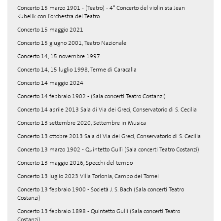
Concerto 15 marzo 1901 - (Teatro) - 4° Concerto del violinista Jean
Kubelik con l'orchestra del Teatro
Concerto 15 maggio 2021
Concerto 15 giugno 2001, Teatro Nazionale
Concerto 14, 15 novembre 1997
Concerto 14, 15 luglio 1998, Terme di Caracalla
Concerto 14 maggio 2024
Concerto 14 febbraio 1902 - (Sala concerti Teatro Costanzi)
Concerto 14 aprile 2013 Sala di Via dei Greci, Conservatorio di S. Cecilia
Concerto 13 settembre 2020, Settembre in Musica
Concerto 13 ottobre 2013 Sala di Via dei Greci, Conservatorio di S. Cecilia
Concerto 13 marzo 1902 - Quintetto Gullì (Sala concerti Teatro Costanzi)
Concerto 13 maggio 2016, Specchi del tempo
Concerto 13 luglio 2023 Villa Torlonia, Campo dei Tornei
Concerto 13 febbraio 1900 - Società J. S. Bach (Sala concerti Teatro
Costanzi)
Concerto 13 febbraio 1898 - Quintetto Gullì (Sala concerti Teatro
Costanzi)