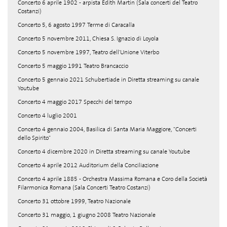
Concerto 6 aprile 1902 - arpista Edith Martin (Sala concerti del Teatro
Costanzi)
Concerto 5, 6 agosto 1997 Terme di Caracalla
Concerto 5 novembre 2011, Chiesa S. Ignazio di Loyola
Concerto 5 novembre 1997, Teatro dell'Unione Viterbo
Concerto 5 maggio 1991 Teatro Brancaccio
Concerto 5 gennaio 2021 Schubertiade in Diretta streaming su canale
Youtube
Concerto 4 maggio 2017 Specchi del tempo
Concerto 4 luglio 2001
Concerto 4 gennaio 2004, Basilica di Santa Maria Maggiore, "Concerti
dello Spirito"
Concerto 4 dicembre 2020 in Diretta streaming su canale Youtube
Concerto 4 aprile 2012 Auditorium della Conciliazione
Concerto 4 aprile 1885 - Orchestra Massima Romana e Coro della Società
Filarmonica Romana (Sala Concerti Teatro Costanzi)
Concerto 31 ottobre 1999, Teatro Nazionale
Concerto 31 maggio, 1 giugno 2008 Teatro Nazionale