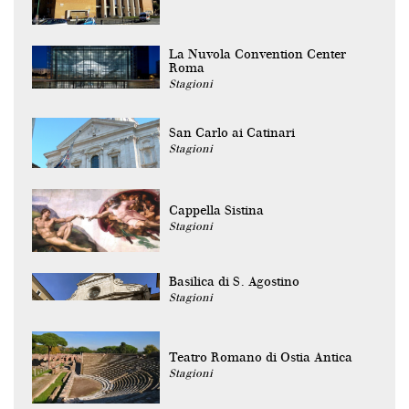
La Nuvola Convention Center
Roma
Stagioni
San Carlo ai Catinari
Stagioni
Cappella Sistina
Stagioni
Basilica di S. Agostino
Stagioni
Teatro Romano di Ostia Antica
Stagioni