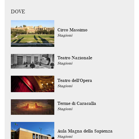
DOVE
Circo Massimo
Stagioni
Teatro Nazionale
Stagioni
Teatro dell'Opera
Stagioni
Terme di Caracalla
Stagioni
Aula Magna della Sapienza
Stagioni