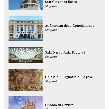
San Giovanni Bosco
Stagioni
Auditorium della Conciliazione
Stagioni
Sala Nervi, Aula Paolo VI
Stagioni
Chiesa di S. Ignazio di Loyola
Stagioni
Duomo di Orvieto