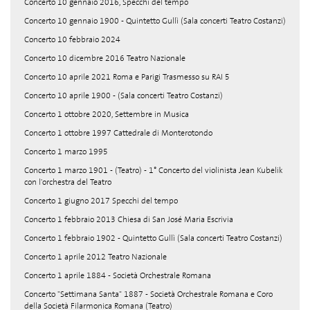
Concerto 10 gennaio 2016, Specchi del tempo
Concerto 10 gennaio 1900 - Quintetto Gullì (Sala concerti Teatro Costanzi)
Concerto 10 febbraio 2024
Concerto 10 dicembre 2016 Teatro Nazionale
Concerto 10 aprile 2021 Roma e Parigi Trasmesso su RAI 5
Concerto 10 aprile 1900 - (Sala concerti Teatro Costanzi)
Concerto 1 ottobre 2020, Settembre in Musica
Concerto 1 ottobre 1997 Cattedrale di Monterotondo
Concerto 1 marzo 1995
Concerto 1 marzo 1901 - (Teatro) - 1° Concerto del violinista Jean Kubelik
con l'orchestra del Teatro
Concerto 1 giugno 2017 Specchi del tempo
Concerto 1 febbraio 2013 Chiesa di San José Maria Escrivia
Concerto 1 febbraio 1902 - Quintetto Gullì (Sala concerti Teatro Costanzi)
Concerto 1 aprile 2012 Teatro Nazionale
Concerto 1 aprile 1884 - Società Orchestrale Romana
Concerto "Settimana Santa" 1887 - Società Orchestrale Romana e Coro
della Società Filarmonica Romana (Teatro)