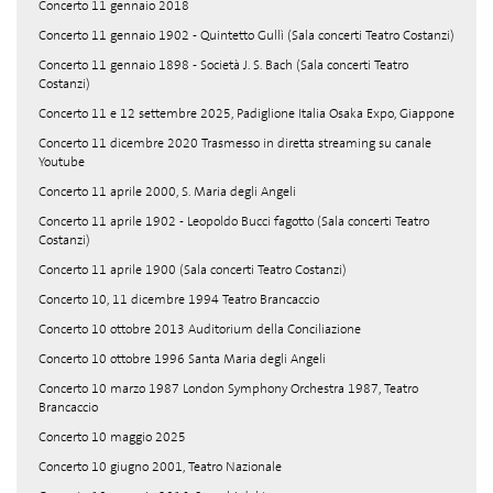
Concerto 11 gennaio 2018
Concerto 11 gennaio 1902 - Quintetto Gullì (Sala concerti Teatro Costanzi)
Concerto 11 gennaio 1898 - Società J. S. Bach (Sala concerti Teatro
Costanzi)
Concerto 11 e 12 settembre 2025, Padiglione Italia Osaka Expo, Giappone
Concerto 11 dicembre 2020 Trasmesso in diretta streaming su canale
Youtube
Concerto 11 aprile 2000, S. Maria degli Angeli
Concerto 11 aprile 1902 - Leopoldo Bucci fagotto (Sala concerti Teatro
Costanzi)
Concerto 11 aprile 1900 (Sala concerti Teatro Costanzi)
Concerto 10, 11 dicembre 1994 Teatro Brancaccio
Concerto 10 ottobre 2013 Auditorium della Conciliazione
Concerto 10 ottobre 1996 Santa Maria degli Angeli
Concerto 10 marzo 1987 London Symphony Orchestra 1987, Teatro
Brancaccio
Concerto 10 maggio 2025
Concerto 10 giugno 2001, Teatro Nazionale