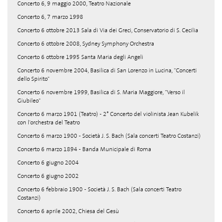
Concerto 6, 9 maggio 2000, Teatro Nazionale
Concerto 6, 7 marzo 1998
Concerto 6 ottobre 2013 Sala di Via dei Greci, Conservatorio di S. Cecilia
Concerto 6 ottobre 2008, Sydney Symphony Orchestra
Concerto 6 ottobre 1995 Santa Maria degli Angeli
Concerto 6 novembre 2004, Basilica di San Lorenzo in Lucina, "Concerti
dello Spirito"
Concerto 6 novembre 1999, Basilica di S. Maria Maggiore, "Verso il
Giubileo"
Concerto 6 marzo 1901 (Teatro) - 2° Concerto del violinista Jean Kubelik
con l'orchestra del Teatro
Concerto 6 marzo 1900 - Società J. S. Bach (Sala concerti Teatro Costanzi)
Concerto 6 marzo 1894 - Banda Municipale di Roma
Concerto 6 giugno 2004
Concerto 6 giugno 2002
Concerto 6 febbraio 1900 - Società J. S. Bach (Sala concerti Teatro
Costanzi)
Concerto 6 aprile 2002, Chiesa del Gesù