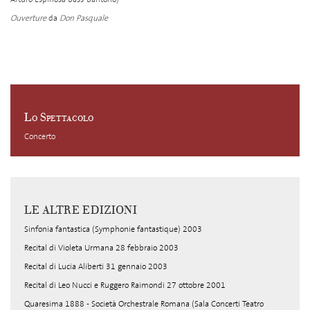
Ouverture
da
Don Pasquale
Lo Spettacolo
Concerto
LE ALTRE EDIZIONI
Sinfonia fantastica (Symphonie fantastique) 2003
Recital di Violeta Urmana 28 febbraio 2003
Recital di Lucia Aliberti 31 gennaio 2003
Recital di Leo Nucci e Ruggero Raimondi 27 ottobre 2001
Quaresima 1888 - Società Orchestrale Romana (Sala Concerti Teatro