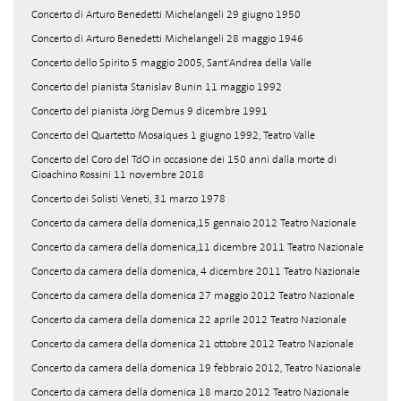
Concerto di Arturo Benedetti Michelangeli 29 giugno 1950
Concerto di Arturo Benedetti Michelangeli 28 maggio 1946
Concerto dello Spirito 5 maggio 2005, Sant'Andrea della Valle
Concerto del pianista Stanislav Bunin 11 maggio 1992
Concerto del pianista Jörg Demus 9 dicembre 1991
Concerto del Quartetto Mosaiques 1 giugno 1992, Teatro Valle
Concerto del Coro del TdO in occasione dei 150 anni dalla morte di
Gioachino Rossini 11 novembre 2018
Concerto dei Solisti Veneti, 31 marzo 1978
Concerto da camera della domenica,15 gennaio 2012 Teatro Nazionale
Concerto da camera della domenica,11 dicembre 2011 Teatro Nazionale
Concerto da camera della domenica, 4 dicembre 2011 Teatro Nazionale
Concerto da camera della domenica 27 maggio 2012 Teatro Nazionale
Concerto da camera della domenica 22 aprile 2012 Teatro Nazionale
Concerto da camera della domenica 21 ottobre 2012 Teatro Nazionale
Concerto da camera della domenica 19 febbraio 2012, Teatro Nazionale
Concerto da camera della domenica 18 marzo 2012 Teatro Nazionale