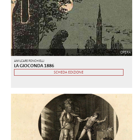
OPERA
AMILCARE PONCHIELLI
LA GIOCONDA 1886
SCHEDA EDIZIONE