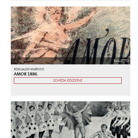
BALLETTO
ROMUALDO MARENCO
AMOR 1886
SCHEDA EDIZIONE