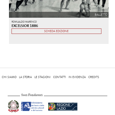
BALLETTO
ROMUALDO MARENCO
EXCELSIOR 1886
SCHEDA EDIZIONE
CHI SIAMO
LA STORIA
LE STAGIONI
CONTATTI
IN EVIDENZA
CREDITS
Soci Fondatori