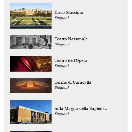
Circo Massimo
Stagioni
Teatro Nazionale
Stagioni
Teatro dell'Opera
Stagioni
Terme di Caracalla
Stagioni
Aula Magna della Sapienza
Stagioni