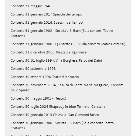
Concerto 31 maggio 1946
Concerto 31 gennaio 2017 Specchi del tempo
Concerto 31 gennaio 2016, Specchi del tempo
Concerto 31 gennaio 1902 - Società J. S. Bach (Sala concerti Teatro
Costanzi)
Concerto 31 gennaio 1900 - Quintetto Gullì (Sala concerti Teatro Costanzi)
Concerto 31 dicembre 2000, Piazza del Quirinale
Concerto 30, 31 luglio 1994, Villa Borghese, Parco dei Daini
Concerto 30 settembre 1998
Concerto 30 ottobre 1996 Teatro Brancaccio
Concerto 30 novembre 2004, Basilica di Santa Maria Maggiore, "Concerti
dello Spirito"
Concerto 30 maggio 1901 - (Teatro)
Concerto 30 luglio 2024 Rhapsody in blue Terme di Caracalla
Concerto 30 gennaio 2013 Chiesa di San Giovanni Bosco
Concerto 30 gennaio 1900 - Società J. S. Bach (Sala concerto Teatro
Costanzi)