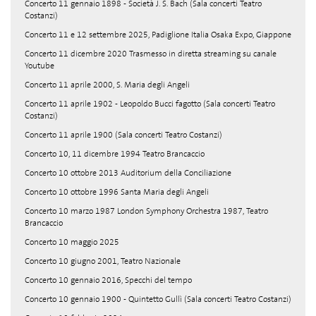
Concerto 11 gennaio 1898 - Società J. S. Bach (Sala concerti Teatro
Costanzi)
Concerto 11 e 12 settembre 2025, Padiglione Italia Osaka Expo, Giappone
Concerto 11 dicembre 2020 Trasmesso in diretta streaming su canale
Youtube
Concerto 11 aprile 2000, S. Maria degli Angeli
Concerto 11 aprile 1902 - Leopoldo Bucci fagotto (Sala concerti Teatro
Costanzi)
Concerto 11 aprile 1900 (Sala concerti Teatro Costanzi)
Concerto 10, 11 dicembre 1994 Teatro Brancaccio
Concerto 10 ottobre 2013 Auditorium della Conciliazione
Concerto 10 ottobre 1996 Santa Maria degli Angeli
Concerto 10 marzo 1987 London Symphony Orchestra 1987, Teatro
Brancaccio
Concerto 10 maggio 2025
Concerto 10 giugno 2001, Teatro Nazionale
Concerto 10 gennaio 2016, Specchi del tempo
Concerto 10 gennaio 1900 - Quintetto Gullì (Sala concerti Teatro Costanzi)