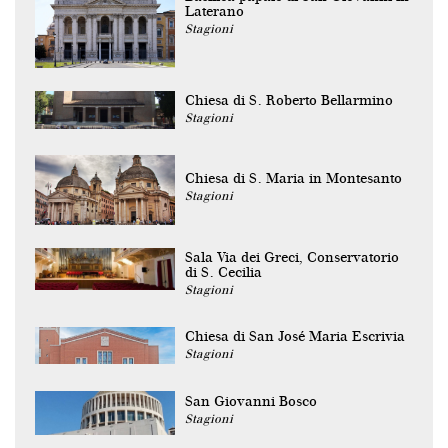
Laterano
Stagioni
Chiesa di S. Roberto Bellarmino
Stagioni
Chiesa di S. Maria in Montesanto
Stagioni
Sala Via dei Greci, Conservatorio
di S. Cecilia
Stagioni
Chiesa di San José Maria Escrivia
Stagioni
San Giovanni Bosco
Stagioni