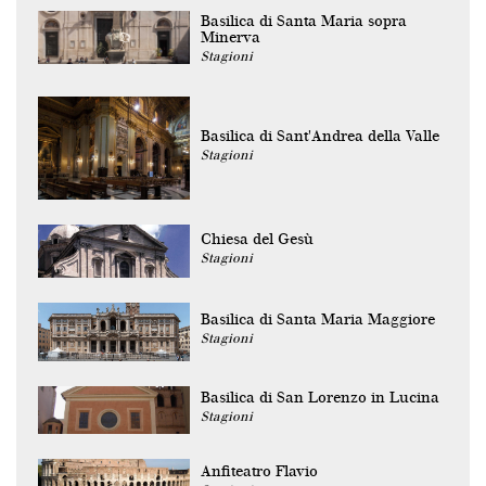
Basilica di Santa Maria sopra
Minerva
Stagioni
Basilica di Sant'Andrea della Valle
Stagioni
Chiesa del Gesù
Stagioni
Basilica di Santa Maria Maggiore
Stagioni
Basilica di San Lorenzo in Lucina
Stagioni
Anfiteatro Flavio