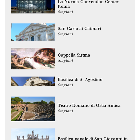
La Nuvola Convention Center
Roma
Stagioni
San Carlo ai Catinari
Stagioni
Cappella Sistina
Stagioni
Basilica di S. Agostino
Stagioni
Teatro Romano di Ostia Antica
Stagioni
Basilica papale di San Giovanni in