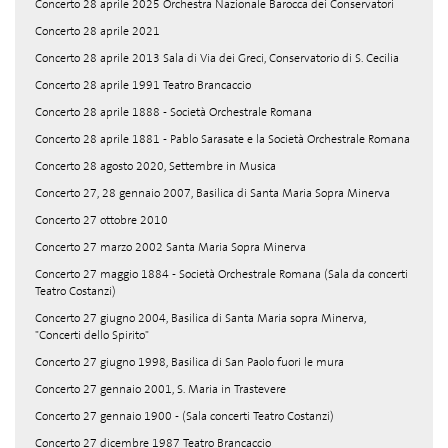
Concerto 28 aprile 2025 Orchestra Nazionale Barocca dei Conservatori
Concerto 28 aprile 2021
Concerto 28 aprile 2013 Sala di Via dei Greci, Conservatorio di S. Cecilia
Concerto 28 aprile 1991 Teatro Brancaccio
Concerto 28 aprile 1888 - Società Orchestrale Romana
Concerto 28 aprile 1881 - Pablo Sarasate e la Società Orchestrale Romana
Concerto 28 agosto 2020, Settembre in Musica
Concerto 27, 28 gennaio 2007, Basilica di Santa Maria Sopra Minerva
Concerto 27 ottobre 2010
Concerto 27 marzo 2002 Santa Maria Sopra Minerva
Concerto 27 maggio 1884 - Società Orchestrale Romana (Sala da concerti
Teatro Costanzi)
Concerto 27 giugno 2004, Basilica di Santa Maria sopra Minerva,
"Concerti dello Spirito"
Concerto 27 giugno 1998, Basilica di San Paolo fuori le mura
Concerto 27 gennaio 2001, S. Maria in Trastevere
Concerto 27 gennaio 1900 - (Sala concerti Teatro Costanzi)
Concerto 27 dicembre 1987 Teatro Brancaccio