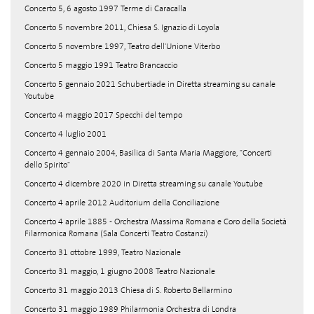
Concerto 5, 6 agosto 1997 Terme di Caracalla
Concerto 5 novembre 2011, Chiesa S. Ignazio di Loyola
Concerto 5 novembre 1997, Teatro dell'Unione Viterbo
Concerto 5 maggio 1991 Teatro Brancaccio
Concerto 5 gennaio 2021 Schubertiade in Diretta streaming su canale
Youtube
Concerto 4 maggio 2017 Specchi del tempo
Concerto 4 luglio 2001
Concerto 4 gennaio 2004, Basilica di Santa Maria Maggiore, "Concerti
dello Spirito"
Concerto 4 dicembre 2020 in Diretta streaming su canale Youtube
Concerto 4 aprile 2012 Auditorium della Conciliazione
Concerto 4 aprile 1885 - Orchestra Massima Romana e Coro della Società
Filarmonica Romana (Sala Concerti Teatro Costanzi)
Concerto 31 ottobre 1999, Teatro Nazionale
Concerto 31 maggio, 1 giugno 2008 Teatro Nazionale
Concerto 31 maggio 2013 Chiesa di S. Roberto Bellarmino
Concerto 31 maggio 1989 Philarmonia Orchestra di Londra