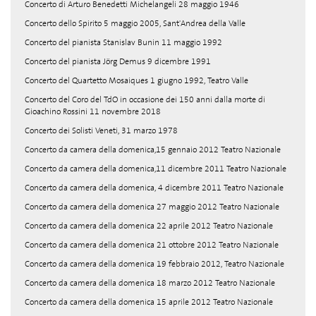
Concerto di Arturo Benedetti Michelangeli 28 maggio 1946
Concerto dello Spirito 5 maggio 2005, Sant'Andrea della Valle
Concerto del pianista Stanislav Bunin 11 maggio 1992
Concerto del pianista Jörg Demus 9 dicembre 1991
Concerto del Quartetto Mosaiques 1 giugno 1992, Teatro Valle
Concerto del Coro del TdO in occasione dei 150 anni dalla morte di
Gioachino Rossini 11 novembre 2018
Concerto dei Solisti Veneti, 31 marzo 1978
Concerto da camera della domenica,15 gennaio 2012 Teatro Nazionale
Concerto da camera della domenica,11 dicembre 2011 Teatro Nazionale
Concerto da camera della domenica, 4 dicembre 2011 Teatro Nazionale
Concerto da camera della domenica 27 maggio 2012 Teatro Nazionale
Concerto da camera della domenica 22 aprile 2012 Teatro Nazionale
Concerto da camera della domenica 21 ottobre 2012 Teatro Nazionale
Concerto da camera della domenica 19 febbraio 2012, Teatro Nazionale
Concerto da camera della domenica 18 marzo 2012 Teatro Nazionale
Concerto da camera della domenica 15 aprile 2012 Teatro Nazionale