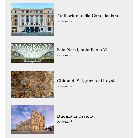
Auditorium della Conciliazione
Stagioni
Sala Nervi, Aula Paolo VI
Stagioni
Chiesa di S. Ignazio di Loyola
Stagioni
Duomo di Orvieto
Stagioni