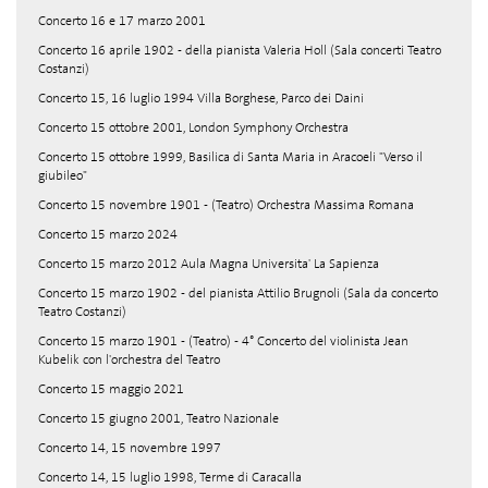
Concerto 16 e 17 marzo 2001
Concerto 16 aprile 1902 - della pianista Valeria Holl (Sala concerti Teatro
Costanzi)
Concerto 15, 16 luglio 1994 Villa Borghese, Parco dei Daini
Concerto 15 ottobre 2001, London Symphony Orchestra
Concerto 15 ottobre 1999, Basilica di Santa Maria in Aracoeli "Verso il
giubileo"
Concerto 15 novembre 1901 - (Teatro) Orchestra Massima Romana
Concerto 15 marzo 2024
Concerto 15 marzo 2012 Aula Magna Universita' La Sapienza
Concerto 15 marzo 1902 - del pianista Attilio Brugnoli (Sala da concerto
Teatro Costanzi)
Concerto 15 marzo 1901 - (Teatro) - 4° Concerto del violinista Jean
Kubelik con l'orchestra del Teatro
Concerto 15 maggio 2021
Concerto 15 giugno 2001, Teatro Nazionale
Concerto 14, 15 novembre 1997
Concerto 14, 15 luglio 1998, Terme di Caracalla