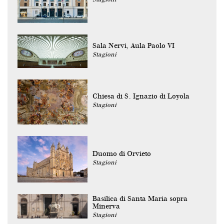
Sala Nervi, Aula Paolo VI
Stagioni
Chiesa di S. Ignazio di Loyola
Stagioni
Duomo di Orvieto
Stagioni
Basilica di Santa Maria sopra
Minerva
Stagioni