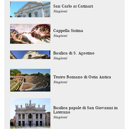
San Carlo ai Catinari
Stagioni
Cappella Sistina
Stagioni
Basilica di S. Agostino
Stagioni
Teatro Romano di Ostia Antica
Stagioni
Basilica papale di San Giovanni in
Laterano
Stagioni