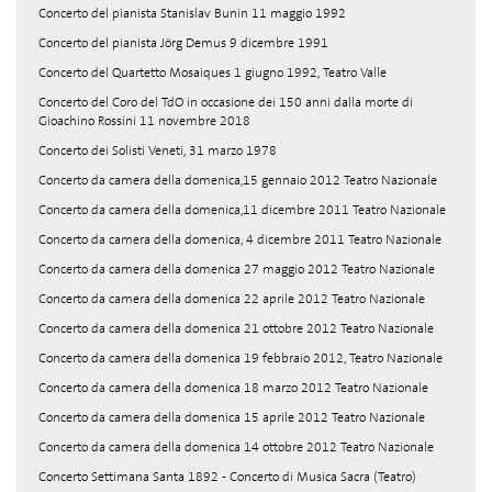
Concerto del pianista Stanislav Bunin 11 maggio 1992
Concerto del pianista Jörg Demus 9 dicembre 1991
Concerto del Quartetto Mosaiques 1 giugno 1992, Teatro Valle
Concerto del Coro del TdO in occasione dei 150 anni dalla morte di
Gioachino Rossini 11 novembre 2018
Concerto dei Solisti Veneti, 31 marzo 1978
Concerto da camera della domenica,15 gennaio 2012 Teatro Nazionale
Concerto da camera della domenica,11 dicembre 2011 Teatro Nazionale
Concerto da camera della domenica, 4 dicembre 2011 Teatro Nazionale
Concerto da camera della domenica 27 maggio 2012 Teatro Nazionale
Concerto da camera della domenica 22 aprile 2012 Teatro Nazionale
Concerto da camera della domenica 21 ottobre 2012 Teatro Nazionale
Concerto da camera della domenica 19 febbraio 2012, Teatro Nazionale
Concerto da camera della domenica 18 marzo 2012 Teatro Nazionale
Concerto da camera della domenica 15 aprile 2012 Teatro Nazionale
Concerto da camera della domenica 14 ottobre 2012 Teatro Nazionale
Concerto Settimana Santa 1892 - Concerto di Musica Sacra (Teatro)