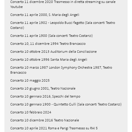
Concerto 11 dicembre 2020 Trasmesso in diretta streaming su canale
Youtube
Concerto 11 aprile 2000, S. Maria degli Angeli
Concerto 11 aprile 1902 - Leopoldo Bucci fagotto (Sala concerti Teatro
Costanzi)
Concerto 11 aprile 1900 (Sala concerti Teatro Costanzi)
Concerto 10, 11 dicembre 1994 Teatro Brancaccio
Concerto 10 ottobre 2013 Auditorium della Conciliazione
Concerto 10 ottobre 1996 Santa Maria degli Angeli
Concerto 10 marzo 1987 London Symphony Orchestra 1987, Teatro
Brancaccio
Concerto 10 maggio 2025
Concerto 10 giugno 2001, Teatro Nazionale
Concerto 10 gennaio 2016, Specchi del tempo
Concerto 10 gennaio 1900 - Quintetto Gullì (Sala concerti Teatro Costanzi)
Concerto 10 febbraio 2024
Concerto 10 dicembre 2016 Teatro Nazionale
Concerto 10 aprile 2021 Roma e Parigi Trasmesso su RAI 5