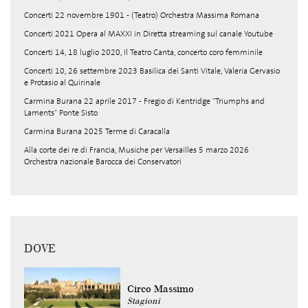
Concerti 22 novembre 1901 - (Teatro) Orchestra Massima Romana
Concerti 2021 Opera al MAXXI in Diretta streaming sul canale Youtube
Concerti 14, 18 luglio 2020, Il Teatro Canta, concerto coro femminile
Concerti 10, 26 settembre 2023 Basilica dei Santi Vitale, Valeria Gervasio
e Protasio al Quirinale
Carmina Burana 22 aprile 2017 - Fregio di Kentridge "Triumphs and
Laments" Ponte Sisto
Carmina Burana 2025 Terme di Caracalla
Alla corte dei re di Francia, Musiche per Versailles 5 marzo 2026
Orchestra nazionale Barocca dei Conservatori
DOVE
Circo Massimo
Stagioni