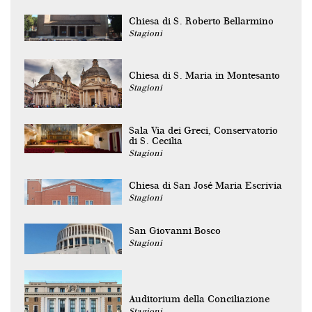
Chiesa di S. Roberto Bellarmino
Stagioni
Chiesa di S. Maria in Montesanto
Stagioni
Sala Via dei Greci, Conservatorio
di S. Cecilia
Stagioni
Chiesa di San José Maria Escrivia
Stagioni
San Giovanni Bosco
Stagioni
Auditorium della Conciliazione
Stagioni