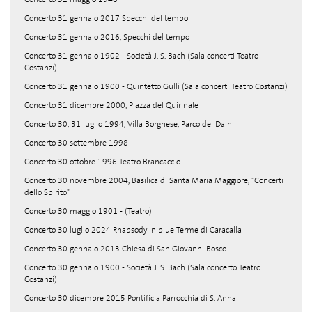
Concerto 31 gennaio 2017 Specchi del tempo
Concerto 31 gennaio 2016, Specchi del tempo
Concerto 31 gennaio 1902 - Società J. S. Bach (Sala concerti Teatro
Costanzi)
Concerto 31 gennaio 1900 - Quintetto Gullì (Sala concerti Teatro Costanzi)
Concerto 31 dicembre 2000, Piazza del Quirinale
Concerto 30, 31 luglio 1994, Villa Borghese, Parco dei Daini
Concerto 30 settembre 1998
Concerto 30 ottobre 1996 Teatro Brancaccio
Concerto 30 novembre 2004, Basilica di Santa Maria Maggiore, "Concerti
dello Spirito"
Concerto 30 maggio 1901 - (Teatro)
Concerto 30 luglio 2024 Rhapsody in blue Terme di Caracalla
Concerto 30 gennaio 2013 Chiesa di San Giovanni Bosco
Concerto 30 gennaio 1900 - Società J. S. Bach (Sala concerto Teatro
Costanzi)
Concerto 30 dicembre 2015 Pontificia Parrocchia di S. Anna