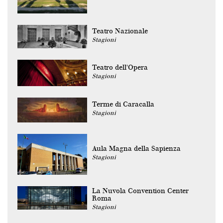
Teatro Nazionale
Stagioni
Teatro dell'Opera
Stagioni
Terme di Caracalla
Stagioni
Aula Magna della Sapienza
Stagioni
La Nuvola Convention Center
Roma
Stagioni