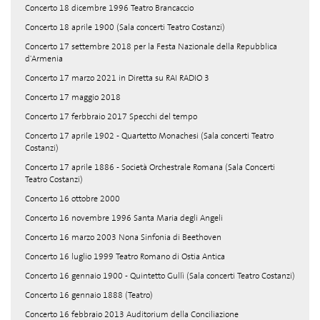
Concerto 18 dicembre 1996 Teatro Brancaccio
Concerto 18 aprile 1900 (Sala concerti Teatro Costanzi)
Concerto 17 settembre 2018 per la Festa Nazionale della Repubblica
d'Armenia
Concerto 17 marzo 2021 in Diretta su RAI RADIO 3
Concerto 17 maggio 2018
Concerto 17 ferbbraio 2017 Specchi del tempo
Concerto 17 aprile 1902 - Quartetto Monachesi (Sala concerti Teatro
Costanzi)
Concerto 17 aprile 1886 - Società Orchestrale Romana (Sala Concerti
Teatro Costanzi)
Concerto 16 ottobre 2000
Concerto 16 novembre 1996 Santa Maria degli Angeli
Concerto 16 marzo 2003 Nona Sinfonia di Beethoven
Concerto 16 luglio 1999 Teatro Romano di Ostia Antica
Concerto 16 gennaio 1900 - Quintetto Gullì (Sala concerti Teatro Costanzi)
Concerto 16 gennaio 1888 (Teatro)
Concerto 16 febbraio 2013 Auditorium della Conciliazione