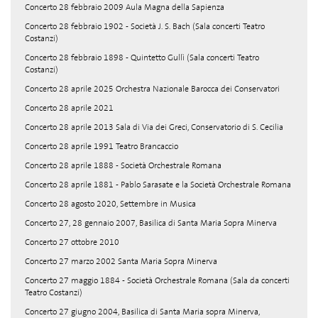
Concerto 28 febbraio 2009 Aula Magna della Sapienza
Concerto 28 febbraio 1902 - Società J. S. Bach (Sala concerti Teatro
Costanzi)
Concerto 28 febbraio 1898 - Quintetto Gullì (Sala concerti Teatro
Costanzi)
Concerto 28 aprile 2025 Orchestra Nazionale Barocca dei Conservatori
Concerto 28 aprile 2021
Concerto 28 aprile 2013 Sala di Via dei Greci, Conservatorio di S. Cecilia
Concerto 28 aprile 1991 Teatro Brancaccio
Concerto 28 aprile 1888 - Società Orchestrale Romana
Concerto 28 aprile 1881 - Pablo Sarasate e la Società Orchestrale Romana
Concerto 28 agosto 2020, Settembre in Musica
Concerto 27, 28 gennaio 2007, Basilica di Santa Maria Sopra Minerva
Concerto 27 ottobre 2010
Concerto 27 marzo 2002 Santa Maria Sopra Minerva
Concerto 27 maggio 1884 - Società Orchestrale Romana (Sala da concerti
Teatro Costanzi)
Concerto 27 giugno 2004, Basilica di Santa Maria sopra Minerva,