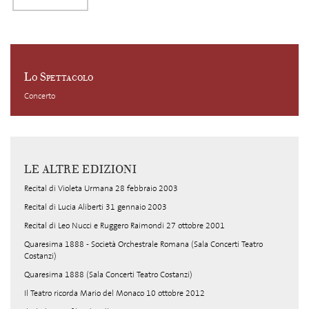
Lo Spettacolo
Concerto
LE ALTRE EDIZIONI
Recital di Violeta Urmana 28 febbraio 2003
Recital di Lucia Aliberti 31 gennaio 2003
Recital di Leo Nucci e Ruggero Raimondi 27 ottobre 2001
Quaresima 1888 - Società Orchestrale Romana (Sala Concerti Teatro
Costanzi)
Quaresima 1888 (Sala Concerti Teatro Costanzi)
Il Teatro ricorda Mario del Monaco 10 ottobre 2012