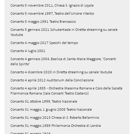
Concerto 5 novembre 2011, Chiesa S. Ignazio di Loyola
Concerto 5 novembre 1997, Teatro dell'Unione Viterbo
Concerto 5 maggio 1991 Teatro Brancaccio
Concerto 5 gennaio 2021 Schubertiade in Diretta streaming su canale
Youtube
Concerto 4 maggio 2017 Specchi del tempo
Concerto 4 luglio 2001
Concerto 4 gennaio 2004, Basilica di Santa Maria Maggiore, "Concerti
dello Spirito"
Concerto 4 dicembre 2020 in Diretta streaming su canale Youtube
Concerto 4 aprile 2012 Auditorium della Conciliazione
Concerto 4 aprile 1885 - Orchestra Massima Romana e Coro della Società
Filarmonica Romana (Sala Concerti Teatro Costanzi)
Concerto 31 ottobre 1999, Teatro Nazionale
Concerto 31 maggio, 1 giugno 2008 Teatro Nazionale
Concerto 31 maggio 2013 Chiesa di S. Roberto Bellarmino
Concerto 31 maggio 1989 Philarmonia Orchestra di Londra
Concerto 31 maggio 1946