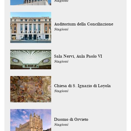
Stagioni
Auditorium della Conciliazione
Stagioni
Sala Nervi, Aula Paolo VI
Stagioni
Chiesa di S. Ignazio di Loyola
Stagioni
Duomo di Orvieto
Stagioni