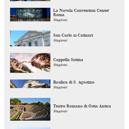
La Nuvola Convention Center
Roma
Stagioni
San Carlo ai Catinari
Stagioni
Cappella Sistina
Stagioni
Basilica di S. Agostino
Stagioni
Teatro Romano di Ostia Antica
Stagioni