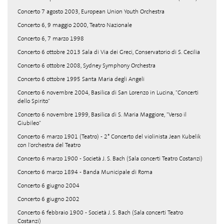
Concerto 7 agosto 2003, European Union Youth Orchestra
Concerto 6, 9 maggio 2000, Teatro Nazionale
Concerto 6, 7 marzo 1998
Concerto 6 ottobre 2013 Sala di Via dei Greci, Conservatorio di S. Cecilia
Concerto 6 ottobre 2008, Sydney Symphony Orchestra
Concerto 6 ottobre 1995 Santa Maria degli Angeli
Concerto 6 novembre 2004, Basilica di San Lorenzo in Lucina, "Concerti
dello Spirito"
Concerto 6 novembre 1999, Basilica di S. Maria Maggiore, "Verso il
Giubileo"
Concerto 6 marzo 1901 (Teatro) - 2° Concerto del violinista Jean Kubelik
con l'orchestra del Teatro
Concerto 6 marzo 1900 - Società J. S. Bach (Sala concerti Teatro Costanzi)
Concerto 6 marzo 1894 - Banda Municipale di Roma
Concerto 6 giugno 2004
Concerto 6 giugno 2002
Concerto 6 febbraio 1900 - Società J. S. Bach (Sala concerti Teatro
Costanzi)