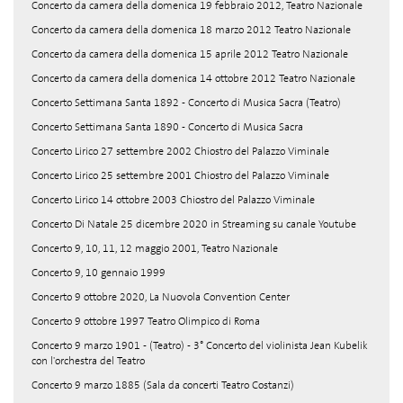
Concerto da camera della domenica 19 febbraio 2012, Teatro Nazionale
Concerto da camera della domenica 18 marzo 2012 Teatro Nazionale
Concerto da camera della domenica 15 aprile 2012 Teatro Nazionale
Concerto da camera della domenica 14 ottobre 2012 Teatro Nazionale
Concerto Settimana Santa 1892 - Concerto di Musica Sacra (Teatro)
Concerto Settimana Santa 1890 - Concerto di Musica Sacra
Concerto Lirico 27 settembre 2002 Chiostro del Palazzo Viminale
Concerto Lirico 25 settembre 2001 Chiostro del Palazzo Viminale
Concerto Lirico 14 ottobre 2003 Chiostro del Palazzo Viminale
Concerto Di Natale 25 dicembre 2020 in Streaming su canale Youtube
Concerto 9, 10, 11, 12 maggio 2001, Teatro Nazionale
Concerto 9, 10 gennaio 1999
Concerto 9 ottobre 2020, La Nuovola Convention Center
Concerto 9 ottobre 1997 Teatro Olimpico di Roma
Concerto 9 marzo 1901 - (Teatro) - 3° Concerto del violinista Jean Kubelik
con l'orchestra del Teatro
Concerto 9 marzo 1885 (Sala da concerti Teatro Costanzi)