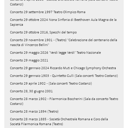
Costanzi)
Concerto 29 settembre 1997 Teatro Olimpico Roma
Concerto 29 ottobre 2024 Nona Sinfonia di Beethoven Aula Magna de la
Sapienza
Concerto 29 ottobre 2016, Specchi del tempo
Concerto 29 novembre 1901 - (Teatro) "Celebrazione del centenario della
nascita di Vincenzo Bellini"
Concerto 29 maggio 2026 "Verdi legge Verdi" Teatro Nazionale
Concerto 29 maggio 2021
Concerto 29 gennaio 2024 Riccardo Muti e Chicago Symphony Orchestra
Concerto 29 gennaio 1903 - Quintetto Gullì (Sala concerti Teatro Costanzi)
Concerto 29 aprile 1902 - (Sala concerti Teatro Costanzi)
Concerto 28, 30 giugno 2001
Concerto 28 marzo 1902 - Filarmonica Boccherini (Sala da concerto Teatro
Costanzi)
Concerto 28 marzo 1894 (Teatro)
Concerto 28 marzo 1885 - Società Orchestrale Romana e Coro della
Società Filarmonica Romana (Teatro)