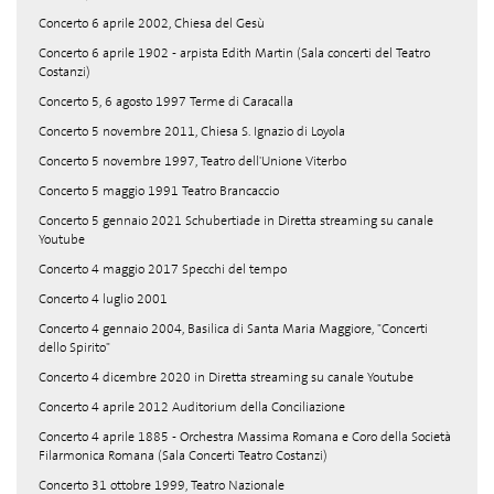
Concerto 6 aprile 2002, Chiesa del Gesù
Concerto 6 aprile 1902 - arpista Edith Martin (Sala concerti del Teatro
Costanzi)
Concerto 5, 6 agosto 1997 Terme di Caracalla
Concerto 5 novembre 2011, Chiesa S. Ignazio di Loyola
Concerto 5 novembre 1997, Teatro dell'Unione Viterbo
Concerto 5 maggio 1991 Teatro Brancaccio
Concerto 5 gennaio 2021 Schubertiade in Diretta streaming su canale
Youtube
Concerto 4 maggio 2017 Specchi del tempo
Concerto 4 luglio 2001
Concerto 4 gennaio 2004, Basilica di Santa Maria Maggiore, "Concerti
dello Spirito"
Concerto 4 dicembre 2020 in Diretta streaming su canale Youtube
Concerto 4 aprile 2012 Auditorium della Conciliazione
Concerto 4 aprile 1885 - Orchestra Massima Romana e Coro della Società
Filarmonica Romana (Sala Concerti Teatro Costanzi)
Concerto 31 ottobre 1999, Teatro Nazionale