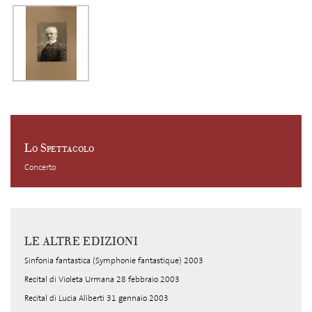
Lo Spettacolo
Concerto
LE ALTRE EDIZIONI
Sinfonia fantastica (Symphonie fantastique) 2003
Recital di Violeta Urmana 28 febbraio 2003
Recital di Lucia Aliberti 31 gennaio 2003