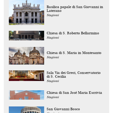
Basilica papale di San Giovanni in
Laterano
Stagioni
Chiesa di S. Roberto Bellarmino
Stagioni
Chiesa di S. Maria in Montesanto
Stagioni
Sala Via dei Greci, Conservatorio
di S. Cecilia
Stagioni
Chiesa di San José Maria Escrivia
Stagioni
San Giovanni Bosco