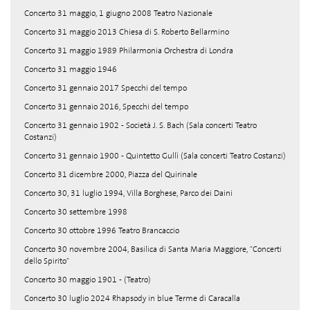
Concerto 31 maggio, 1 giugno 2008 Teatro Nazionale
Concerto 31 maggio 2013 Chiesa di S. Roberto Bellarmino
Concerto 31 maggio 1989 Philarmonia Orchestra di Londra
Concerto 31 maggio 1946
Concerto 31 gennaio 2017 Specchi del tempo
Concerto 31 gennaio 2016, Specchi del tempo
Concerto 31 gennaio 1902 - Società J. S. Bach (Sala concerti Teatro
Costanzi)
Concerto 31 gennaio 1900 - Quintetto Gullì (Sala concerti Teatro Costanzi)
Concerto 31 dicembre 2000, Piazza del Quirinale
Concerto 30, 31 luglio 1994, Villa Borghese, Parco dei Daini
Concerto 30 settembre 1998
Concerto 30 ottobre 1996 Teatro Brancaccio
Concerto 30 novembre 2004, Basilica di Santa Maria Maggiore, "Concerti
dello Spirito"
Concerto 30 maggio 1901 - (Teatro)
Concerto 30 luglio 2024 Rhapsody in blue Terme di Caracalla