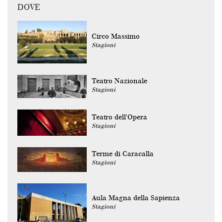
DOVE
Circo Massimo
Stagioni
Teatro Nazionale
Stagioni
Teatro dell'Opera
Stagioni
Terme di Caracalla
Stagioni
Aula Magna della Sapienza
Stagioni