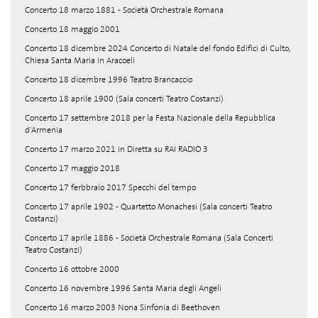
Concerto 18 marzo 1881 - Società Orchestrale Romana
Concerto 18 maggio 2001
Concerto 18 dicembre 2024 Concerto di Natale del fondo Edifici di Culto,
Chiesa Santa Maria in Aracoeli
Concerto 18 dicembre 1996 Teatro Brancaccio
Concerto 18 aprile 1900 (Sala concerti Teatro Costanzi)
Concerto 17 settembre 2018 per la Festa Nazionale della Repubblica
d'Armenia
Concerto 17 marzo 2021 in Diretta su RAI RADIO 3
Concerto 17 maggio 2018
Concerto 17 ferbbraio 2017 Specchi del tempo
Concerto 17 aprile 1902 - Quartetto Monachesi (Sala concerti Teatro
Costanzi)
Concerto 17 aprile 1886 - Società Orchestrale Romana (Sala Concerti
Teatro Costanzi)
Concerto 16 ottobre 2000
Concerto 16 novembre 1996 Santa Maria degli Angeli
Concerto 16 marzo 2003 Nona Sinfonia di Beethoven