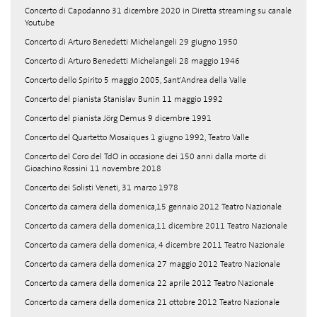
Concerto di Capodanno 31 dicembre 2020 in Diretta streaming su canale
Youtube
Concerto di Arturo Benedetti Michelangeli 29 giugno 1950
Concerto di Arturo Benedetti Michelangeli 28 maggio 1946
Concerto dello Spirito 5 maggio 2005, Sant'Andrea della Valle
Concerto del pianista Stanislav Bunin 11 maggio 1992
Concerto del pianista Jörg Demus 9 dicembre 1991
Concerto del Quartetto Mosaiques 1 giugno 1992, Teatro Valle
Concerto del Coro del TdO in occasione dei 150 anni dalla morte di
Gioachino Rossini 11 novembre 2018
Concerto dei Solisti Veneti, 31 marzo 1978
Concerto da camera della domenica,15 gennaio 2012 Teatro Nazionale
Concerto da camera della domenica,11 dicembre 2011 Teatro Nazionale
Concerto da camera della domenica, 4 dicembre 2011 Teatro Nazionale
Concerto da camera della domenica 27 maggio 2012 Teatro Nazionale
Concerto da camera della domenica 22 aprile 2012 Teatro Nazionale
Concerto da camera della domenica 21 ottobre 2012 Teatro Nazionale