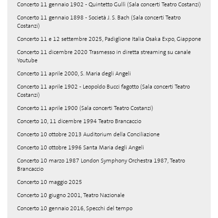
Concerto 11 gennaio 1902 - Quintetto Gullì (Sala concerti Teatro Costanzi)
Concerto 11 gennaio 1898 - Società J. S. Bach (Sala concerti Teatro
Costanzi)
Concerto 11 e 12 settembre 2025, Padiglione Italia Osaka Expo, Giappone
Concerto 11 dicembre 2020 Trasmesso in diretta streaming su canale
Youtube
Concerto 11 aprile 2000, S. Maria degli Angeli
Concerto 11 aprile 1902 - Leopoldo Bucci fagotto (Sala concerti Teatro
Costanzi)
Concerto 11 aprile 1900 (Sala concerti Teatro Costanzi)
Concerto 10, 11 dicembre 1994 Teatro Brancaccio
Concerto 10 ottobre 2013 Auditorium della Conciliazione
Concerto 10 ottobre 1996 Santa Maria degli Angeli
Concerto 10 marzo 1987 London Symphony Orchestra 1987, Teatro
Brancaccio
Concerto 10 maggio 2025
Concerto 10 giugno 2001, Teatro Nazionale
Concerto 10 gennaio 2016, Specchi del tempo