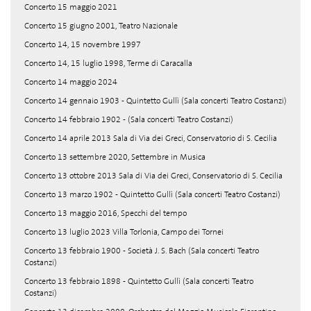
Concerto 15 maggio 2021
Concerto 15 giugno 2001, Teatro Nazionale
Concerto 14, 15 novembre 1997
Concerto 14, 15 luglio 1998, Terme di Caracalla
Concerto 14 maggio 2024
Concerto 14 gennaio 1903 - Quintetto Gullì (Sala concerti Teatro Costanzi)
Concerto 14 febbraio 1902 - (Sala concerti Teatro Costanzi)
Concerto 14 aprile 2013 Sala di Via dei Greci, Conservatorio di S. Cecilia
Concerto 13 settembre 2020, Settembre in Musica
Concerto 13 ottobre 2013 Sala di Via dei Greci, Conservatorio di S. Cecilia
Concerto 13 marzo 1902 - Quintetto Gullì (Sala concerti Teatro Costanzi)
Concerto 13 maggio 2016, Specchi del tempo
Concerto 13 luglio 2023 Villa Torlonia, Campo dei Tornei
Concerto 13 febbraio 1900 - Società J. S. Bach (Sala concerti Teatro
Costanzi)
Concerto 13 febbraio 1898 - Quintetto Gullì (Sala concerti Teatro
Costanzi)