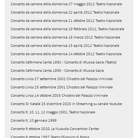
Concerto da camera della domenica 27 maggio 2012 Teatro Nazionale
Concerto da camera della domenica 22 aprile 2012 Teatro Nazionale
Concerto da camera della domenica 21 ottobre 2012 Teatro Nazionale
Concerto da camera della domenica 19 febbraio 2012, Teatro Nazionale
Concerto da camera della domenica 18 marzo 2012 Teatro Nazionale
Concerto da camera della domenica 15 aprile 2012 Teatro Nazionale
Concerto da camera della domenica 14 ottobre 2012 Teatro Nazionale
Concerto Settimana Santa 1892 - Concerto di Musica Sacra (Teatro)
Concerto Settimana Santa 1890 - Concerto di Musica Sacra
Concerto Lirico 27 settembre 2002 Chiostro del Palazzo Viminale
Concerto Lirico 25 settembre 2001 Chiostro del Palazzo Viminale
Concerto Lirico 14 ottobre 2003 Chiostro del Palazzo Viminale
Concerto Di Natale 25 dicembre 2020 in Streaming su canale Youtube
Concerto 9, 10, 11, 12 maggio 2001, Teatro Nazionale
Concerto 9, 10 gennaio 1999
Concerto 9 ottobre 2020, La Nuovola Convention Center
Concerto 9 ottobre 1997 Teatro Olimpico di Roma