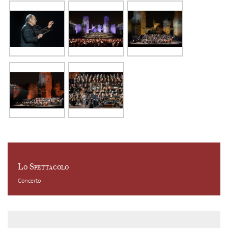
Lo Spettacolo
Concerto