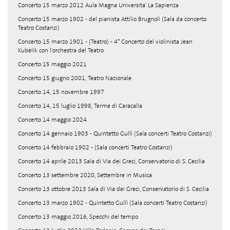
Concerto 15 marzo 2012 Aula Magna Universita' La Sapienza
Concerto 15 marzo 1902 - del pianista Attilio Brugnoli (Sala da concerto
Teatro Costanzi)
Concerto 15 marzo 1901 - (Teatro) - 4° Concerto del violinista Jean
Kubelik con l'orchestra del Teatro
Concerto 15 maggio 2021
Concerto 15 giugno 2001, Teatro Nazionale
Concerto 14, 15 novembre 1997
Concerto 14, 15 luglio 1998, Terme di Caracalla
Concerto 14 maggio 2024
Concerto 14 gennaio 1903 - Quintetto Gullì (Sala concerti Teatro Costanzi)
Concerto 14 febbraio 1902 - (Sala concerti Teatro Costanzi)
Concerto 14 aprile 2013 Sala di Via dei Greci, Conservatorio di S. Cecilia
Concerto 13 settembre 2020, Settembre in Musica
Concerto 13 ottobre 2013 Sala di Via dei Greci, Conservatorio di S. Cecilia
Concerto 13 marzo 1902 - Quintetto Gullì (Sala concerti Teatro Costanzi)
Concerto 13 maggio 2016, Specchi del tempo