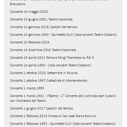
Brancaccio
Concerto 10 maggio 2025
Concerto 10 giugno 2001, Teatro Nazionale
Concerto 10 gennaio 2016, Specchi del tempo
Concerto 10 gennaio 1900 - Quintetto Gullì (Sala concerti Teatro Costanzi)
Concerto 10 febbraio 2024
Concerto 10 dicembre 2016 Teatro Nazionale
Concerto 10 aprile 2021 Roma e Parigi Trasmesso su RAI 5
Concerto 10 aprile 1900 - (Sala concerti Teatro Costanzi)
Concerto 1 ottobre 2020, Settembre in Musica
Concerto 1 ottobre 1997 Cattedrale di Monterotondo
Concerto 1 marzo 1995
Concerto 1 marzo 1901 - (Teatro) - 1° Concerto del violinista Jean Kubelik
con l'orchestra del Teatro
Concerto 1 giugno 2017 Specchi del tempo
Concerto 1 febbraio 2013 Chiesa di San José Maria Escrivia
Concerto 1 febbraio 1902 - Quintetto Gullì (Sala concerti Teatro Costanzi)