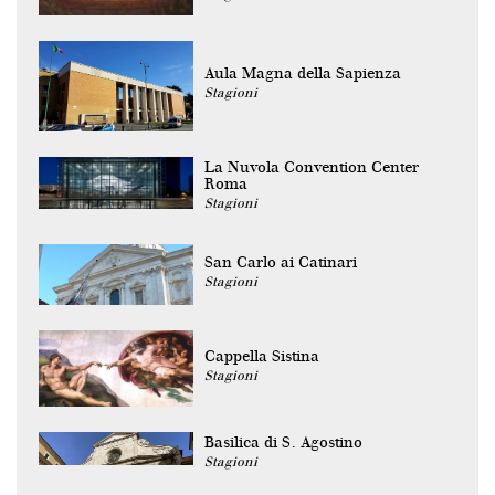
Aula Magna della Sapienza
Stagioni
La Nuvola Convention Center
Roma
Stagioni
San Carlo ai Catinari
Stagioni
Cappella Sistina
Stagioni
Basilica di S. Agostino
Stagioni