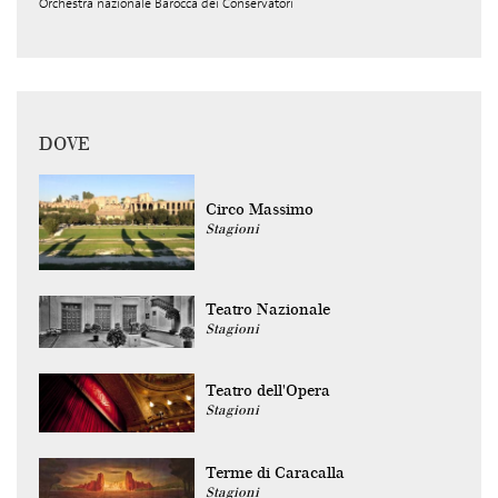
Orchestra nazionale Barocca dei Conservatori
DOVE
Circo Massimo
Stagioni
Teatro Nazionale
Stagioni
Teatro dell'Opera
Stagioni
Terme di Caracalla
Stagioni