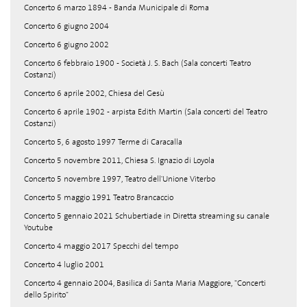
Concerto 6 marzo 1894 - Banda Municipale di Roma
Concerto 6 giugno 2004
Concerto 6 giugno 2002
Concerto 6 febbraio 1900 - Società J. S. Bach (Sala concerti Teatro
Costanzi)
Concerto 6 aprile 2002, Chiesa del Gesù
Concerto 6 aprile 1902 - arpista Edith Martin (Sala concerti del Teatro
Costanzi)
Concerto 5, 6 agosto 1997 Terme di Caracalla
Concerto 5 novembre 2011, Chiesa S. Ignazio di Loyola
Concerto 5 novembre 1997, Teatro dell'Unione Viterbo
Concerto 5 maggio 1991 Teatro Brancaccio
Concerto 5 gennaio 2021 Schubertiade in Diretta streaming su canale
Youtube
Concerto 4 maggio 2017 Specchi del tempo
Concerto 4 luglio 2001
Concerto 4 gennaio 2004, Basilica di Santa Maria Maggiore, "Concerti
dello Spirito"