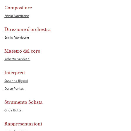
Compositore
Ennio Morricone
Direzione d'orchestra
Ennio Morricone
Maestro del coro
Roberto Gabbiani
Interpreti
Susanna Rigacci
Dulce Pontes
Strumento Solista
Gilda Buttà
Rappresentazioni