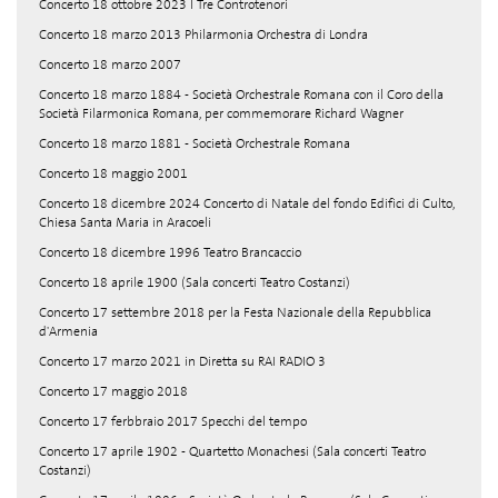
Concerto 18 ottobre 2023 I Tre Controtenori
Concerto 18 marzo 2013 Philarmonia Orchestra di Londra
Concerto 18 marzo 2007
Concerto 18 marzo 1884 - Società Orchestrale Romana con il Coro della
Società Filarmonica Romana, per commemorare Richard Wagner
Concerto 18 marzo 1881 - Società Orchestrale Romana
Concerto 18 maggio 2001
Concerto 18 dicembre 2024 Concerto di Natale del fondo Edifici di Culto,
Chiesa Santa Maria in Aracoeli
Concerto 18 dicembre 1996 Teatro Brancaccio
Concerto 18 aprile 1900 (Sala concerti Teatro Costanzi)
Concerto 17 settembre 2018 per la Festa Nazionale della Repubblica
d'Armenia
Concerto 17 marzo 2021 in Diretta su RAI RADIO 3
Concerto 17 maggio 2018
Concerto 17 ferbbraio 2017 Specchi del tempo
Concerto 17 aprile 1902 - Quartetto Monachesi (Sala concerti Teatro
Costanzi)