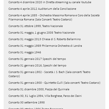
Concerto 4 dicembre 2020 in Diretta streaming su canale Youtube
Concerto 4 aprile 2012 Auditorium della Conciliazione
Concerto 4 aprile 1885 - Orchestra Massima Romana e Coro della Società
Filarmonica Romana (Sala Concerti Teatro Costanzi)
Concerto 31 ottobre 1999, Teatro Nazionale
Concerto 31 maggio, 1 giugno 2008 Teatro Nazionale
Concerto 31 maggio 2013 Chiesa di S. Roberto Bellarmino
Concerto 31 maggio 1989 Philarmonia Orchestra di Londra
Concerto 31 maggio 1946
Concerto 31 gennaio 2017 Specchi del tempo
Concerto 31 gennaio 2016, Specchi del tempo
Concerto 31 gennaio 1902 - Società J. S. Bach (Sala concerti Teatro
Costanzi)
Concerto 31 gennaio 1900 - Quintetto Gullì (Sala concerti Teatro Costanzi)
Concerto 31 dicembre 2000, Piazza del Quirinale
Concerto 30, 31 luglio 1994, Villa Borghese, Parco dei Daini
Concerto 30 settembre 1998