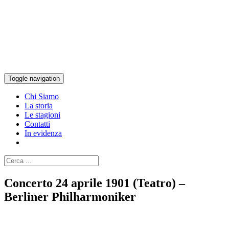
Toggle navigation
Chi Siamo
La storia
Le stagioni
Contatti
In evidenza
Concerto 24 aprile 1901 (Teatro) –
Berliner Philharmoniker