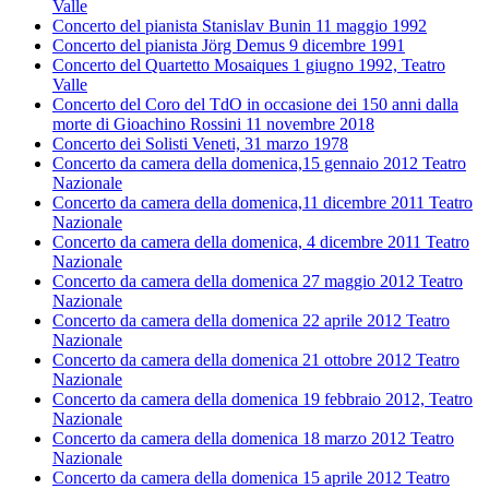
Valle
Concerto del pianista Stanislav Bunin 11 maggio 1992
Concerto del pianista Jörg Demus 9 dicembre 1991
Concerto del Quartetto Mosaiques 1 giugno 1992, Teatro
Valle
Concerto del Coro del TdO in occasione dei 150 anni dalla
morte di Gioachino Rossini 11 novembre 2018
Concerto dei Solisti Veneti, 31 marzo 1978
Concerto da camera della domenica,15 gennaio 2012 Teatro
Nazionale
Concerto da camera della domenica,11 dicembre 2011 Teatro
Nazionale
Concerto da camera della domenica, 4 dicembre 2011 Teatro
Nazionale
Concerto da camera della domenica 27 maggio 2012 Teatro
Nazionale
Concerto da camera della domenica 22 aprile 2012 Teatro
Nazionale
Concerto da camera della domenica 21 ottobre 2012 Teatro
Nazionale
Concerto da camera della domenica 19 febbraio 2012, Teatro
Nazionale
Concerto da camera della domenica 18 marzo 2012 Teatro
Nazionale
Concerto da camera della domenica 15 aprile 2012 Teatro