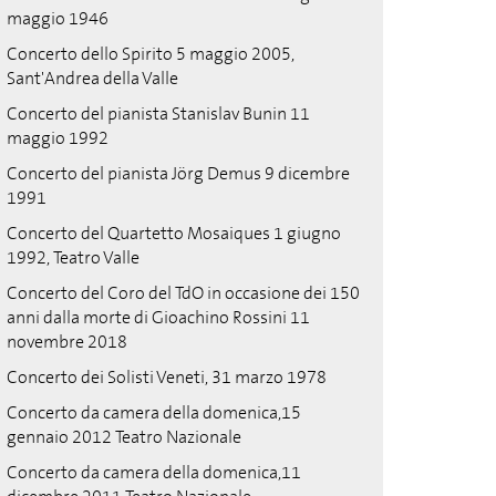
maggio 1946
Concerto dello Spirito 5 maggio 2005,
Sant'Andrea della Valle
Concerto del pianista Stanislav Bunin 11
maggio 1992
Concerto del pianista Jörg Demus 9 dicembre
1991
Concerto del Quartetto Mosaiques 1 giugno
1992, Teatro Valle
Concerto del Coro del TdO in occasione dei 150
anni dalla morte di Gioachino Rossini 11
novembre 2018
Concerto dei Solisti Veneti, 31 marzo 1978
Concerto da camera della domenica,15
gennaio 2012 Teatro Nazionale
Concerto da camera della domenica,11