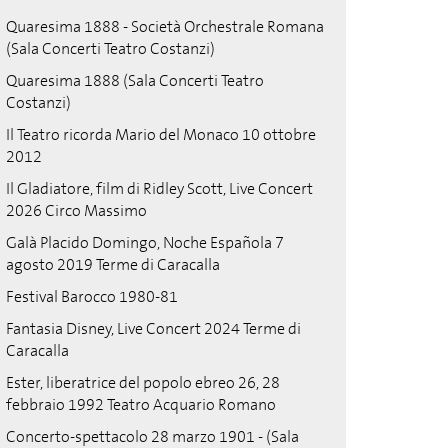
Quaresima 1888 - Società Orchestrale Romana
(Sala Concerti Teatro Costanzi)
Quaresima 1888 (Sala Concerti Teatro
Costanzi)
Il Teatro ricorda Mario del Monaco 10 ottobre
2012
Il Gladiatore, film di Ridley Scott, Live Concert
2026 Circo Massimo
Galà Placido Domingo, Noche Española 7
agosto 2019 Terme di Caracalla
Festival Barocco 1980-81
Fantasia Disney, Live Concert 2024 Terme di
Caracalla
Ester, liberatrice del popolo ebreo 26, 28
febbraio 1992 Teatro Acquario Romano
Concerto-spettacolo 28 marzo 1901 - (Sala