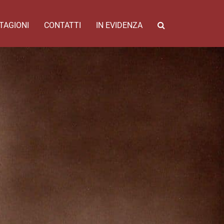
TAGIONI
CONTATTI
IN EVIDENZA