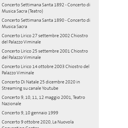
Concerto Settimana Santa 1892 - Concerto di
Musica Sacra (Teatro)
Concerto Settimana Santa 1890 - Concerto di
Musica Sacra
Concerto Lirico 27 settembre 2002 Chiostro
del Palazzo Viminale
Concerto Lirico 25 settembre 2001 Chiostro
del Palazzo Viminale
Concerto Lirico 14 ottobre 2003 Chiostro del
Palazzo Viminale
Concerto Di Natale 25 dicembre 2020 in
Streaming su canale Youtube
Concerto 9, 10, 11, 12 maggio 2001, Teatro
Nazionale
Concerto 9, 10 gennaio 1999
Concerto 9 ottobre 2020, La Nuovola