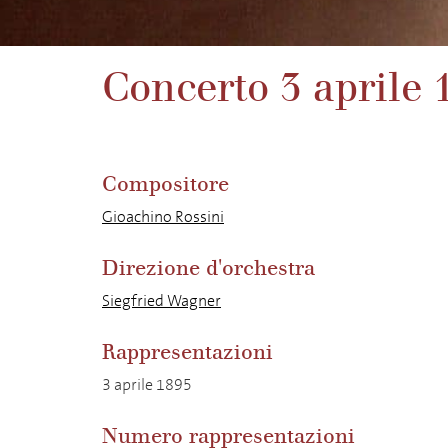
Concerto 3 aprile 
Compositore
Gioachino Rossini
Direzione d'orchestra
Siegfried Wagner
Rappresentazioni
3 aprile 1895
Numero rappresentazioni