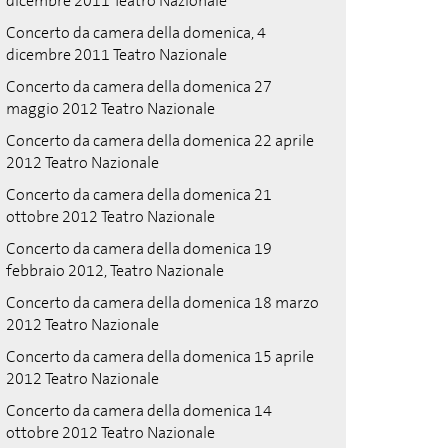
dicembre 2011 Teatro Nazionale
Concerto da camera della domenica, 4
dicembre 2011 Teatro Nazionale
Concerto da camera della domenica 27
maggio 2012 Teatro Nazionale
Concerto da camera della domenica 22 aprile
2012 Teatro Nazionale
Concerto da camera della domenica 21
ottobre 2012 Teatro Nazionale
Concerto da camera della domenica 19
febbraio 2012, Teatro Nazionale
Concerto da camera della domenica 18 marzo
2012 Teatro Nazionale
Concerto da camera della domenica 15 aprile
2012 Teatro Nazionale
Concerto da camera della domenica 14
ottobre 2012 Teatro Nazionale