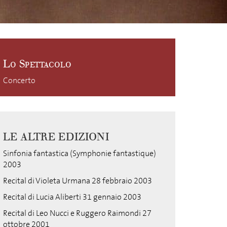
Lo Spettacolo
Concerto
LE ALTRE EDIZIONI
Sinfonia fantastica (Symphonie fantastique)
2003
Recital di Violeta Urmana 28 febbraio 2003
Recital di Lucia Aliberti 31 gennaio 2003
Recital di Leo Nucci e Ruggero Raimondi 27
ottobre 2001