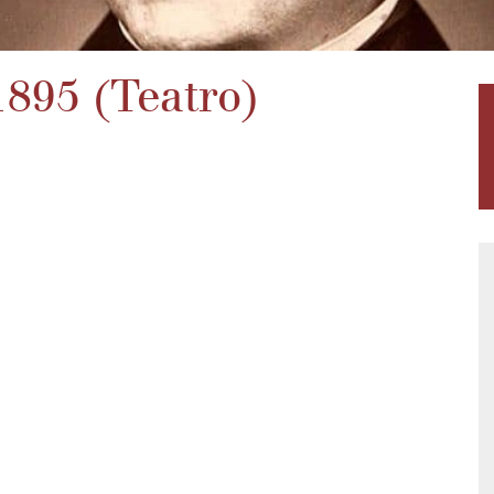
1895 (Teatro)