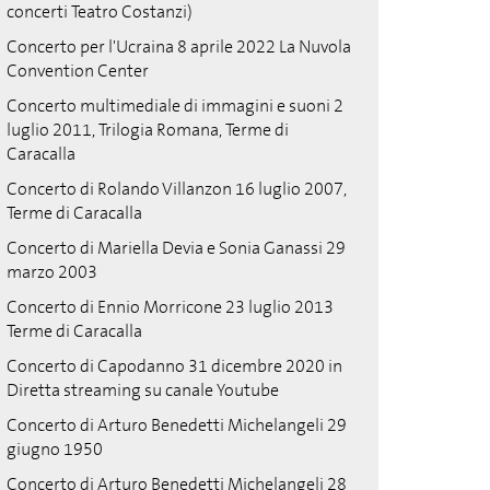
concerti Teatro Costanzi)
Concerto per l'Ucraina 8 aprile 2022 La Nuvola
Convention Center
Concerto multimediale di immagini e suoni 2
luglio 2011, Trilogia Romana, Terme di
Caracalla
Concerto di Rolando Villanzon 16 luglio 2007,
Terme di Caracalla
Concerto di Mariella Devia e Sonia Ganassi 29
marzo 2003
Concerto di Ennio Morricone 23 luglio 2013
Terme di Caracalla
Concerto di Capodanno 31 dicembre 2020 in
Diretta streaming su canale Youtube
Concerto di Arturo Benedetti Michelangeli 29
giugno 1950
Concerto di Arturo Benedetti Michelangeli 28