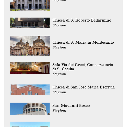
Stagioni
Chiesa di S. Roberto Bellarmino
Stagioni
Chiesa di S. Maria in Montesanto
Stagioni
Sala Via dei Greci, Conservatorio
di S. Cecilia
Stagioni
Chiesa di San José Maria Escrivia
Stagioni
San Giovanni Bosco
Stagioni