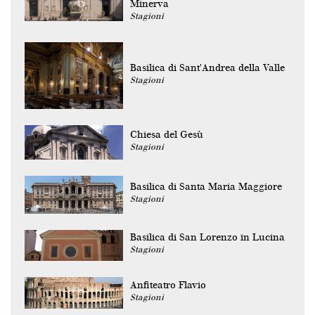
Minerva
Stagioni
Basilica di Sant'Andrea della Valle
Stagioni
Chiesa del Gesù
Stagioni
Basilica di Santa Maria Maggiore
Stagioni
Basilica di San Lorenzo in Lucina
Stagioni
Anfiteatro Flavio
Stagioni