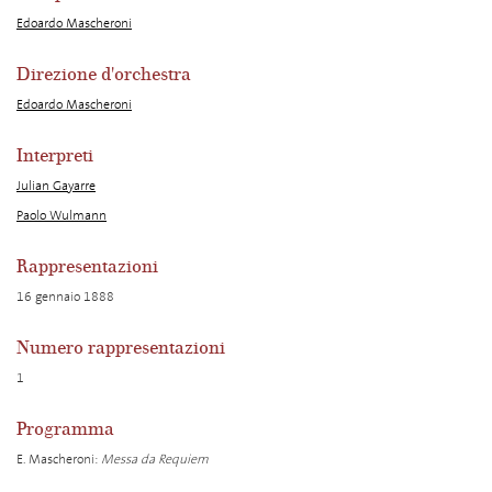
Edoardo Mascheroni
Direzione d'orchestra
Edoardo Mascheroni
Interpreti
Julian Gayarre
Paolo Wulmann
Rappresentazioni
16 gennaio 1888
Numero rappresentazioni
1
Programma
E. Mascheroni:
Messa da Requiem