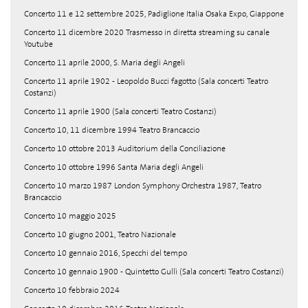
Concerto 11 e 12 settembre 2025, Padiglione Italia Osaka Expo, Giappone
Concerto 11 dicembre 2020 Trasmesso in diretta streaming su canale
Youtube
Concerto 11 aprile 2000, S. Maria degli Angeli
Concerto 11 aprile 1902 - Leopoldo Bucci fagotto (Sala concerti Teatro
Costanzi)
Concerto 11 aprile 1900 (Sala concerti Teatro Costanzi)
Concerto 10, 11 dicembre 1994 Teatro Brancaccio
Concerto 10 ottobre 2013 Auditorium della Conciliazione
Concerto 10 ottobre 1996 Santa Maria degli Angeli
Concerto 10 marzo 1987 London Symphony Orchestra 1987, Teatro
Brancaccio
Concerto 10 maggio 2025
Concerto 10 giugno 2001, Teatro Nazionale
Concerto 10 gennaio 2016, Specchi del tempo
Concerto 10 gennaio 1900 - Quintetto Gullì (Sala concerti Teatro Costanzi)
Concerto 10 febbraio 2024