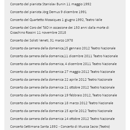
Concerto del pianista Stanislav Bunin 11 maggio 1992
Concerto del pianista Jörg Demus 9 dicembre 1991
Concerto del Quartetto Mosaiques 1 giugno 1992, Teatro Valle
Concerto del Coro del TdO in occasione dei 150 anni dalla morte di
Gioachino Rossini 11 novembre 2018
Concerto dei Solisti Veneti, 31 marzo 1978
Concerto da camera della domenica,15 gennaio 2012 Teatro Nazionale
Concerto da camera della domenica,11 dicembre 2011 Teatro Nazionale
Concerto da camera della domenica, 4 dicembre 2011 Teatro Nazionale
Concerto da camera della domenica 27 maggio 2012 Teatro Nazionale
Concerto da camera della domenica 22 aprile 2012 Teatro Nazionale
Concerto da camera della domenica 21 ottobre 2012 Teatro Nazionale
Concerto da camera della domenica 19 febbraio 2012, Teatro Nazionale
Concerto da camera della domenica 18 marzo 2012 Teatro Nazionale
Concerto da camera della domenica 15 aprile 2012 Teatro Nazionale
Concerto da camera della domenica 14 ottobre 2012 Teatro Nazionale
Concerto Settimana Santa 1892 - Concerto di Musica Sacra (Teatro)