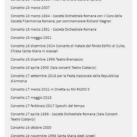
Concerto 18 marzo 2007
Concerto 18 marzo 1884 - Società Orchestrale Romana con il Coro della
Società Filarmonica Romana, per commemorare Richard Wagner
Concerto 18 marzo 1881 - Società Orchestrale Romana
Concerto 18 maggio 2001
Concerto 18 dicembre 2024 Concerto di Natale del fondo Edifici di Culto,
Chiesa Santa Maria in Aracoeli
Concerto 18 dicembre 1996 Teatro Brancaccio
Concerto 18 aprile 1900 (Sala concerti Teatro Costanzi)
Concerto 17 settembre 2018 per la Festa Nazionale della Repubblica
d'Armenia
Concerto 17 marzo 2021 in Diretta su RAI RADIO 3
Concerto 17 maggio 2018
Concerto 17 ferbbraio 2017 Specchi del tempo
Concerto 17 aprile 1886 - Società Orchestrale Romana (Sala Concerti
Teatro Costanzi)
Concerto 16 ottobre 2000
Concerto 16 novembre 1996 Santa Maria degli Angeli