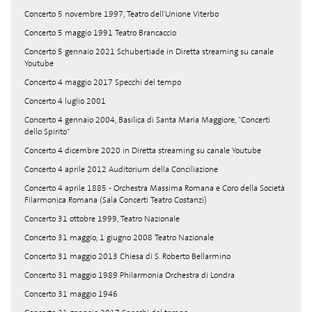
Concerto 5 novembre 1997, Teatro dell'Unione Viterbo
Concerto 5 maggio 1991 Teatro Brancaccio
Concerto 5 gennaio 2021 Schubertiade in Diretta streaming su canale
Youtube
Concerto 4 maggio 2017 Specchi del tempo
Concerto 4 luglio 2001
Concerto 4 gennaio 2004, Basilica di Santa Maria Maggiore, "Concerti
dello Spirito"
Concerto 4 dicembre 2020 in Diretta streaming su canale Youtube
Concerto 4 aprile 2012 Auditorium della Conciliazione
Concerto 4 aprile 1885 - Orchestra Massima Romana e Coro della Società
Filarmonica Romana (Sala Concerti Teatro Costanzi)
Concerto 31 ottobre 1999, Teatro Nazionale
Concerto 31 maggio, 1 giugno 2008 Teatro Nazionale
Concerto 31 maggio 2013 Chiesa di S. Roberto Bellarmino
Concerto 31 maggio 1989 Philarmonia Orchestra di Londra
Concerto 31 maggio 1946