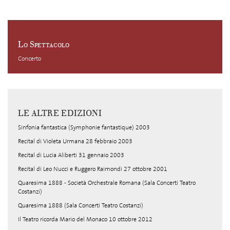
Lo Spettacolo
Concerto
LE ALTRE EDIZIONI
Sinfonia fantastica (Symphonie fantastique) 2003
Recital di Violeta Urmana 28 febbraio 2003
Recital di Lucia Aliberti 31 gennaio 2003
Recital di Leo Nucci e Ruggero Raimondi 27 ottobre 2001
Quaresima 1888 - Società Orchestrale Romana (Sala Concerti Teatro
Costanzi)
Quaresima 1888 (Sala Concerti Teatro Costanzi)
Il Teatro ricorda Mario del Monaco 10 ottobre 2012