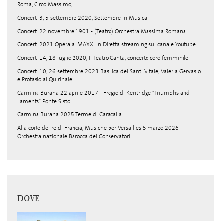
Roma, Circo Massimo,
Concerti 3, 5 settembre 2020, Settembre in Musica
Concerti 22 novembre 1901 - (Teatro) Orchestra Massima Romana
Concerti 2021 Opera al MAXXI in Diretta streaming sul canale Youtube
Concerti 14, 18 luglio 2020, Il Teatro Canta, concerto coro femminile
Concerti 10, 26 settembre 2023 Basilica dei Santi Vitale, Valeria Gervasio
e Protasio al Quirinale
Carmina Burana 22 aprile 2017 - Fregio di Kentridge "Triumphs and
Laments" Ponte Sisto
Carmina Burana 2025 Terme di Caracalla
Alla corte dei re di Francia, Musiche per Versailles 5 marzo 2026
Orchestra nazionale Barocca dei Conservatori
DOVE