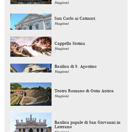
Stagioni
San Carlo ai Catinari
Stagioni
Cappella Sistina
Stagioni
Basilica di S. Agostino
Stagioni
Teatro Romano di Ostia Antica
Stagioni
Basilica papale di San Giovanni in
Laterano