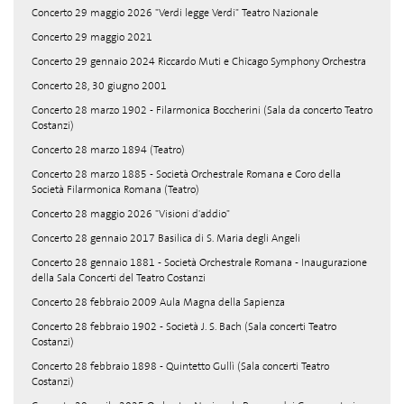
Concerto 29 maggio 2026 "Verdi legge Verdi" Teatro Nazionale
Concerto 29 maggio 2021
Concerto 29 gennaio 2024 Riccardo Muti e Chicago Symphony Orchestra
Concerto 28, 30 giugno 2001
Concerto 28 marzo 1902 - Filarmonica Boccherini (Sala da concerto Teatro
Costanzi)
Concerto 28 marzo 1894 (Teatro)
Concerto 28 marzo 1885 - Società Orchestrale Romana e Coro della
Società Filarmonica Romana (Teatro)
Concerto 28 maggio 2026 "Visioni d'addio"
Concerto 28 gennaio 2017 Basilica di S. Maria degli Angeli
Concerto 28 gennaio 1881 - Società Orchestrale Romana - Inaugurazione
della Sala Concerti del Teatro Costanzi
Concerto 28 febbraio 2009 Aula Magna della Sapienza
Concerto 28 febbraio 1902 - Società J. S. Bach (Sala concerti Teatro
Costanzi)
Concerto 28 febbraio 1898 - Quintetto Gullì (Sala concerti Teatro
Costanzi)