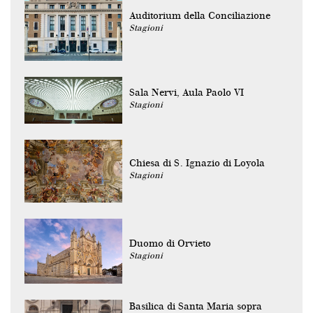
Auditorium della Conciliazione
Stagioni
Sala Nervi, Aula Paolo VI
Stagioni
Chiesa di S. Ignazio di Loyola
Stagioni
Duomo di Orvieto
Stagioni
Basilica di Santa Maria sopra