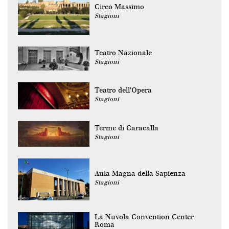
Circo Massimo
Stagioni
Teatro Nazionale
Stagioni
Teatro dell'Opera
Stagioni
Terme di Caracalla
Stagioni
Aula Magna della Sapienza
Stagioni
La Nuvola Convention Center
Roma