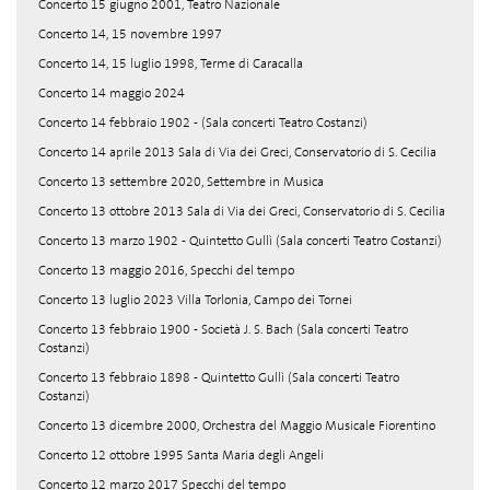
Concerto 15 giugno 2001, Teatro Nazionale
Concerto 14, 15 novembre 1997
Concerto 14, 15 luglio 1998, Terme di Caracalla
Concerto 14 maggio 2024
Concerto 14 febbraio 1902 - (Sala concerti Teatro Costanzi)
Concerto 14 aprile 2013 Sala di Via dei Greci, Conservatorio di S. Cecilia
Concerto 13 settembre 2020, Settembre in Musica
Concerto 13 ottobre 2013 Sala di Via dei Greci, Conservatorio di S. Cecilia
Concerto 13 marzo 1902 - Quintetto Gullì (Sala concerti Teatro Costanzi)
Concerto 13 maggio 2016, Specchi del tempo
Concerto 13 luglio 2023 Villa Torlonia, Campo dei Tornei
Concerto 13 febbraio 1900 - Società J. S. Bach (Sala concerti Teatro
Costanzi)
Concerto 13 febbraio 1898 - Quintetto Gullì (Sala concerti Teatro
Costanzi)
Concerto 13 dicembre 2000, Orchestra del Maggio Musicale Fiorentino
Concerto 12 ottobre 1995 Santa Maria degli Angeli
Concerto 12 marzo 2017 Specchi del tempo