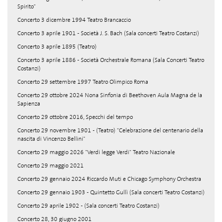
Spirito"
Concerto 3 dicembre 1994 Teatro Brancaccio
Concerto 3 aprile 1901 - Società J. S. Bach (Sala concerti Teatro Costanzi)
Concerto 3 aprile 1895 (Teatro)
Concerto 3 aprile 1886 - Società Orchestrale Romana (Sala Concerti Teatro
Costanzi)
Concerto 29 settembre 1997 Teatro Olimpico Roma
Concerto 29 ottobre 2024 Nona Sinfonia di Beethoven Aula Magna de la
Sapienza
Concerto 29 ottobre 2016, Specchi del tempo
Concerto 29 novembre 1901 - (Teatro) "Celebrazione del centenario della
nascita di Vincenzo Bellini"
Concerto 29 maggio 2026 "Verdi legge Verdi" Teatro Nazionale
Concerto 29 maggio 2021
Concerto 29 gennaio 2024 Riccardo Muti e Chicago Symphony Orchestra
Concerto 29 gennaio 1903 - Quintetto Gullì (Sala concerti Teatro Costanzi)
Concerto 29 aprile 1902 - (Sala concerti Teatro Costanzi)
Concerto 28, 30 giugno 2001