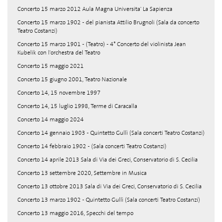
Concerto 15 marzo 2012 Aula Magna Universita' La Sapienza
Concerto 15 marzo 1902 - del pianista Attilio Brugnoli (Sala da concerto
Teatro Costanzi)
Concerto 15 marzo 1901 - (Teatro) - 4° Concerto del violinista Jean
Kubelik con l'orchestra del Teatro
Concerto 15 maggio 2021
Concerto 15 giugno 2001, Teatro Nazionale
Concerto 14, 15 novembre 1997
Concerto 14, 15 luglio 1998, Terme di Caracalla
Concerto 14 maggio 2024
Concerto 14 gennaio 1903 - Quintetto Gullì (Sala concerti Teatro Costanzi)
Concerto 14 febbraio 1902 - (Sala concerti Teatro Costanzi)
Concerto 14 aprile 2013 Sala di Via dei Greci, Conservatorio di S. Cecilia
Concerto 13 settembre 2020, Settembre in Musica
Concerto 13 ottobre 2013 Sala di Via dei Greci, Conservatorio di S. Cecilia
Concerto 13 marzo 1902 - Quintetto Gullì (Sala concerti Teatro Costanzi)
Concerto 13 maggio 2016, Specchi del tempo