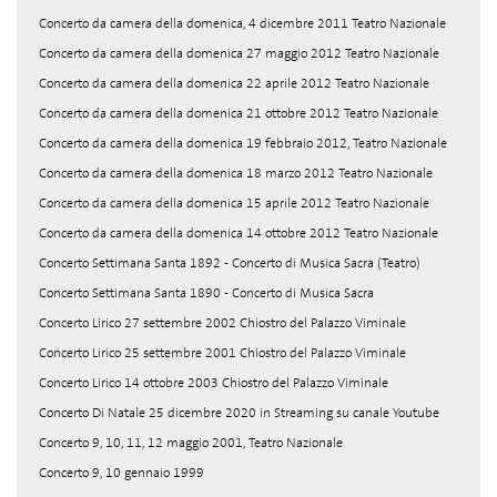
Concerto da camera della domenica, 4 dicembre 2011 Teatro Nazionale
Concerto da camera della domenica 27 maggio 2012 Teatro Nazionale
Concerto da camera della domenica 22 aprile 2012 Teatro Nazionale
Concerto da camera della domenica 21 ottobre 2012 Teatro Nazionale
Concerto da camera della domenica 19 febbraio 2012, Teatro Nazionale
Concerto da camera della domenica 18 marzo 2012 Teatro Nazionale
Concerto da camera della domenica 15 aprile 2012 Teatro Nazionale
Concerto da camera della domenica 14 ottobre 2012 Teatro Nazionale
Concerto Settimana Santa 1892 - Concerto di Musica Sacra (Teatro)
Concerto Settimana Santa 1890 - Concerto di Musica Sacra
Concerto Lirico 27 settembre 2002 Chiostro del Palazzo Viminale
Concerto Lirico 25 settembre 2001 Chiostro del Palazzo Viminale
Concerto Lirico 14 ottobre 2003 Chiostro del Palazzo Viminale
Concerto Di Natale 25 dicembre 2020 in Streaming su canale Youtube
Concerto 9, 10, 11, 12 maggio 2001, Teatro Nazionale
Concerto 9, 10 gennaio 1999