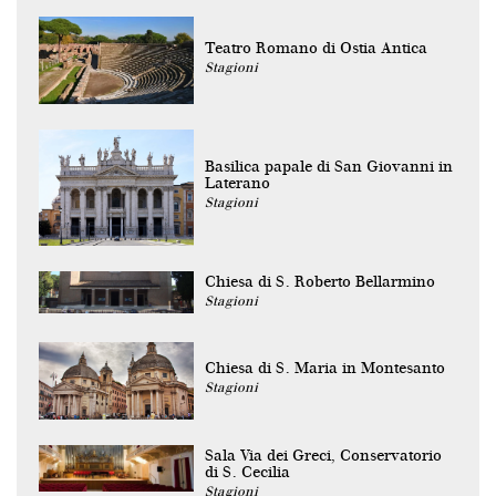
Teatro Romano di Ostia Antica
Stagioni
Basilica papale di San Giovanni in
Laterano
Stagioni
Chiesa di S. Roberto Bellarmino
Stagioni
Chiesa di S. Maria in Montesanto
Stagioni
Sala Via dei Greci, Conservatorio
di S. Cecilia
Stagioni