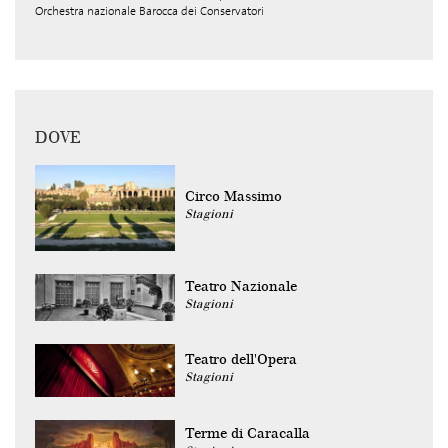
Orchestra nazionale Barocca dei Conservatori
DOVE
Circo Massimo
Stagioni
Teatro Nazionale
Stagioni
Teatro dell'Opera
Stagioni
Terme di Caracalla