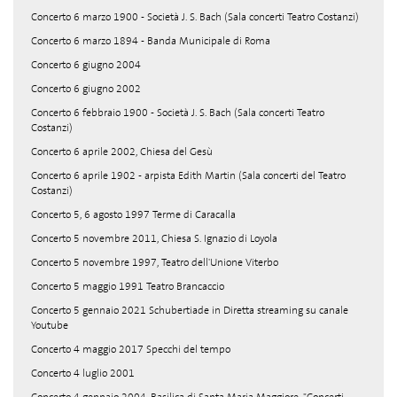
Concerto 6 marzo 1900 - Società J. S. Bach (Sala concerti Teatro Costanzi)
Concerto 6 marzo 1894 - Banda Municipale di Roma
Concerto 6 giugno 2004
Concerto 6 giugno 2002
Concerto 6 febbraio 1900 - Società J. S. Bach (Sala concerti Teatro
Costanzi)
Concerto 6 aprile 2002, Chiesa del Gesù
Concerto 6 aprile 1902 - arpista Edith Martin (Sala concerti del Teatro
Costanzi)
Concerto 5, 6 agosto 1997 Terme di Caracalla
Concerto 5 novembre 2011, Chiesa S. Ignazio di Loyola
Concerto 5 novembre 1997, Teatro dell'Unione Viterbo
Concerto 5 maggio 1991 Teatro Brancaccio
Concerto 5 gennaio 2021 Schubertiade in Diretta streaming su canale
Youtube
Concerto 4 maggio 2017 Specchi del tempo
Concerto 4 luglio 2001