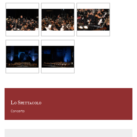
Lo Spettacolo
Concerto