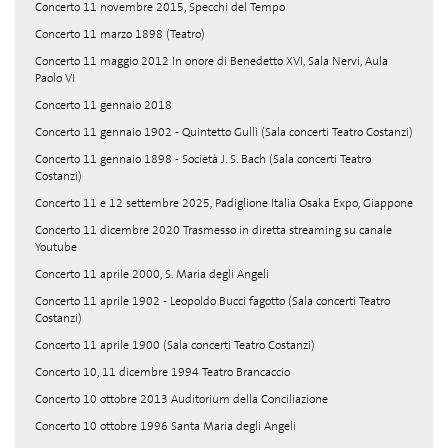
Concerto 11 novembre 2015, Specchi del Tempo
Concerto 11 marzo 1898 (Teatro)
Concerto 11 maggio 2012 In onore di Benedetto XVI, Sala Nervi, Aula
Paolo VI
Concerto 11 gennaio 2018
Concerto 11 gennaio 1902 - Quintetto Gullì (Sala concerti Teatro Costanzi)
Concerto 11 gennaio 1898 - Società J. S. Bach (Sala concerti Teatro
Costanzi)
Concerto 11 e 12 settembre 2025, Padiglione Italia Osaka Expo, Giappone
Concerto 11 dicembre 2020 Trasmesso in diretta streaming su canale
Youtube
Concerto 11 aprile 2000, S. Maria degli Angeli
Concerto 11 aprile 1902 - Leopoldo Bucci fagotto (Sala concerti Teatro
Costanzi)
Concerto 11 aprile 1900 (Sala concerti Teatro Costanzi)
Concerto 10, 11 dicembre 1994 Teatro Brancaccio
Concerto 10 ottobre 2013 Auditorium della Conciliazione
Concerto 10 ottobre 1996 Santa Maria degli Angeli