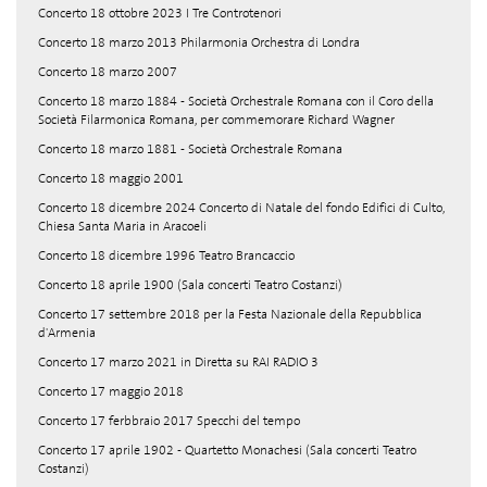
Concerto 18 ottobre 2023 I Tre Controtenori
Concerto 18 marzo 2013 Philarmonia Orchestra di Londra
Concerto 18 marzo 2007
Concerto 18 marzo 1884 - Società Orchestrale Romana con il Coro della
Società Filarmonica Romana, per commemorare Richard Wagner
Concerto 18 marzo 1881 - Società Orchestrale Romana
Concerto 18 maggio 2001
Concerto 18 dicembre 2024 Concerto di Natale del fondo Edifici di Culto,
Chiesa Santa Maria in Aracoeli
Concerto 18 dicembre 1996 Teatro Brancaccio
Concerto 18 aprile 1900 (Sala concerti Teatro Costanzi)
Concerto 17 settembre 2018 per la Festa Nazionale della Repubblica
d'Armenia
Concerto 17 marzo 2021 in Diretta su RAI RADIO 3
Concerto 17 maggio 2018
Concerto 17 ferbbraio 2017 Specchi del tempo
Concerto 17 aprile 1902 - Quartetto Monachesi (Sala concerti Teatro
Costanzi)