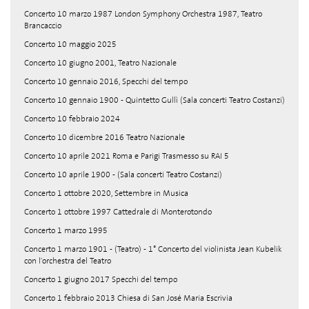
Concerto 10 marzo 1987 London Symphony Orchestra 1987, Teatro
Brancaccio
Concerto 10 maggio 2025
Concerto 10 giugno 2001, Teatro Nazionale
Concerto 10 gennaio 2016, Specchi del tempo
Concerto 10 gennaio 1900 - Quintetto Gullì (Sala concerti Teatro Costanzi)
Concerto 10 febbraio 2024
Concerto 10 dicembre 2016 Teatro Nazionale
Concerto 10 aprile 2021 Roma e Parigi Trasmesso su RAI 5
Concerto 10 aprile 1900 - (Sala concerti Teatro Costanzi)
Concerto 1 ottobre 2020, Settembre in Musica
Concerto 1 ottobre 1997 Cattedrale di Monterotondo
Concerto 1 marzo 1995
Concerto 1 marzo 1901 - (Teatro) - 1° Concerto del violinista Jean Kubelik
con l'orchestra del Teatro
Concerto 1 giugno 2017 Specchi del tempo
Concerto 1 febbraio 2013 Chiesa di San José Maria Escrivia