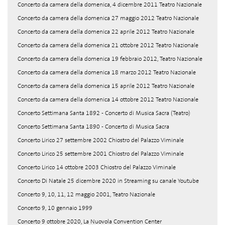
Concerto da camera della domenica, 4 dicembre 2011 Teatro Nazionale
Concerto da camera della domenica 27 maggio 2012 Teatro Nazionale
Concerto da camera della domenica 22 aprile 2012 Teatro Nazionale
Concerto da camera della domenica 21 ottobre 2012 Teatro Nazionale
Concerto da camera della domenica 19 febbraio 2012, Teatro Nazionale
Concerto da camera della domenica 18 marzo 2012 Teatro Nazionale
Concerto da camera della domenica 15 aprile 2012 Teatro Nazionale
Concerto da camera della domenica 14 ottobre 2012 Teatro Nazionale
Concerto Settimana Santa 1892 - Concerto di Musica Sacra (Teatro)
Concerto Settimana Santa 1890 - Concerto di Musica Sacra
Concerto Lirico 27 settembre 2002 Chiostro del Palazzo Viminale
Concerto Lirico 25 settembre 2001 Chiostro del Palazzo Viminale
Concerto Lirico 14 ottobre 2003 Chiostro del Palazzo Viminale
Concerto Di Natale 25 dicembre 2020 in Streaming su canale Youtube
Concerto 9, 10, 11, 12 maggio 2001, Teatro Nazionale
Concerto 9, 10 gennaio 1999
Concerto 9 ottobre 2020, La Nuovola Convention Center