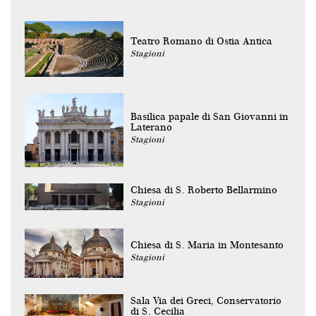
Teatro Romano di Ostia Antica
Stagioni
Basilica papale di San Giovanni in
Laterano
Stagioni
Chiesa di S. Roberto Bellarmino
Stagioni
Chiesa di S. Maria in Montesanto
Stagioni
Sala Via dei Greci, Conservatorio
di S. Cecilia