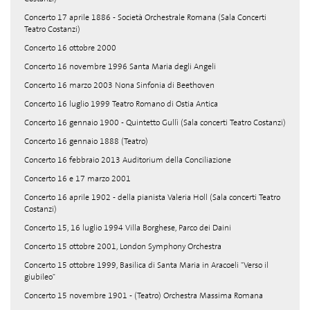
Concerto 17 aprile 1886 - Società Orchestrale Romana (Sala Concerti
Teatro Costanzi)
Concerto 16 ottobre 2000
Concerto 16 novembre 1996 Santa Maria degli Angeli
Concerto 16 marzo 2003 Nona Sinfonia di Beethoven
Concerto 16 luglio 1999 Teatro Romano di Ostia Antica
Concerto 16 gennaio 1900 - Quintetto Gullì (Sala concerti Teatro Costanzi)
Concerto 16 gennaio 1888 (Teatro)
Concerto 16 febbraio 2013 Auditorium della Conciliazione
Concerto 16 e 17 marzo 2001
Concerto 16 aprile 1902 - della pianista Valeria Holl (Sala concerti Teatro
Costanzi)
Concerto 15, 16 luglio 1994 Villa Borghese, Parco dei Daini
Concerto 15 ottobre 2001, London Symphony Orchestra
Concerto 15 ottobre 1999, Basilica di Santa Maria in Aracoeli "Verso il
giubileo"
Concerto 15 novembre 1901 - (Teatro) Orchestra Massima Romana