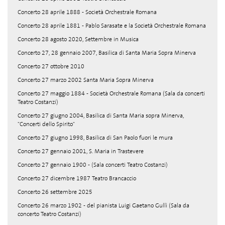
Concerto 28 aprile 1888 - Società Orchestrale Romana
Concerto 28 aprile 1881 - Pablo Sarasate e la Società Orchestrale Romana
Concerto 28 agosto 2020, Settembre in Musica
Concerto 27, 28 gennaio 2007, Basilica di Santa Maria Sopra Minerva
Concerto 27 ottobre 2010
Concerto 27 marzo 2002 Santa Maria Sopra Minerva
Concerto 27 maggio 1884 - Società Orchestrale Romana (Sala da concerti
Teatro Costanzi)
Concerto 27 giugno 2004, Basilica di Santa Maria sopra Minerva,
"Concerti dello Spirito"
Concerto 27 giugno 1998, Basilica di San Paolo fuori le mura
Concerto 27 gennaio 2001, S. Maria in Trastevere
Concerto 27 gennaio 1900 - (Sala concerti Teatro Costanzi)
Concerto 27 dicembre 1987 Teatro Brancaccio
Concerto 26 settembre 2025
Concerto 26 marzo 1902 - del pianista Luigi Gaetano Gullì (Sala da
concerto Teatro Costanzi)