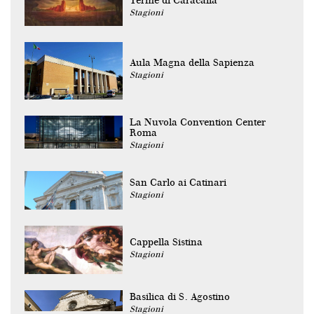
Terme di Caracalla
Stagioni
Aula Magna della Sapienza
Stagioni
La Nuvola Convention Center
Roma
Stagioni
San Carlo ai Catinari
Stagioni
Cappella Sistina
Stagioni
Basilica di S. Agostino
Stagioni