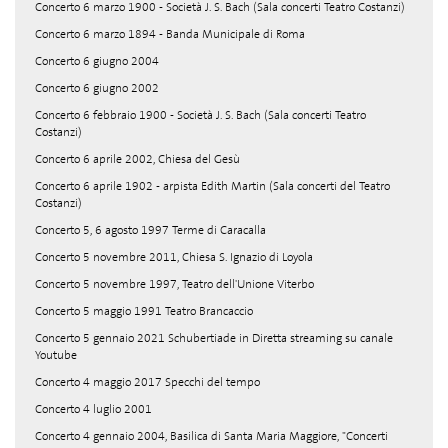
Concerto 6 marzo 1900 - Società J. S. Bach (Sala concerti Teatro Costanzi)
Concerto 6 marzo 1894 - Banda Municipale di Roma
Concerto 6 giugno 2004
Concerto 6 giugno 2002
Concerto 6 febbraio 1900 - Società J. S. Bach (Sala concerti Teatro
Costanzi)
Concerto 6 aprile 2002, Chiesa del Gesù
Concerto 6 aprile 1902 - arpista Edith Martin (Sala concerti del Teatro
Costanzi)
Concerto 5, 6 agosto 1997 Terme di Caracalla
Concerto 5 novembre 2011, Chiesa S. Ignazio di Loyola
Concerto 5 novembre 1997, Teatro dell'Unione Viterbo
Concerto 5 maggio 1991 Teatro Brancaccio
Concerto 5 gennaio 2021 Schubertiade in Diretta streaming su canale
Youtube
Concerto 4 maggio 2017 Specchi del tempo
Concerto 4 luglio 2001
Concerto 4 gennaio 2004, Basilica di Santa Maria Maggiore, "Concerti