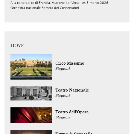
Alla corte dei re di Francia, Musiche per Versailles 5 marzo 2026
Orchestra nazionale Barocca dei Conservatori
DOVE
Circo Massimo
Stagioni
Teatro Nazionale
Stagioni
Teatro dell'Opera
Stagioni