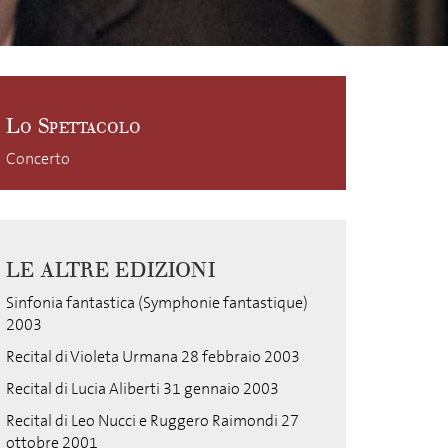
Lo Spettacolo
Concerto
LE ALTRE EDIZIONI
Sinfonia fantastica (Symphonie fantastique)
2003
Recital di Violeta Urmana 28 febbraio 2003
Recital di Lucia Aliberti 31 gennaio 2003
Recital di Leo Nucci e Ruggero Raimondi 27
ottobre 2001