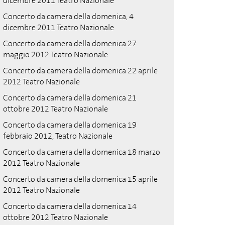
dicembre 2011 Teatro Nazionale
Concerto da camera della domenica, 4
dicembre 2011 Teatro Nazionale
Concerto da camera della domenica 27
maggio 2012 Teatro Nazionale
Concerto da camera della domenica 22 aprile
2012 Teatro Nazionale
Concerto da camera della domenica 21
ottobre 2012 Teatro Nazionale
Concerto da camera della domenica 19
febbraio 2012, Teatro Nazionale
Concerto da camera della domenica 18 marzo
2012 Teatro Nazionale
Concerto da camera della domenica 15 aprile
2012 Teatro Nazionale
Concerto da camera della domenica 14
ottobre 2012 Teatro Nazionale