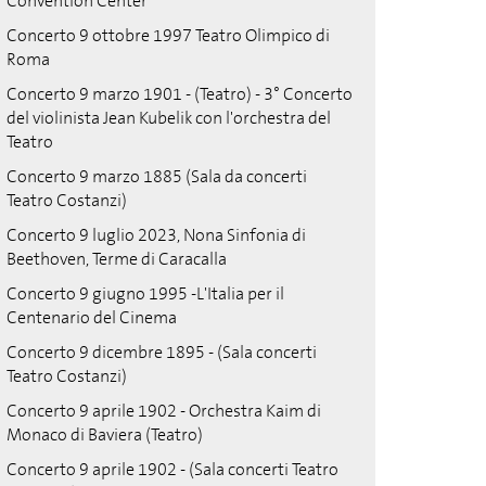
Convention Center
Concerto 9 ottobre 1997 Teatro Olimpico di
Roma
Concerto 9 marzo 1901 - (Teatro) - 3° Concerto
del violinista Jean Kubelik con l'orchestra del
Teatro
Concerto 9 marzo 1885 (Sala da concerti
Teatro Costanzi)
Concerto 9 luglio 2023, Nona Sinfonia di
Beethoven, Terme di Caracalla
Concerto 9 giugno 1995 -L'Italia per il
Centenario del Cinema
Concerto 9 dicembre 1895 - (Sala concerti
Teatro Costanzi)
Concerto 9 aprile 1902 - Orchestra Kaim di
Monaco di Baviera (Teatro)
Concerto 9 aprile 1902 - (Sala concerti Teatro