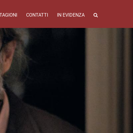
TAGIONI
CONTATTI
IN EVIDENZA