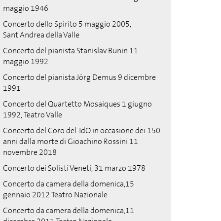
maggio 1946
Concerto dello Spirito 5 maggio 2005,
Sant'Andrea della Valle
Concerto del pianista Stanislav Bunin 11
maggio 1992
Concerto del pianista Jörg Demus 9 dicembre
1991
Concerto del Quartetto Mosaiques 1 giugno
1992, Teatro Valle
Concerto del Coro del TdO in occasione dei 150
anni dalla morte di Gioachino Rossini 11
novembre 2018
Concerto dei Solisti Veneti, 31 marzo 1978
Concerto da camera della domenica,15
gennaio 2012 Teatro Nazionale
Concerto da camera della domenica,11