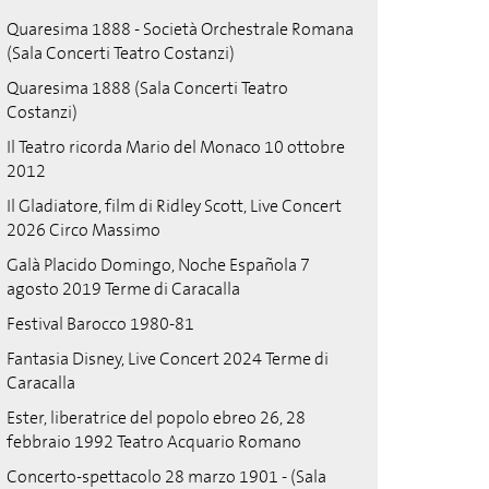
Quaresima 1888 - Società Orchestrale Romana
(Sala Concerti Teatro Costanzi)
Quaresima 1888 (Sala Concerti Teatro
Costanzi)
Il Teatro ricorda Mario del Monaco 10 ottobre
2012
Il Gladiatore, film di Ridley Scott, Live Concert
2026 Circo Massimo
Galà Placido Domingo, Noche Española 7
agosto 2019 Terme di Caracalla
Festival Barocco 1980-81
Fantasia Disney, Live Concert 2024 Terme di
Caracalla
Ester, liberatrice del popolo ebreo 26, 28
febbraio 1992 Teatro Acquario Romano
Concerto-spettacolo 28 marzo 1901 - (Sala