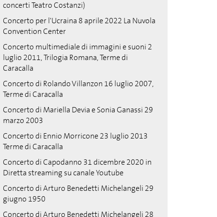
concerti Teatro Costanzi)
Concerto per l'Ucraina 8 aprile 2022 La Nuvola
Convention Center
Concerto multimediale di immagini e suoni 2
luglio 2011, Trilogia Romana, Terme di
Caracalla
Concerto di Rolando Villanzon 16 luglio 2007,
Terme di Caracalla
Concerto di Mariella Devia e Sonia Ganassi 29
marzo 2003
Concerto di Ennio Morricone 23 luglio 2013
Terme di Caracalla
Concerto di Capodanno 31 dicembre 2020 in
Diretta streaming su canale Youtube
Concerto di Arturo Benedetti Michelangeli 29
giugno 1950
Concerto di Arturo Benedetti Michelangeli 28