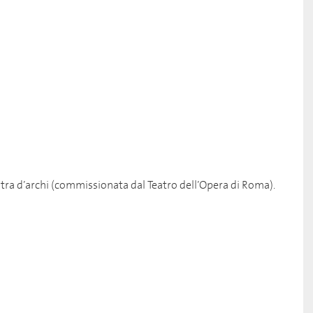
ra d’archi (commissionata dal Teatro dell’Opera di Roma).