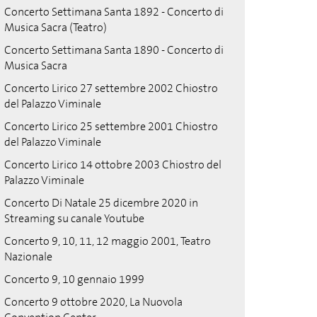
Concerto Settimana Santa 1892 - Concerto di
Musica Sacra (Teatro)
Concerto Settimana Santa 1890 - Concerto di
Musica Sacra
Concerto Lirico 27 settembre 2002 Chiostro
del Palazzo Viminale
Concerto Lirico 25 settembre 2001 Chiostro
del Palazzo Viminale
Concerto Lirico 14 ottobre 2003 Chiostro del
Palazzo Viminale
Concerto Di Natale 25 dicembre 2020 in
Streaming su canale Youtube
Concerto 9, 10, 11, 12 maggio 2001, Teatro
Nazionale
Concerto 9, 10 gennaio 1999
Concerto 9 ottobre 2020, La Nuovola