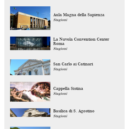
Aula Magna della Sapienza
Stagioni
La Nuvola Convention Center
Roma
Stagioni
San Carlo ai Catinari
Stagioni
Cappella Sistina
Stagioni
Basilica di S. Agostino
Stagioni