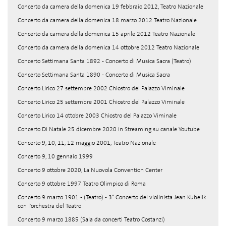
Concerto da camera della domenica 19 febbraio 2012, Teatro Nazionale
Concerto da camera della domenica 18 marzo 2012 Teatro Nazionale
Concerto da camera della domenica 15 aprile 2012 Teatro Nazionale
Concerto da camera della domenica 14 ottobre 2012 Teatro Nazionale
Concerto Settimana Santa 1892 - Concerto di Musica Sacra (Teatro)
Concerto Settimana Santa 1890 - Concerto di Musica Sacra
Concerto Lirico 27 settembre 2002 Chiostro del Palazzo Viminale
Concerto Lirico 25 settembre 2001 Chiostro del Palazzo Viminale
Concerto Lirico 14 ottobre 2003 Chiostro del Palazzo Viminale
Concerto Di Natale 25 dicembre 2020 in Streaming su canale Youtube
Concerto 9, 10, 11, 12 maggio 2001, Teatro Nazionale
Concerto 9, 10 gennaio 1999
Concerto 9 ottobre 2020, La Nuovola Convention Center
Concerto 9 ottobre 1997 Teatro Olimpico di Roma
Concerto 9 marzo 1901 - (Teatro) - 3° Concerto del violinista Jean Kubelik
con l'orchestra del Teatro
Concerto 9 marzo 1885 (Sala da concerti Teatro Costanzi)