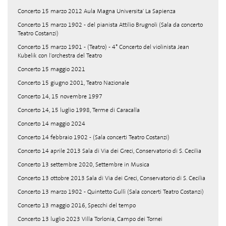
Concerto 15 marzo 2012 Aula Magna Universita' La Sapienza
Concerto 15 marzo 1902 - del pianista Attilio Brugnoli (Sala da concerto
Teatro Costanzi)
Concerto 15 marzo 1901 - (Teatro) - 4° Concerto del violinista Jean
Kubelik con l'orchestra del Teatro
Concerto 15 maggio 2021
Concerto 15 giugno 2001, Teatro Nazionale
Concerto 14, 15 novembre 1997
Concerto 14, 15 luglio 1998, Terme di Caracalla
Concerto 14 maggio 2024
Concerto 14 febbraio 1902 - (Sala concerti Teatro Costanzi)
Concerto 14 aprile 2013 Sala di Via dei Greci, Conservatorio di S. Cecilia
Concerto 13 settembre 2020, Settembre in Musica
Concerto 13 ottobre 2013 Sala di Via dei Greci, Conservatorio di S. Cecilia
Concerto 13 marzo 1902 - Quintetto Gullì (Sala concerti Teatro Costanzi)
Concerto 13 maggio 2016, Specchi del tempo
Concerto 13 luglio 2023 Villa Torlonia, Campo dei Tornei