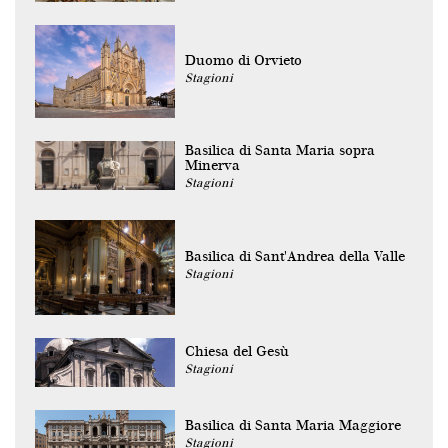
Duomo di Orvieto
Stagioni
Basilica di Santa Maria sopra
Minerva
Stagioni
Basilica di Sant'Andrea della Valle
Stagioni
Chiesa del Gesù
Stagioni
Basilica di Santa Maria Maggiore
Stagioni