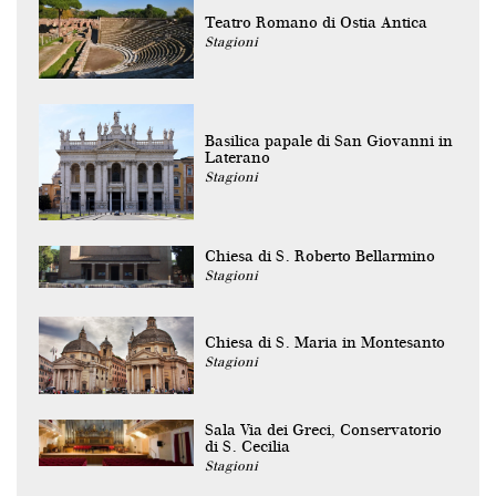
Teatro Romano di Ostia Antica
Stagioni
Basilica papale di San Giovanni in
Laterano
Stagioni
Chiesa di S. Roberto Bellarmino
Stagioni
Chiesa di S. Maria in Montesanto
Stagioni
Sala Via dei Greci, Conservatorio
di S. Cecilia
Stagioni