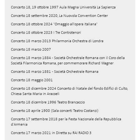
Concerto 18, 19 ottobre 1997 Aula Magna Università La Sapienza
Concerto 18 settembre 2020, La Nuovola Convention Center
Concerto 18 ottobre 2024 "Omaggio all'opera italiana"
Concerto 18 ottobre 2023 I Tre Controtenori
Concerto 18 marzo 2013 Philarmonia Orchestra di Londra
Concerto 18 marzo 2007
Concerto 18 marzo 1884 - Società Orchestrale Romana con il Coro della
Società Filarmonica Romana, per commemorare Richard Wagner
Concerto 18 marzo 1881 - Società Orchestrale Romana
Concerto 18 maggio 2001
Concerto 18 dicembre 2024 Concerto di Natale del fondo Edifici di Culto,
Chiesa Santa Maria in Aracoeli
Concerto 18 dicembre 1996 Teatro Brancaccio
Concerto 18 aprile 1900 (Sala concerti Teatro Costanzi)
Concerto 17 settembre 2018 per la Festa Nazionale della Repubblica
d'Armenia
Concerto 17 marzo 2021 in Diretta su RAI RADIO 3