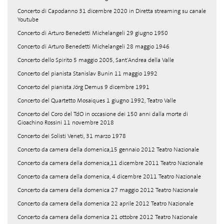
Concerto di Capodanno 31 dicembre 2020 in Diretta streaming su canale
Youtube
Concerto di Arturo Benedetti Michelangeli 29 giugno 1950
Concerto di Arturo Benedetti Michelangeli 28 maggio 1946
Concerto dello Spirito 5 maggio 2005, Sant'Andrea della Valle
Concerto del pianista Stanislav Bunin 11 maggio 1992
Concerto del pianista Jörg Demus 9 dicembre 1991
Concerto del Quartetto Mosaiques 1 giugno 1992, Teatro Valle
Concerto del Coro del TdO in occasione dei 150 anni dalla morte di
Gioachino Rossini 11 novembre 2018
Concerto dei Solisti Veneti, 31 marzo 1978
Concerto da camera della domenica,15 gennaio 2012 Teatro Nazionale
Concerto da camera della domenica,11 dicembre 2011 Teatro Nazionale
Concerto da camera della domenica, 4 dicembre 2011 Teatro Nazionale
Concerto da camera della domenica 27 maggio 2012 Teatro Nazionale
Concerto da camera della domenica 22 aprile 2012 Teatro Nazionale
Concerto da camera della domenica 21 ottobre 2012 Teatro Nazionale