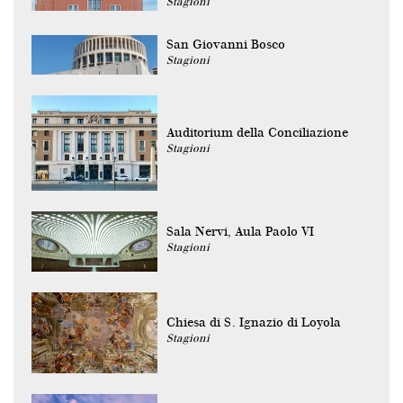
Stagioni
San Giovanni Bosco
Stagioni
Auditorium della Conciliazione
Stagioni
Sala Nervi, Aula Paolo VI
Stagioni
Chiesa di S. Ignazio di Loyola
Stagioni