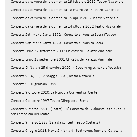
Concerto da camera della domenica 19 febbraio 2012, Teatro Nazionale
Concerto da camera della domenica 18 marzo 2012 Teatro Nazionale
Concerto da camera della domenica 15 aprile 2012 Teatro Nazionale
Concerto da camera della domenica 14 ottobre 2012 Teatro Nazionale
Concerto Settimana Santa 1892 - Concerto di Musica Sacra (Teatro)
Concerto Settimana Santa 1890 - Concerto di Musica Sacra
Concerto Lirico 27 settembre 2002 Chiostro del Palazzo Viminale
Concerto Lirico 25 settembre 2001 Chiostro del Palazzo Viminale
Concerto Di Natale 25 dicembre 2020 in Streaming su canale Youtube
Concerto 9, 10, 11, 12 maggio 2001, Teatro Nazionale
Concerto 9, 10 gennaio 1999
Concerto 9 ottobre 2020, La Nuovola Convention Center
Concerto 9 ottobre 1997 Teatro Olimpico di Roma
Concerto 9 marzo 1901 - (Teatro) - 3° Concerto del violinista Jean Kubelik
con l'orchestra del Teatro
Concerto 9 marzo 1885 (Sala da concerti Teatro Costanzi)
Concerto 9 luglio 2023, Nona Sinfonia di Beethoven, Terme di Caracalla