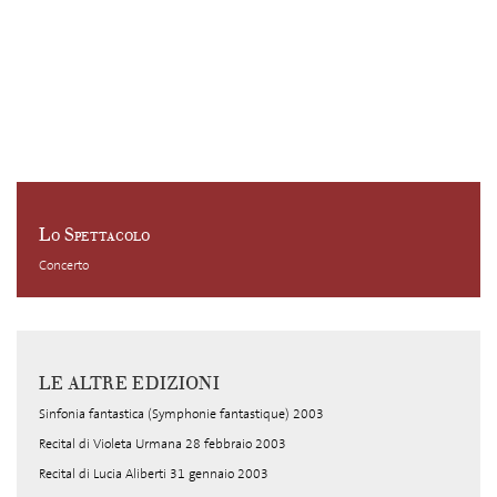
Lo Spettacolo
Concerto
LE ALTRE EDIZIONI
Sinfonia fantastica (Symphonie fantastique) 2003
Recital di Violeta Urmana 28 febbraio 2003
Recital di Lucia Aliberti 31 gennaio 2003