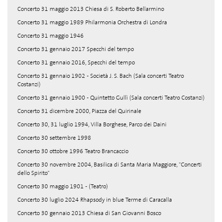
Concerto 31 maggio 2013 Chiesa di S. Roberto Bellarmino
Concerto 31 maggio 1989 Philarmonia Orchestra di Londra
Concerto 31 maggio 1946
Concerto 31 gennaio 2017 Specchi del tempo
Concerto 31 gennaio 2016, Specchi del tempo
Concerto 31 gennaio 1902 - Società J. S. Bach (Sala concerti Teatro
Costanzi)
Concerto 31 gennaio 1900 - Quintetto Gullì (Sala concerti Teatro Costanzi)
Concerto 31 dicembre 2000, Piazza del Quirinale
Concerto 30, 31 luglio 1994, Villa Borghese, Parco dei Daini
Concerto 30 settembre 1998
Concerto 30 ottobre 1996 Teatro Brancaccio
Concerto 30 novembre 2004, Basilica di Santa Maria Maggiore, "Concerti
dello Spirito"
Concerto 30 maggio 1901 - (Teatro)
Concerto 30 luglio 2024 Rhapsody in blue Terme di Caracalla
Concerto 30 gennaio 2013 Chiesa di San Giovanni Bosco