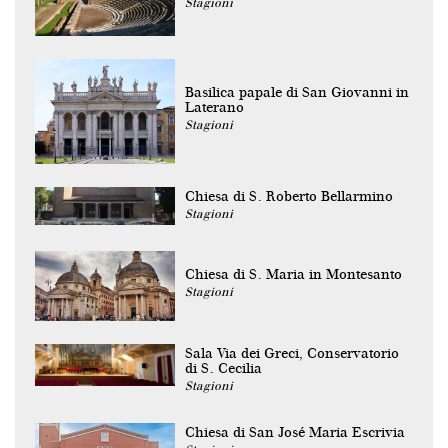
Stagioni
Basilica papale di San Giovanni in
Laterano
Stagioni
Chiesa di S. Roberto Bellarmino
Stagioni
Chiesa di S. Maria in Montesanto
Stagioni
Sala Via dei Greci, Conservatorio
di S. Cecilia
Stagioni
Chiesa di San José Maria Escrivia