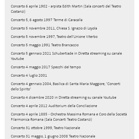
Concerto 6 aprile 1902 - arpista Edith Martin (Sala concerti del Teatro
Costanzi)
Concerto 5, 6 agosto 1997 Terme di Caracalla
Concerto 5 novembre 2011, Chiesa S. Ignazio di Loyola
Concerto 5 novembre 1997, Teatro dell'Unione Viterbo
Concerto 5 maggio 1991 Teatro Brancaccio
Concerto 5 gennaio 2021 Schubertiade in Diretta streaming su canale
Youtube
Concerto 4 maggio 2017 Specchi del tempo
Concerto 4 luglio 2001
Concerto 4 gennaio 2004, Basilica di Santa Maria Maggiore, "Concerti
dello Spirito"
Concerto 4 dicembre 2020 in Diretta streaming su canale Youtube
Concerto 4 aprile 2012 Auditorium della Conciliazione
Concerto 4 aprile 1885 - Orchestra Massima Romana e Coro della Società
Filarmonica Romana (Sala Concerti Teatro Costanzi)
Concerto 31 ottobre 1999, Teatro Nazionale
Concerto 31 maggio, 1 giugno 2008 Teatro Nazionale