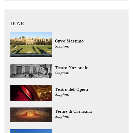
DOVE
Circo Massimo
Stagioni
Teatro Nazionale
Stagioni
Teatro dell'Opera
Stagioni
Terme di Caracalla
Stagioni