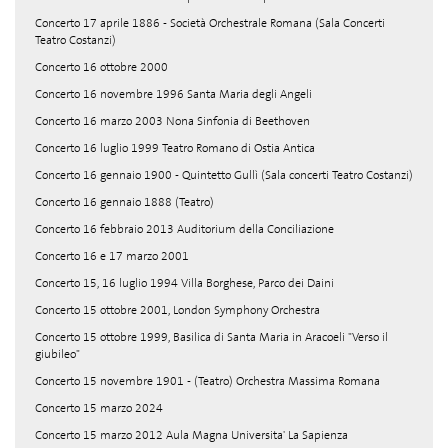
Concerto 17 aprile 1886 - Società Orchestrale Romana (Sala Concerti
Teatro Costanzi)
Concerto 16 ottobre 2000
Concerto 16 novembre 1996 Santa Maria degli Angeli
Concerto 16 marzo 2003 Nona Sinfonia di Beethoven
Concerto 16 luglio 1999 Teatro Romano di Ostia Antica
Concerto 16 gennaio 1900 - Quintetto Gullì (Sala concerti Teatro Costanzi)
Concerto 16 gennaio 1888 (Teatro)
Concerto 16 febbraio 2013 Auditorium della Conciliazione
Concerto 16 e 17 marzo 2001
Concerto 15, 16 luglio 1994 Villa Borghese, Parco dei Daini
Concerto 15 ottobre 2001, London Symphony Orchestra
Concerto 15 ottobre 1999, Basilica di Santa Maria in Aracoeli "Verso il
giubileo"
Concerto 15 novembre 1901 - (Teatro) Orchestra Massima Romana
Concerto 15 marzo 2024
Concerto 15 marzo 2012 Aula Magna Universita' La Sapienza