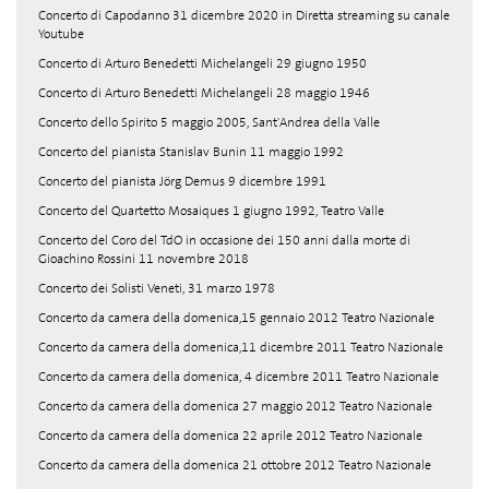
Concerto di Capodanno 31 dicembre 2020 in Diretta streaming su canale
Youtube
Concerto di Arturo Benedetti Michelangeli 29 giugno 1950
Concerto di Arturo Benedetti Michelangeli 28 maggio 1946
Concerto dello Spirito 5 maggio 2005, Sant'Andrea della Valle
Concerto del pianista Stanislav Bunin 11 maggio 1992
Concerto del pianista Jörg Demus 9 dicembre 1991
Concerto del Quartetto Mosaiques 1 giugno 1992, Teatro Valle
Concerto del Coro del TdO in occasione dei 150 anni dalla morte di
Gioachino Rossini 11 novembre 2018
Concerto dei Solisti Veneti, 31 marzo 1978
Concerto da camera della domenica,15 gennaio 2012 Teatro Nazionale
Concerto da camera della domenica,11 dicembre 2011 Teatro Nazionale
Concerto da camera della domenica, 4 dicembre 2011 Teatro Nazionale
Concerto da camera della domenica 27 maggio 2012 Teatro Nazionale
Concerto da camera della domenica 22 aprile 2012 Teatro Nazionale
Concerto da camera della domenica 21 ottobre 2012 Teatro Nazionale