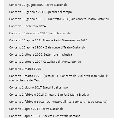
Concerto 10 giugno 2001, Teatro Nazionale
Concerto 10 gennaio 2016, Specchi del tempo
Concerto 10 gennaio 1900 - Quintetto Gullì (Sala concerti Teatro Costanzi)
Concerto 10 febbraio 2024
Concerto 10 dicembre 2016 Teatro Nazionale
Concerto 10 aprile 2021 Roma e Parigi Trasmesso su RAI 5
Concerto 10 aprile 1900 - (Sala concerti Teatro Costanzi)
Concerto 1 ottobre 2020, Settembre in Musica
Concerto 1 ottobre 1997 Cattedrale di Monterotondo
Concerto 1 marzo 1995
Concerto 1 marzo 1901 - (Teatro) - 1° Concerto del violinista Jean Kubelik
con l'orchestra del Teatro
Concerto 1 giugno 2017 Specchi del tempo
Concerto 1 febbraio 2013 Chiesa di San José Maria Escrivia
Concerto 1 febbraio 1902 - Quintetto Gullì (Sala concerti Teatro Costanzi)
Concerto 1 aprile 2012 Teatro Nazionale
Concerto 1 aprile 1884 - Società Orchestrale Romana