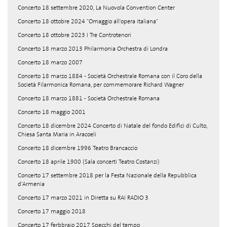
Concerto 18 settembre 2020, La Nuovola Convention Center
Concerto 18 ottobre 2024 "Omaggio all'opera italiana"
Concerto 18 ottobre 2023 I Tre Controtenori
Concerto 18 marzo 2013 Philarmonia Orchestra di Londra
Concerto 18 marzo 2007
Concerto 18 marzo 1884 - Società Orchestrale Romana con il Coro della
Società Filarmonica Romana, per commemorare Richard Wagner
Concerto 18 marzo 1881 - Società Orchestrale Romana
Concerto 18 maggio 2001
Concerto 18 dicembre 2024 Concerto di Natale del fondo Edifici di Culto,
Chiesa Santa Maria in Aracoeli
Concerto 18 dicembre 1996 Teatro Brancaccio
Concerto 18 aprile 1900 (Sala concerti Teatro Costanzi)
Concerto 17 settembre 2018 per la Festa Nazionale della Repubblica
d'Armenia
Concerto 17 marzo 2021 in Diretta su RAI RADIO 3
Concerto 17 maggio 2018
Concerto 17 ferbbraio 2017 Specchi del tempo