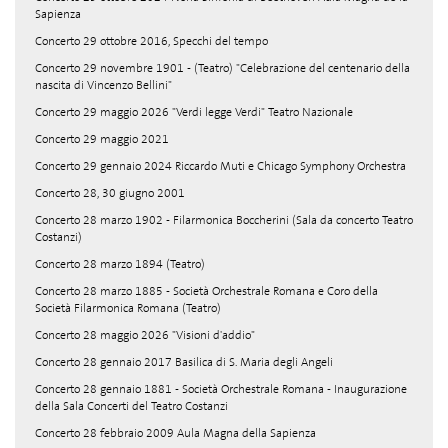
Sapienza
Concerto 29 ottobre 2016, Specchi del tempo
Concerto 29 novembre 1901 - (Teatro) "Celebrazione del centenario della
nascita di Vincenzo Bellini"
Concerto 29 maggio 2026 "Verdi legge Verdi" Teatro Nazionale
Concerto 29 maggio 2021
Concerto 29 gennaio 2024 Riccardo Muti e Chicago Symphony Orchestra
Concerto 28, 30 giugno 2001
Concerto 28 marzo 1902 - Filarmonica Boccherini (Sala da concerto Teatro
Costanzi)
Concerto 28 marzo 1894 (Teatro)
Concerto 28 marzo 1885 - Società Orchestrale Romana e Coro della
Società Filarmonica Romana (Teatro)
Concerto 28 maggio 2026 "Visioni d'addio"
Concerto 28 gennaio 2017 Basilica di S. Maria degli Angeli
Concerto 28 gennaio 1881 - Società Orchestrale Romana - Inaugurazione
della Sala Concerti del Teatro Costanzi
Concerto 28 febbraio 2009 Aula Magna della Sapienza