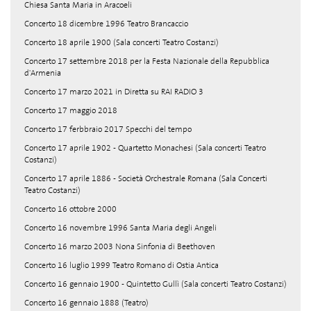
Chiesa Santa Maria in Aracoeli
Concerto 18 dicembre 1996 Teatro Brancaccio
Concerto 18 aprile 1900 (Sala concerti Teatro Costanzi)
Concerto 17 settembre 2018 per la Festa Nazionale della Repubblica
d'Armenia
Concerto 17 marzo 2021 in Diretta su RAI RADIO 3
Concerto 17 maggio 2018
Concerto 17 ferbbraio 2017 Specchi del tempo
Concerto 17 aprile 1902 - Quartetto Monachesi (Sala concerti Teatro
Costanzi)
Concerto 17 aprile 1886 - Società Orchestrale Romana (Sala Concerti
Teatro Costanzi)
Concerto 16 ottobre 2000
Concerto 16 novembre 1996 Santa Maria degli Angeli
Concerto 16 marzo 2003 Nona Sinfonia di Beethoven
Concerto 16 luglio 1999 Teatro Romano di Ostia Antica
Concerto 16 gennaio 1900 - Quintetto Gullì (Sala concerti Teatro Costanzi)
Concerto 16 gennaio 1888 (Teatro)