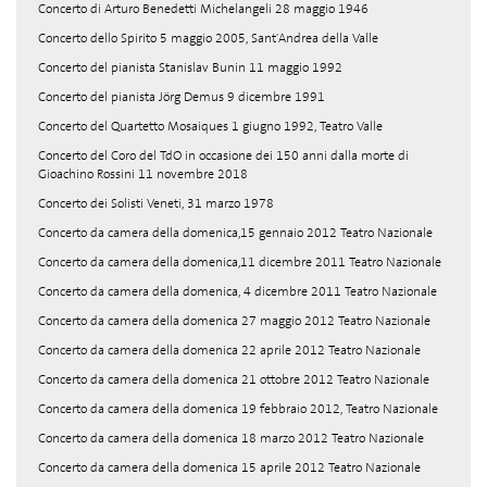
Concerto di Arturo Benedetti Michelangeli 28 maggio 1946
Concerto dello Spirito 5 maggio 2005, Sant'Andrea della Valle
Concerto del pianista Stanislav Bunin 11 maggio 1992
Concerto del pianista Jörg Demus 9 dicembre 1991
Concerto del Quartetto Mosaiques 1 giugno 1992, Teatro Valle
Concerto del Coro del TdO in occasione dei 150 anni dalla morte di
Gioachino Rossini 11 novembre 2018
Concerto dei Solisti Veneti, 31 marzo 1978
Concerto da camera della domenica,15 gennaio 2012 Teatro Nazionale
Concerto da camera della domenica,11 dicembre 2011 Teatro Nazionale
Concerto da camera della domenica, 4 dicembre 2011 Teatro Nazionale
Concerto da camera della domenica 27 maggio 2012 Teatro Nazionale
Concerto da camera della domenica 22 aprile 2012 Teatro Nazionale
Concerto da camera della domenica 21 ottobre 2012 Teatro Nazionale
Concerto da camera della domenica 19 febbraio 2012, Teatro Nazionale
Concerto da camera della domenica 18 marzo 2012 Teatro Nazionale
Concerto da camera della domenica 15 aprile 2012 Teatro Nazionale