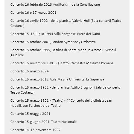
Concerto 16 febbraio 2013 Auditorium della Conciliazione
Concerto 16 e 17 marzo 2001
Concerto 16 aprile 1902 - della pianista Valeria Holl (Sala concerti Teatro
Costanzi)
Concerto 15, 16 luglio 1994 Villa Borghese, Parco dei Daini
Concerto 15 ottobre 2001, London Symphony Orchestra
Concerto 15 ottobre 1999, Basilica di Santa Maria in Aracoeli "Verso il
giubileo"
Concerto 15 novembre 1901 - (Teatro) Orchestra Massima Romana
Concerto 15 marzo 2024
Concerto 15 marzo 2012 Aula Magna Universita' La Sapienza
Concerto 15 marzo 1902 - del pianista Attilio Brugnoli (Sala da concerto
Teatro Costanzi)
Concerto 15 marzo 1901 - (Teatro) - 4° Concerto del violinista Jean
Kubelik con l'orchestra del Teatro
Concerto 15 maggio 2021
Concerto 15 giugno 2001, Teatro Nazionale
Concerto 14, 15 novembre 1997