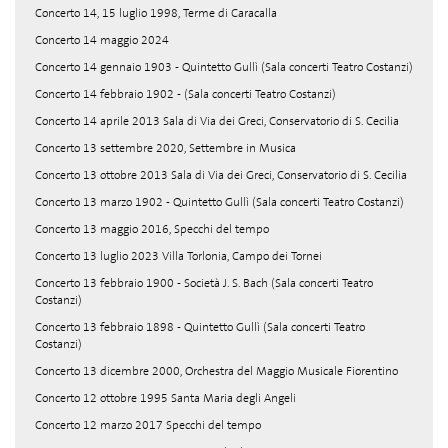
Concerto 14, 15 luglio 1998, Terme di Caracalla
Concerto 14 maggio 2024
Concerto 14 gennaio 1903 - Quintetto Gullì (Sala concerti Teatro Costanzi)
Concerto 14 febbraio 1902 - (Sala concerti Teatro Costanzi)
Concerto 14 aprile 2013 Sala di Via dei Greci, Conservatorio di S. Cecilia
Concerto 13 settembre 2020, Settembre in Musica
Concerto 13 ottobre 2013 Sala di Via dei Greci, Conservatorio di S. Cecilia
Concerto 13 marzo 1902 - Quintetto Gullì (Sala concerti Teatro Costanzi)
Concerto 13 maggio 2016, Specchi del tempo
Concerto 13 luglio 2023 Villa Torlonia, Campo dei Tornei
Concerto 13 febbraio 1900 - Società J. S. Bach (Sala concerti Teatro
Costanzi)
Concerto 13 febbraio 1898 - Quintetto Gullì (Sala concerti Teatro
Costanzi)
Concerto 13 dicembre 2000, Orchestra del Maggio Musicale Fiorentino
Concerto 12 ottobre 1995 Santa Maria degli Angeli
Concerto 12 marzo 2017 Specchi del tempo