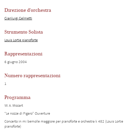
Direzione d'orchestra
Gianluigi Gelmetti
Strumento Solista
Louis Lortie pianoforte
Rappresentazioni
6 giugno 2004
Numero rappresentazioni
1
Programma
W. A. Mozart
“Le nozze di Figaro” Ouverture
Concerto in mi bemolle maggiore per pianoforte e orchestra k 482 (Louis Lortie
pianoforte)