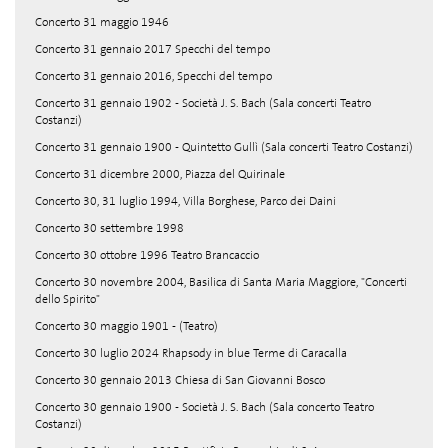
Concerto 31 maggio 1946
Concerto 31 gennaio 2017 Specchi del tempo
Concerto 31 gennaio 2016, Specchi del tempo
Concerto 31 gennaio 1902 - Società J. S. Bach (Sala concerti Teatro
Costanzi)
Concerto 31 gennaio 1900 - Quintetto Gullì (Sala concerti Teatro Costanzi)
Concerto 31 dicembre 2000, Piazza del Quirinale
Concerto 30, 31 luglio 1994, Villa Borghese, Parco dei Daini
Concerto 30 settembre 1998
Concerto 30 ottobre 1996 Teatro Brancaccio
Concerto 30 novembre 2004, Basilica di Santa Maria Maggiore, "Concerti
dello Spirito"
Concerto 30 maggio 1901 - (Teatro)
Concerto 30 luglio 2024 Rhapsody in blue Terme di Caracalla
Concerto 30 gennaio 2013 Chiesa di San Giovanni Bosco
Concerto 30 gennaio 1900 - Società J. S. Bach (Sala concerto Teatro
Costanzi)