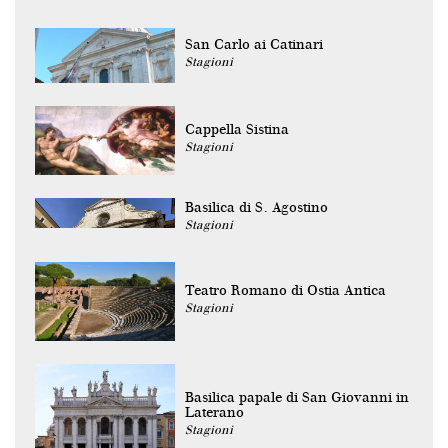
San Carlo ai Catinari
Stagioni
Cappella Sistina
Stagioni
Basilica di S. Agostino
Stagioni
Teatro Romano di Ostia Antica
Stagioni
Basilica papale di San Giovanni in
Laterano
Stagioni