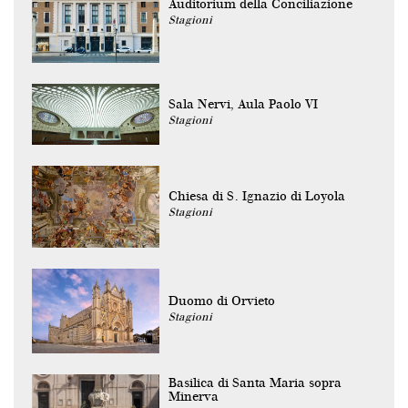
Auditorium della Conciliazione
Stagioni
Sala Nervi, Aula Paolo VI
Stagioni
Chiesa di S. Ignazio di Loyola
Stagioni
Duomo di Orvieto
Stagioni
Basilica di Santa Maria sopra
Minerva