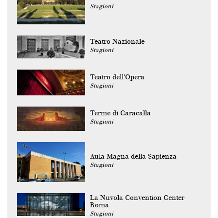
Stagioni
Teatro Nazionale
Stagioni
Teatro dell'Opera
Stagioni
Terme di Caracalla
Stagioni
Aula Magna della Sapienza
Stagioni
La Nuvola Convention Center
Roma
Stagioni