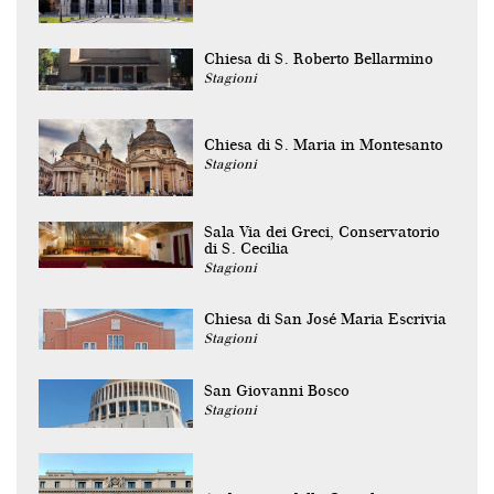
Chiesa di S. Roberto Bellarmino
Stagioni
Chiesa di S. Maria in Montesanto
Stagioni
Sala Via dei Greci, Conservatorio
di S. Cecilia
Stagioni
Chiesa di San José Maria Escrivia
Stagioni
San Giovanni Bosco
Stagioni