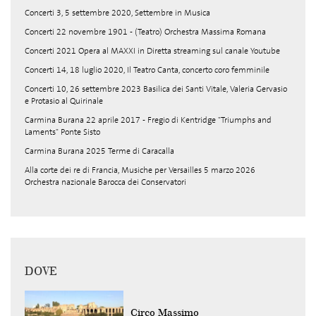
Concerti 3, 5 settembre 2020, Settembre in Musica
Concerti 22 novembre 1901 - (Teatro) Orchestra Massima Romana
Concerti 2021 Opera al MAXXI in Diretta streaming sul canale Youtube
Concerti 14, 18 luglio 2020, Il Teatro Canta, concerto coro femminile
Concerti 10, 26 settembre 2023 Basilica dei Santi Vitale, Valeria Gervasio
e Protasio al Quirinale
Carmina Burana 22 aprile 2017 - Fregio di Kentridge "Triumphs and
Laments" Ponte Sisto
Carmina Burana 2025 Terme di Caracalla
Alla corte dei re di Francia, Musiche per Versailles 5 marzo 2026
Orchestra nazionale Barocca dei Conservatori
DOVE
Circo Massimo