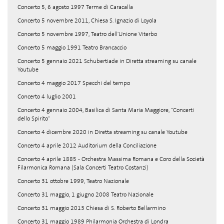
Concerto 5, 6 agosto 1997 Terme di Caracalla
Concerto 5 novembre 2011, Chiesa S. Ignazio di Loyola
Concerto 5 novembre 1997, Teatro dell'Unione Viterbo
Concerto 5 maggio 1991 Teatro Brancaccio
Concerto 5 gennaio 2021 Schubertiade in Diretta streaming su canale
Youtube
Concerto 4 maggio 2017 Specchi del tempo
Concerto 4 luglio 2001
Concerto 4 gennaio 2004, Basilica di Santa Maria Maggiore, "Concerti
dello Spirito"
Concerto 4 dicembre 2020 in Diretta streaming su canale Youtube
Concerto 4 aprile 2012 Auditorium della Conciliazione
Concerto 4 aprile 1885 - Orchestra Massima Romana e Coro della Società
Filarmonica Romana (Sala Concerti Teatro Costanzi)
Concerto 31 ottobre 1999, Teatro Nazionale
Concerto 31 maggio, 1 giugno 2008 Teatro Nazionale
Concerto 31 maggio 2013 Chiesa di S. Roberto Bellarmino
Concerto 31 maggio 1989 Philarmonia Orchestra di Londra