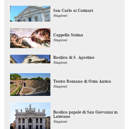
San Carlo ai Catinari
Stagioni
Cappella Sistina
Stagioni
Basilica di S. Agostino
Stagioni
Teatro Romano di Ostia Antica
Stagioni
Basilica papale di San Giovanni in
Laterano
Stagioni