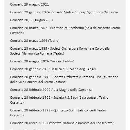
Concerto 29 maggio 2021
Concerto 29 gennaio 2024 Riccardo Muti e Chicago Symphony Orchestra
Concerto 28, 30 giugno 2001
Concerto 28 marzo 1902 - Filarmonica Boccherini (Sala da concerto Teatro
Costanzi)
Concerto 28 marzo 1894 (Teatro)
Concerto 28 marzo 1885 - Società Orchestrale Romana e Coro della
Società Filarmonica Romana (Teatro)
Concerto 28 maggio 2026 "Visioni d'addio"
Concerto 28 gennaio 2017 Basilica di S. Maria degli Angeli
Concerto 28 gennaio 1881 - Società Orchestrale Romana - Inaugurazione
della Sala Concerti del Teatro Costanzi
Concerto 28 febbraio 2009 Aula Magna della Sapienza
Concerto 28 febbraio 1902 - Società J. S. Bach (Sala concerti Teatro
Costanzi)
Concerto 28 febbraio 1898 - Quintetto Gullì (Sala concerti Teatro
Costanzi)
Concerto 28 aprile 2025 Orchestra Nazionale Barocca dei Conservatori