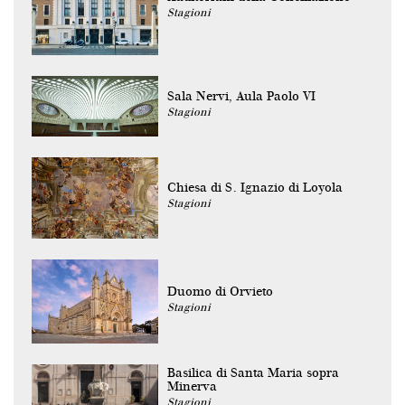
Stagioni
Sala Nervi, Aula Paolo VI
Stagioni
Chiesa di S. Ignazio di Loyola
Stagioni
Duomo di Orvieto
Stagioni
Basilica di Santa Maria sopra
Minerva
Stagioni