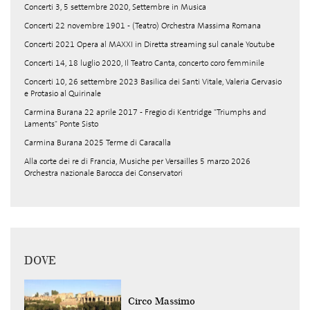
Concerti 3, 5 settembre 2020, Settembre in Musica
Concerti 22 novembre 1901 - (Teatro) Orchestra Massima Romana
Concerti 2021 Opera al MAXXI in Diretta streaming sul canale Youtube
Concerti 14, 18 luglio 2020, Il Teatro Canta, concerto coro femminile
Concerti 10, 26 settembre 2023 Basilica dei Santi Vitale, Valeria Gervasio
e Protasio al Quirinale
Carmina Burana 22 aprile 2017 - Fregio di Kentridge "Triumphs and
Laments" Ponte Sisto
Carmina Burana 2025 Terme di Caracalla
Alla corte dei re di Francia, Musiche per Versailles 5 marzo 2026
Orchestra nazionale Barocca dei Conservatori
DOVE
Circo Massimo