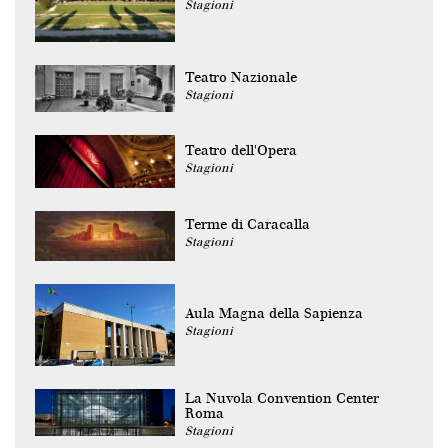
Stagioni
Teatro Nazionale
Stagioni
Teatro dell'Opera
Stagioni
Terme di Caracalla
Stagioni
Aula Magna della Sapienza
Stagioni
La Nuvola Convention Center
Roma
Stagioni