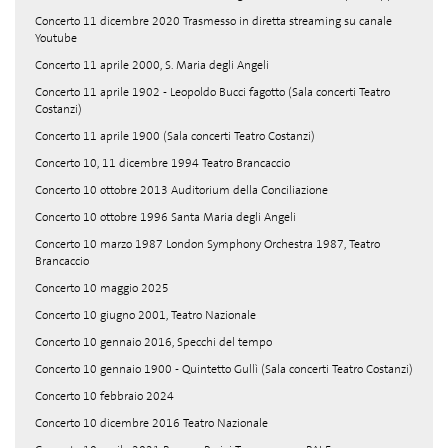
Concerto 11 dicembre 2020 Trasmesso in diretta streaming su canale
Youtube
Concerto 11 aprile 2000, S. Maria degli Angeli
Concerto 11 aprile 1902 - Leopoldo Bucci fagotto (Sala concerti Teatro
Costanzi)
Concerto 11 aprile 1900 (Sala concerti Teatro Costanzi)
Concerto 10, 11 dicembre 1994 Teatro Brancaccio
Concerto 10 ottobre 2013 Auditorium della Conciliazione
Concerto 10 ottobre 1996 Santa Maria degli Angeli
Concerto 10 marzo 1987 London Symphony Orchestra 1987, Teatro
Brancaccio
Concerto 10 maggio 2025
Concerto 10 giugno 2001, Teatro Nazionale
Concerto 10 gennaio 2016, Specchi del tempo
Concerto 10 gennaio 1900 - Quintetto Gullì (Sala concerti Teatro Costanzi)
Concerto 10 febbraio 2024
Concerto 10 dicembre 2016 Teatro Nazionale