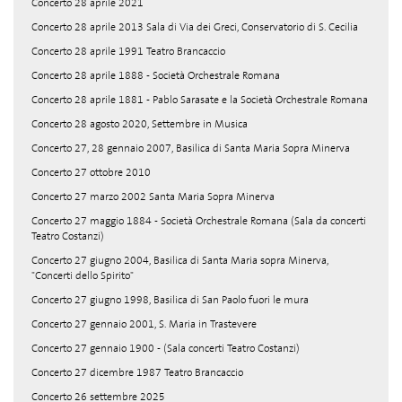
Concerto 28 aprile 2021
Concerto 28 aprile 2013 Sala di Via dei Greci, Conservatorio di S. Cecilia
Concerto 28 aprile 1991 Teatro Brancaccio
Concerto 28 aprile 1888 - Società Orchestrale Romana
Concerto 28 aprile 1881 - Pablo Sarasate e la Società Orchestrale Romana
Concerto 28 agosto 2020, Settembre in Musica
Concerto 27, 28 gennaio 2007, Basilica di Santa Maria Sopra Minerva
Concerto 27 ottobre 2010
Concerto 27 marzo 2002 Santa Maria Sopra Minerva
Concerto 27 maggio 1884 - Società Orchestrale Romana (Sala da concerti
Teatro Costanzi)
Concerto 27 giugno 2004, Basilica di Santa Maria sopra Minerva,
"Concerti dello Spirito"
Concerto 27 giugno 1998, Basilica di San Paolo fuori le mura
Concerto 27 gennaio 2001, S. Maria in Trastevere
Concerto 27 gennaio 1900 - (Sala concerti Teatro Costanzi)
Concerto 27 dicembre 1987 Teatro Brancaccio
Concerto 26 settembre 2025