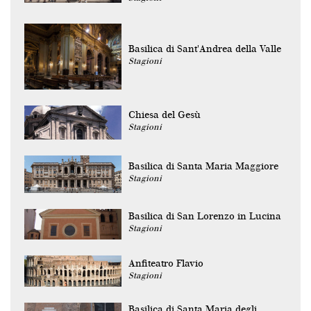
Basilica di Sant'Andrea della Valle
Stagioni
Chiesa del Gesù
Stagioni
Basilica di Santa Maria Maggiore
Stagioni
Basilica di San Lorenzo in Lucina
Stagioni
Anfiteatro Flavio
Stagioni
Basilica di Santa Maria degli