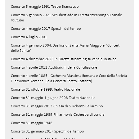
Concerto 5 maggio 1991 Teatro Brancaccio
Concerto 5 gennaio 2021 Schubertiade in Diretta streaming su canale
Youtube
Concerto 4 maggio 2017 Specchi del tempo
Concerto 4 luglio 2001
Concerto 4 gennaio 2004, Basilica di Santa Maria Maggiore, "Concerti
dello Spirito"
Concerto 4 dicembre 2020 in Diretta streaming su canale Youtube
Concerto 4 aprile 2012 Auditorium della Conciliazione
Concerto 4 aprile 1885 - Orchestra Massima Romana e Coro della Società
Filarmonica Romana (Sala Concerti Teatro Costanzi)
Concerto 31 ottobre 1999, Teatro Nazionale
Concerto 31 maggio, 1 giugno 2008 Teatro Nazionale
Concerto 31 maggio 2013 Chiesa di S. Roberto Bellarmino
Concerto 31 maggio 1989 Philarmonia Orchestra di Londra
Concerto 31 maggio 1946
Concerto 31 gennaio 2017 Specchi del tempo