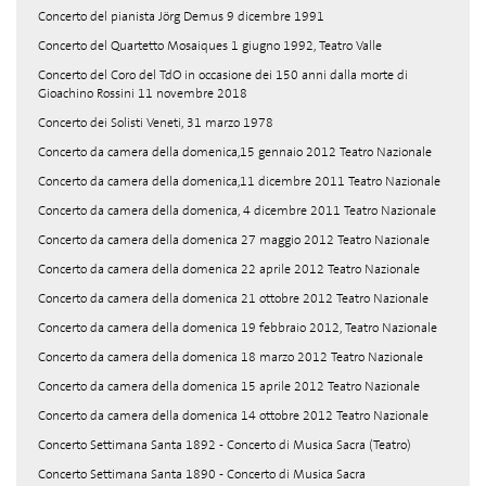
Concerto del pianista Jörg Demus 9 dicembre 1991
Concerto del Quartetto Mosaiques 1 giugno 1992, Teatro Valle
Concerto del Coro del TdO in occasione dei 150 anni dalla morte di
Gioachino Rossini 11 novembre 2018
Concerto dei Solisti Veneti, 31 marzo 1978
Concerto da camera della domenica,15 gennaio 2012 Teatro Nazionale
Concerto da camera della domenica,11 dicembre 2011 Teatro Nazionale
Concerto da camera della domenica, 4 dicembre 2011 Teatro Nazionale
Concerto da camera della domenica 27 maggio 2012 Teatro Nazionale
Concerto da camera della domenica 22 aprile 2012 Teatro Nazionale
Concerto da camera della domenica 21 ottobre 2012 Teatro Nazionale
Concerto da camera della domenica 19 febbraio 2012, Teatro Nazionale
Concerto da camera della domenica 18 marzo 2012 Teatro Nazionale
Concerto da camera della domenica 15 aprile 2012 Teatro Nazionale
Concerto da camera della domenica 14 ottobre 2012 Teatro Nazionale
Concerto Settimana Santa 1892 - Concerto di Musica Sacra (Teatro)
Concerto Settimana Santa 1890 - Concerto di Musica Sacra