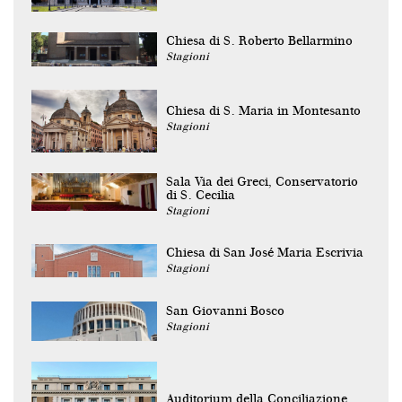
Chiesa di S. Roberto Bellarmino
Stagioni
Chiesa di S. Maria in Montesanto
Stagioni
Sala Via dei Greci, Conservatorio
di S. Cecilia
Stagioni
Chiesa di San José Maria Escrivia
Stagioni
San Giovanni Bosco
Stagioni
Auditorium della Conciliazione