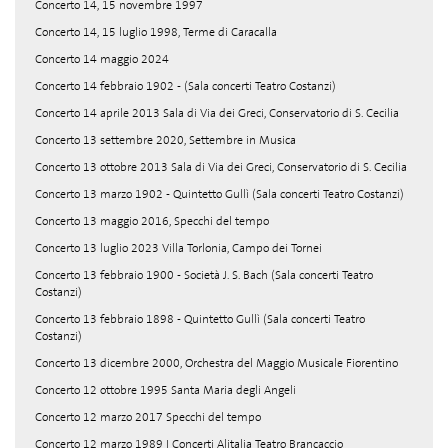
Concerto 14, 15 novembre 1997
Concerto 14, 15 luglio 1998, Terme di Caracalla
Concerto 14 maggio 2024
Concerto 14 febbraio 1902 - (Sala concerti Teatro Costanzi)
Concerto 14 aprile 2013 Sala di Via dei Greci, Conservatorio di S. Cecilia
Concerto 13 settembre 2020, Settembre in Musica
Concerto 13 ottobre 2013 Sala di Via dei Greci, Conservatorio di S. Cecilia
Concerto 13 marzo 1902 - Quintetto Gullì (Sala concerti Teatro Costanzi)
Concerto 13 maggio 2016, Specchi del tempo
Concerto 13 luglio 2023 Villa Torlonia, Campo dei Tornei
Concerto 13 febbraio 1900 - Società J. S. Bach (Sala concerti Teatro
Costanzi)
Concerto 13 febbraio 1898 - Quintetto Gullì (Sala concerti Teatro
Costanzi)
Concerto 13 dicembre 2000, Orchestra del Maggio Musicale Fiorentino
Concerto 12 ottobre 1995 Santa Maria degli Angeli
Concerto 12 marzo 2017 Specchi del tempo
Concerto 12 marzo 1989 I Concerti Alitalia Teatro Brancaccio