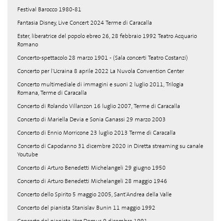
Festival Barocco 1980-81
Fantasia Disney, Live Concert 2024 Terme di Caracalla
Ester, liberatrice del popolo ebreo 26, 28 febbraio 1992 Teatro Acquario
Romano
Concerto-spettacolo 28 marzo 1901 - (Sala concerti Teatro Costanzi)
Concerto per l'Ucraina 8 aprile 2022 La Nuvola Convention Center
Concerto multimediale di immagini e suoni 2 luglio 2011, Trilogia
Romana, Terme di Caracalla
Concerto di Rolando Villanzon 16 luglio 2007, Terme di Caracalla
Concerto di Mariella Devia e Sonia Ganassi 29 marzo 2003
Concerto di Ennio Morricone 23 luglio 2013 Terme di Caracalla
Concerto di Capodanno 31 dicembre 2020 in Diretta streaming su canale
Youtube
Concerto di Arturo Benedetti Michelangeli 29 giugno 1950
Concerto di Arturo Benedetti Michelangeli 28 maggio 1946
Concerto dello Spirito 5 maggio 2005, Sant'Andrea della Valle
Concerto del pianista Stanislav Bunin 11 maggio 1992