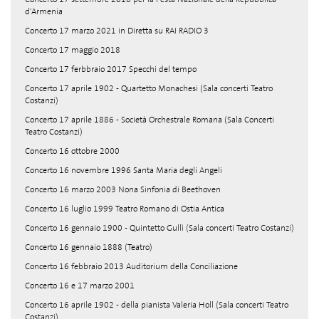
d'Armenia
Concerto 17 marzo 2021 in Diretta su RAI RADIO 3
Concerto 17 maggio 2018
Concerto 17 ferbbraio 2017 Specchi del tempo
Concerto 17 aprile 1902 - Quartetto Monachesi (Sala concerti Teatro
Costanzi)
Concerto 17 aprile 1886 - Società Orchestrale Romana (Sala Concerti
Teatro Costanzi)
Concerto 16 ottobre 2000
Concerto 16 novembre 1996 Santa Maria degli Angeli
Concerto 16 marzo 2003 Nona Sinfonia di Beethoven
Concerto 16 luglio 1999 Teatro Romano di Ostia Antica
Concerto 16 gennaio 1900 - Quintetto Gullì (Sala concerti Teatro Costanzi)
Concerto 16 gennaio 1888 (Teatro)
Concerto 16 febbraio 2013 Auditorium della Conciliazione
Concerto 16 e 17 marzo 2001
Concerto 16 aprile 1902 - della pianista Valeria Holl (Sala concerti Teatro
Costanzi)