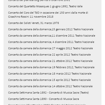
Concerto del pianista Jörg Demus 9 dicembre 1991
Concerto del Quartetto Mosaiques 1 giugno 1992, Teatro Valle
Concerto del Coro del TdO in occasione dei 150 anni dalla morte di
Gioachino Rossini 11 novembre 2018
Concerto dei Solisti Veneti, 31 marzo 1978
Concerto da camera della domenica,15 gennaio 2012 Teatro Nazionale
Concerto da camera della domenica,11 dicembre 2011 Teatro Nazionale
Concerto da camera della domenica, 4 dicembre 2011 Teatro Nazionale
Concerto da camera della domenica 27 maggio 2012 Teatro Nazionale
Concerto da camera della domenica 22 aprile 2012 Teatro Nazionale
Concerto da camera della domenica 21 ottobre 2012 Teatro Nazionale
Concerto da camera della domenica 19 febbraio 2012, Teatro Nazionale
Concerto da camera della domenica 18 marzo 2012 Teatro Nazionale
Concerto da camera della domenica 15 aprile 2012 Teatro Nazionale
Concerto da camera della domenica 14 ottobre 2012 Teatro Nazionale
Concerto Settimana Santa 1892 - Concerto di Musica Sacra (Teatro)
Concerto Settimana Santa 1890 - Concerto di Musica Sacra