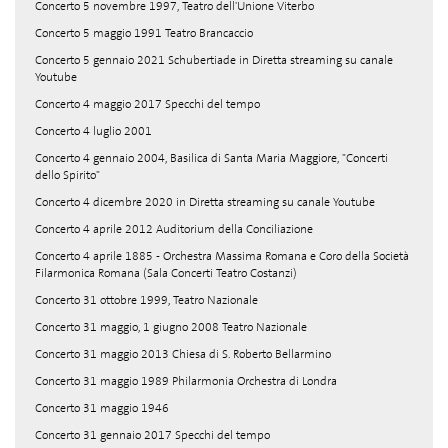
Concerto 5 novembre 1997, Teatro dell'Unione Viterbo
Concerto 5 maggio 1991 Teatro Brancaccio
Concerto 5 gennaio 2021 Schubertiade in Diretta streaming su canale
Youtube
Concerto 4 maggio 2017 Specchi del tempo
Concerto 4 luglio 2001
Concerto 4 gennaio 2004, Basilica di Santa Maria Maggiore, "Concerti
dello Spirito"
Concerto 4 dicembre 2020 in Diretta streaming su canale Youtube
Concerto 4 aprile 2012 Auditorium della Conciliazione
Concerto 4 aprile 1885 - Orchestra Massima Romana e Coro della Società
Filarmonica Romana (Sala Concerti Teatro Costanzi)
Concerto 31 ottobre 1999, Teatro Nazionale
Concerto 31 maggio, 1 giugno 2008 Teatro Nazionale
Concerto 31 maggio 2013 Chiesa di S. Roberto Bellarmino
Concerto 31 maggio 1989 Philarmonia Orchestra di Londra
Concerto 31 maggio 1946
Concerto 31 gennaio 2017 Specchi del tempo