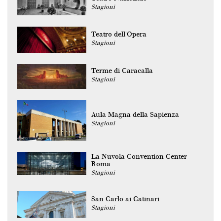
Stagioni
Teatro dell'Opera
Stagioni
Terme di Caracalla
Stagioni
Aula Magna della Sapienza
Stagioni
La Nuvola Convention Center
Roma
Stagioni
San Carlo ai Catinari
Stagioni