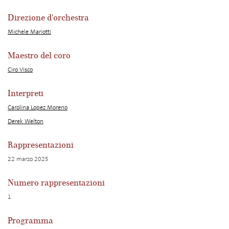
Direzione d'orchestra
Michele Mariotti
Maestro del coro
Ciro Visco
Interpreti
Carolina Lopez Moreno
Derek Welton
Rappresentazioni
22 marzo 2025
Numero rappresentazioni
1
Programma