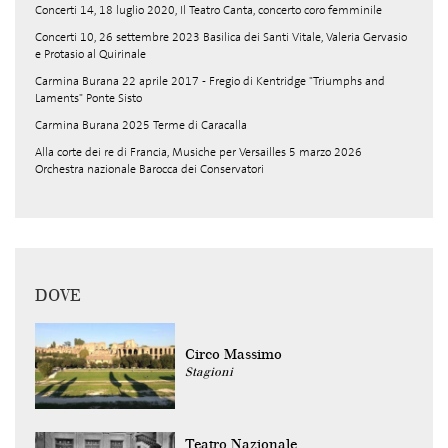
Concerti 14, 18 luglio 2020, Il Teatro Canta, concerto coro femminile
Concerti 10, 26 settembre 2023 Basilica dei Santi Vitale, Valeria Gervasio
e Protasio al Quirinale
Carmina Burana 22 aprile 2017 - Fregio di Kentridge "Triumphs and
Laments" Ponte Sisto
Carmina Burana 2025 Terme di Caracalla
Alla corte dei re di Francia, Musiche per Versailles 5 marzo 2026
Orchestra nazionale Barocca dei Conservatori
DOVE
Circo Massimo
Stagioni
Teatro Nazionale