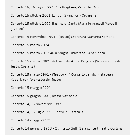
Concerto 15, 16 luglio 1994 Villa Borghese, Parco dei Daini
Concerto 15 ottobre 2001, London Symphony Orchestra
Concerto 15 ottobre 1999, Basilica di Santa Maria in Aracoeli "Verso il
giubileo"
Concerto 15 novembre 1901 - (Teatro) Orchestra Massima Romana
Concerto 15 marzo 2024
Concerto 15 marzo 2012 Aula Magna Universita' La Sapienza
Concerto 15 marzo 1902 - del pianista Attilio Brugnoli (Sala da concerto
Teatro Costanzi)
Concerto 15 marzo 1901 - (Teatro) - 4° Concerto del violinista Jean
Kubelik con l'orchestra del Teatro
Concerto 15 maggio 2021
Concerto 15 giugno 2001, Teatro Nazionale
Concerto 14, 15 novembre 1997
Concerto 14, 15 luglio 1998, Terme di Caracalla
Concerto 14 maggio 2024
Concerto 14 gennaio 1903 - Quintetto Gullì (Sala concerti Teatro Costanzi)