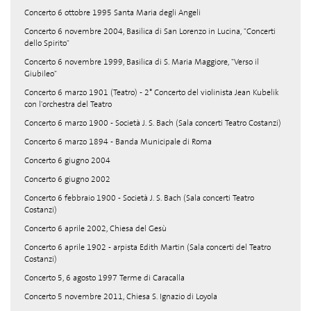
Concerto 6 ottobre 1995 Santa Maria degli Angeli
Concerto 6 novembre 2004, Basilica di San Lorenzo in Lucina, "Concerti
dello Spirito"
Concerto 6 novembre 1999, Basilica di S. Maria Maggiore, "Verso il
Giubileo"
Concerto 6 marzo 1901 (Teatro) - 2° Concerto del violinista Jean Kubelik
con l'orchestra del Teatro
Concerto 6 marzo 1900 - Società J. S. Bach (Sala concerti Teatro Costanzi)
Concerto 6 marzo 1894 - Banda Municipale di Roma
Concerto 6 giugno 2004
Concerto 6 giugno 2002
Concerto 6 febbraio 1900 - Società J. S. Bach (Sala concerti Teatro
Costanzi)
Concerto 6 aprile 2002, Chiesa del Gesù
Concerto 6 aprile 1902 - arpista Edith Martin (Sala concerti del Teatro
Costanzi)
Concerto 5, 6 agosto 1997 Terme di Caracalla
Concerto 5 novembre 2011, Chiesa S. Ignazio di Loyola