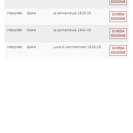
EDIZIONE
Interprete
Opera
La sonnambula 1928-29
SCHEDA
EDIZIONE
Interprete
Opera
La sonnambula 1942-43
SCHEDA
EDIZIONE
Interprete
Opera
Lucia di Lammermoor 1928-29
SCHEDA
EDIZIONE