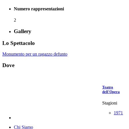
Numero rappresentazioni
2
Gallery
Lo Spettacolo
Monumento per un ragazzo defunto
Dove
Teatro
dell'Opera
Stagioni
1971
Chi Siamo