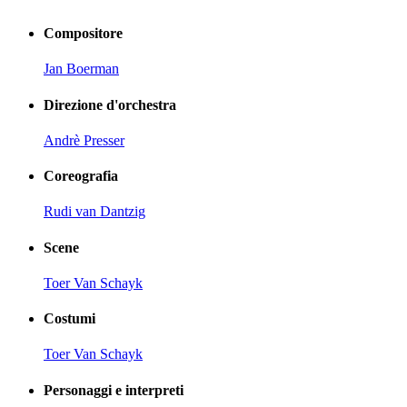
Compositore
Jan Boerman
Direzione d'orchestra
Andrè Presser
Coreografia
Rudi van Dantzig
Scene
Toer Van Schayk
Costumi
Toer Van Schayk
Personaggi e interpreti