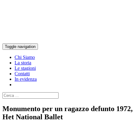
Toggle navigation
Chi Siamo
La storia
Le stagioni
Contatti
In evidenza
Monumento per un ragazzo defunto 1972,
Het National Ballet