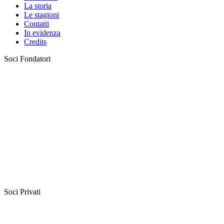
La storia
Le stagioni
Contatti
In evidenza
Credits
Soci Fondatori
Soci Privati