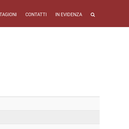
TAGIONI
CONTATTI
IN EVIDENZA