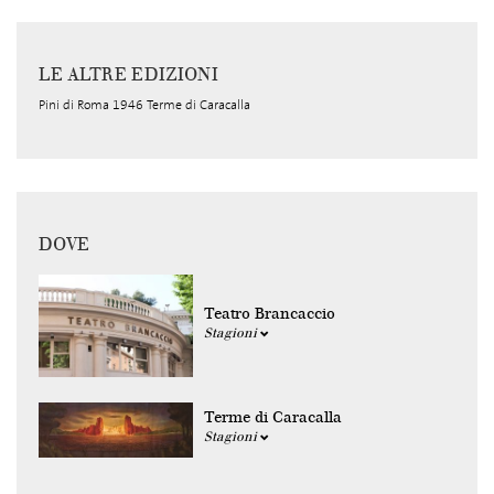
LE ALTRE EDIZIONI
Pini di Roma 1946 Terme di Caracalla
DOVE
Teatro Brancaccio
Stagioni
Terme di Caracalla
Stagioni