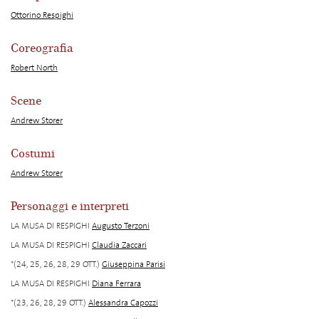
Ottorino Respighi
Coreografia
Robert North
Scene
Andrew Storer
Costumi
Andrew Storer
Personaggi e interpreti
LA MUSA DI RESPIGHI
Augusto Terzoni
LA MUSA DI RESPIGHI
Claudia Zaccari
*(24, 25, 26, 28, 29 OTT.)
Giuseppina Parisi
LA MUSA DI RESPIGHI
Diana Ferrara
*(23, 26, 28, 29 OTT.)
Alessandra Capozzi