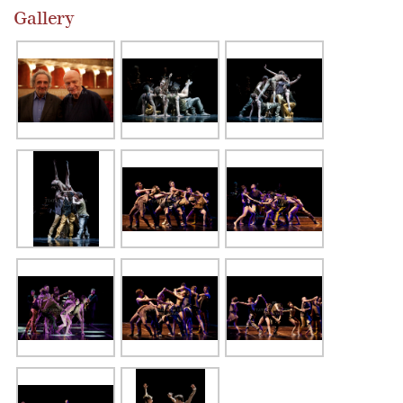
Gallery