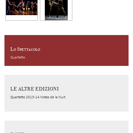
Lo Spettacolo
Quartetto
LE ALTRE EDIZIONI
Quartetto 2013-14 Notes de la Nuit