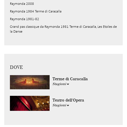
Raymonda 2008
Raymonda 1984 Terme di Caracalla
Raymonda 1981-82
Grand pas classique da Raymonda 1981 Terme di Caracalla, Les Etoiles de
la Danse
DOVE
Terme di Caracalla
Stagioni
Teatro dell'Opera
Stagioni