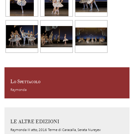
Lo Spettacolo
Raymonda
LE ALTRE EDIZIONI
Raymonda III atto, 2016 Terme di Caracalla, Serata Nureyev