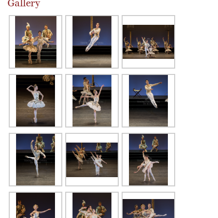
Gallery