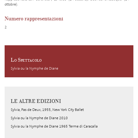
ottobre).
Numero rappresentazioni
2
Lo Spettacolo
Sylvia ou la Nymphe de Diane
LE ALTRE EDIZIONI
Sylvia, Pas de Deux, 1955, New York City Ballet
Sylvia ou la Nymphe de Diane 2010
Sylvia ou la Nymphe de Diane 1965 Terme di Caracalla