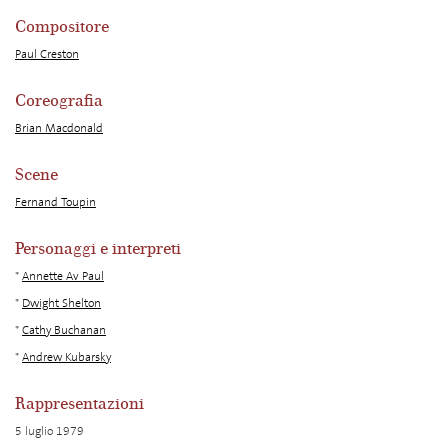
Compositore
Paul Creston
Coreografia
Brian Macdonald
Scene
Fernand Toupin
Personaggi e interpreti
*
Annette Av Paul
*
Dwight Shelton
*
Cathy Buchanan
*
Andrew Kubarsky
Rappresentazioni
5 luglio 1979