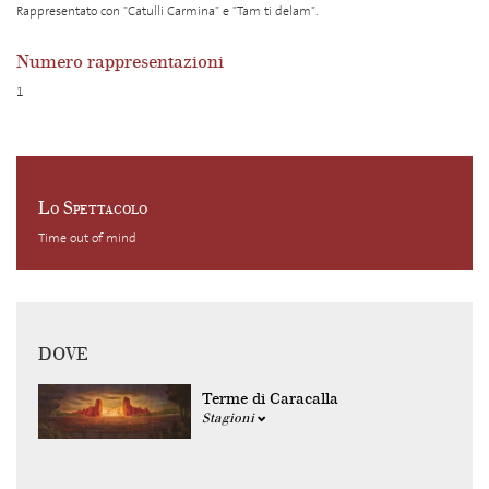
Rappresentato con "Catulli Carmina" e "Tam ti delam".
Numero rappresentazioni
1
Lo Spettacolo
Time out of mind
DOVE
Terme di Caracalla
Stagioni