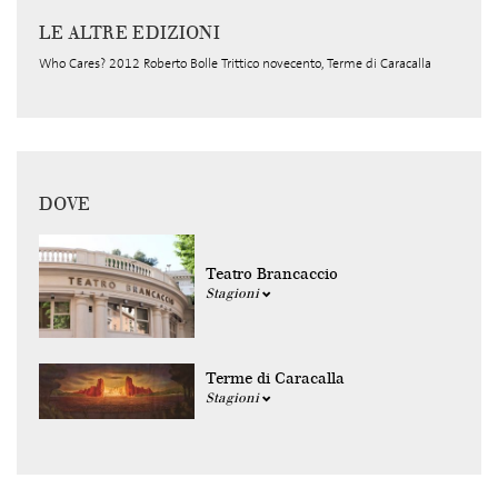
LE ALTRE EDIZIONI
Who Cares? 2012 Roberto Bolle Trittico novecento, Terme di Caracalla
DOVE
Teatro Brancaccio
Stagioni
Terme di Caracalla
Stagioni