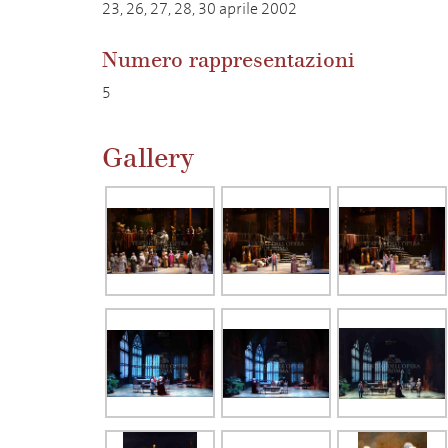
23, 26, 27, 28, 30 aprile 2002
Numero rappresentazioni
5
Gallery