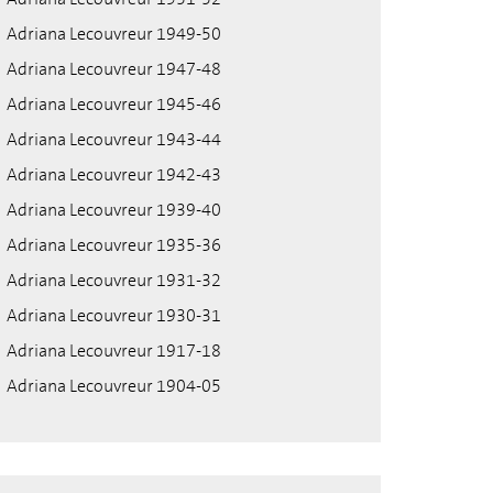
Adriana Lecouvreur 1949-50
Adriana Lecouvreur 1947-48
Adriana Lecouvreur 1945-46
Adriana Lecouvreur 1943-44
Adriana Lecouvreur 1942-43
Adriana Lecouvreur 1939-40
Adriana Lecouvreur 1935-36
Adriana Lecouvreur 1931-32
Adriana Lecouvreur 1930-31
Adriana Lecouvreur 1917-18
Adriana Lecouvreur 1904-05