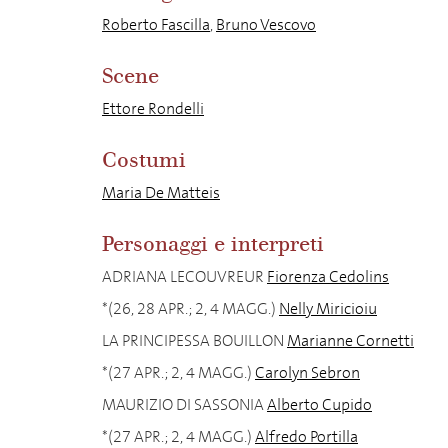
Roberto Fascilla
,
Bruno Vescovo
Scene
Ettore Rondelli
Costumi
Maria De Matteis
Personaggi e interpreti
ADRIANA LECOUVREUR
Fiorenza Cedolins
*(26, 28 APR.; 2, 4 MAGG.)
Nelly Miricioiu
LA PRINCIPESSA BOUILLON
Marianne Cornetti
*(27 APR.; 2, 4 MAGG.)
Carolyn Sebron
MAURIZIO DI SASSONIA
Alberto Cupido
*(27 APR.; 2, 4 MAGG.)
Alfredo Portilla