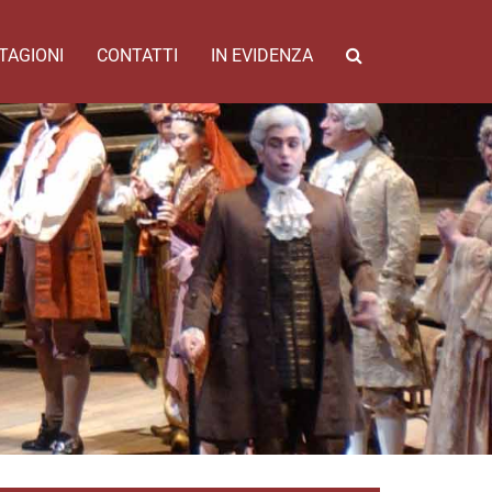
TAGIONI
CONTATTI
IN EVIDENZA