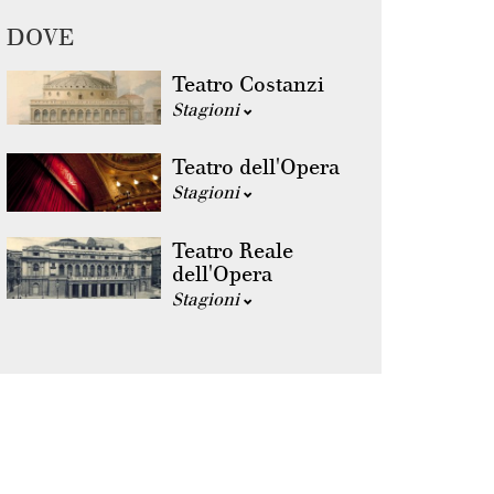
DOVE
Teatro Costanzi
Stagioni
Teatro dell'Opera
Stagioni
Teatro Reale
dell'Opera
Stagioni