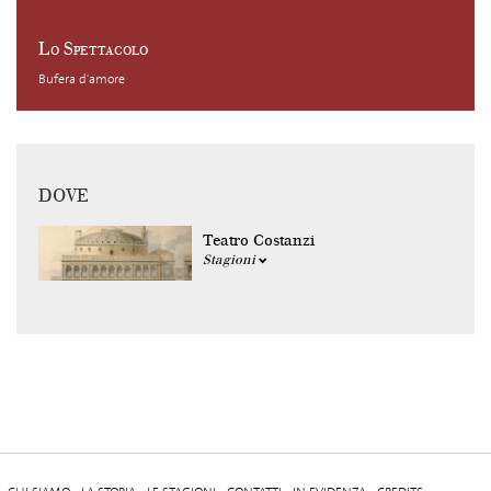
Lo Spettacolo
Bufera d'amore
DOVE
Teatro Costanzi
Stagioni