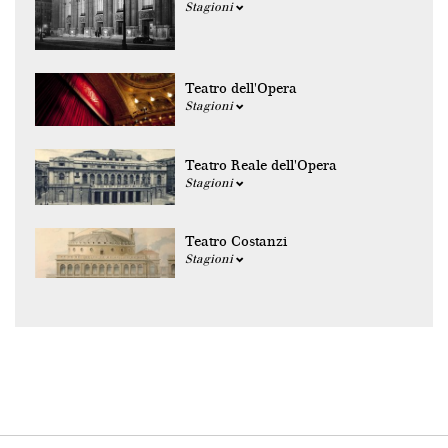
Stagioni
Teatro dell'Opera
Stagioni
Teatro Reale dell'Opera
Stagioni
Teatro Costanzi
Stagioni