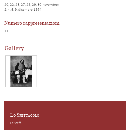
20, 22, 25, 27, 28, 29, 30 novembre;
2, 4, 6, 9, dicembre 1894
Numero rappresentazioni
11
Gallery
Lo Spettacolo
Falstaff