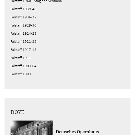
Falstaff 1940 - Stagione Verdiana
Falstaff 1939-40
Falstaff 1936-37
Falstaff 1929-30
Falstaff 1924-25
Falstaff 1921-22
Falstaff 1917-18
Falstaff 1911
Falstaff 1903-04
Falstaff 1893
DOVE
Deutsches Opernhaus