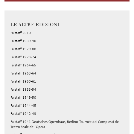
LE ALTRE EDIZIONI
Falstaff 2010
Falstaff 1989-90
Falstaff 1979-80
Falstaff 1973-74
Falstaff 1964-65
Falstaff 1963-64
Falstaff 1960-61
Falstaff 1953-54
Falstaff 1949-50
Falstaff 1944-45
Falstaff 1942-43
Falstaff 1941 Deutsches Opernhaus, Berlino, Tournée dei Complessi del
Teatro Reale dell'Opera