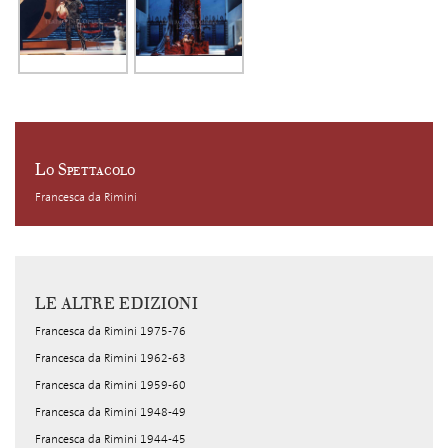
Lo Spettacolo
Francesca da Rimini
LE ALTRE EDIZIONI
Francesca da Rimini 1975-76
Francesca da Rimini 1962-63
Francesca da Rimini 1959-60
Francesca da Rimini 1948-49
Francesca da Rimini 1944-45