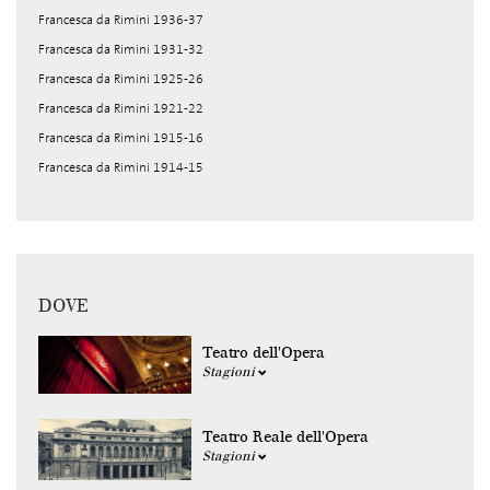
Francesca da Rimini 1936-37
Francesca da Rimini 1931-32
Francesca da Rimini 1925-26
Francesca da Rimini 1921-22
Francesca da Rimini 1915-16
Francesca da Rimini 1914-15
DOVE
Teatro dell'Opera
Stagioni
Teatro Reale dell'Opera
Stagioni