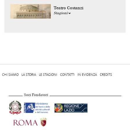
Teatro Costanzi
Stagioni
CHI SIAMO
LA STORIA
LE STAGIONI
CONTATTI
IN EVIDENZA
CREDITS
Soci Fondatori