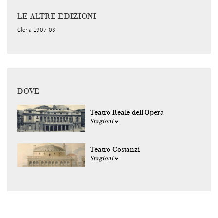
LE ALTRE EDIZIONI
Gloria 1907-08
DOVE
Teatro Reale dell'Opera
Stagioni
Teatro Costanzi
Stagioni