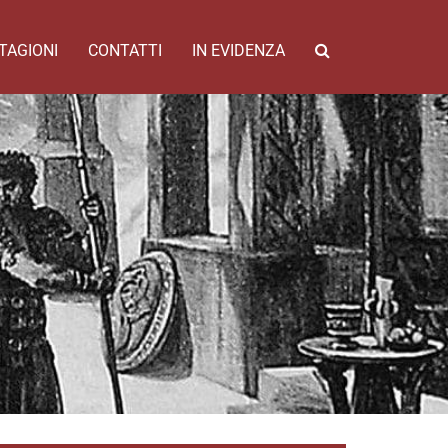
TAGIONI
CONTATTI
IN EVIDENZA