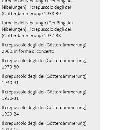
L'Anello del Nibelungo (Der Ring des
Nibelungen): Il crepuscolo degli dei
(Götterdämmerung) 1938-39
L'Anello del Nibelungo (Der Ring des
Nibelungen): Il crepuscolo degli dei
(Götterdämmerung) 1937-38
Il crepuscolo degli dei (Götterdämmerung)
2000, in forma di concerto
Il crepuscolo degli dei (Götterdämmerung)
1979-80
Il crepuscolo degli dei (Götterdämmerung)
1940-41
Il crepuscolo degli dei (Götterdämmerung)
1930-31
Il crepuscolo degli dei (Götterdämmerung)
1923-24
Il crepuscolo degli dei (Götterdämmerung)
1914-15