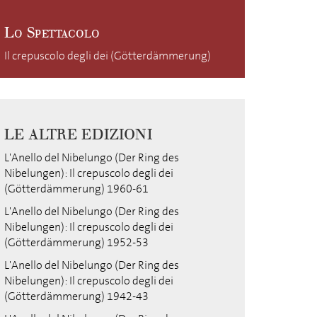
Lo Spettacolo
Il crepuscolo degli dei (Götterdämmerung)
LE ALTRE EDIZIONI
L'Anello del Nibelungo (Der Ring des
Nibelungen): Il crepuscolo degli dei
(Götterdämmerung) 1960-61
L'Anello del Nibelungo (Der Ring des
Nibelungen): Il crepuscolo degli dei
(Götterdämmerung) 1952-53
L'Anello del Nibelungo (Der Ring des
Nibelungen): Il crepuscolo degli dei
(Götterdämmerung) 1942-43