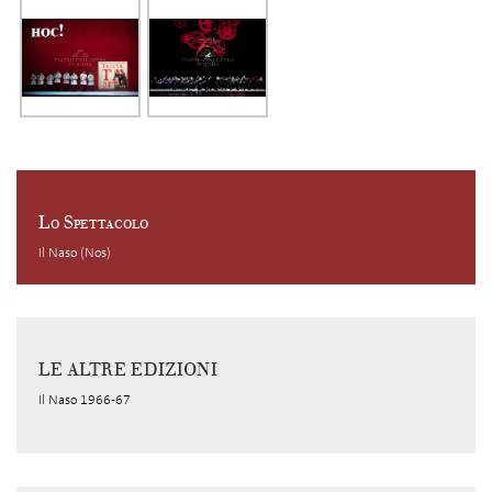
Lo Spettacolo
Il Naso (Nos)
LE ALTRE EDIZIONI
Il Naso 1966-67