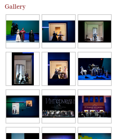
Gallery